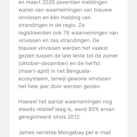
en maart 2025 zeventien meldingen
waren van waarnemingen van blauwe
vinvissen en één melding van
strandingen in de regio. Ze
registreerden ook 76 waarnemingen van
vinvissen en zes strandingen. De
blauwe vinvissen werden het vaakst
gezien tussen de late lente tot de zomer
(oktober-december) en de herfst
(maart-april) in het Benguela-
ecosysteem, terwijl gewone vinvissen
het hele jaar door werden gezien.
Hoewel het aantal waarnemingen nog
steeds relatief laag is, werd 95% ervan
geregistreerd sinds 2012.
James vertelde Mongabay per e-mail