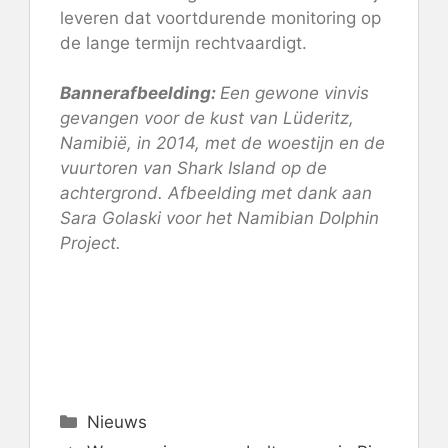
leveren dat voortdurende monitoring op
de lange termijn rechtvaardigt.
Bannerafbeelding:
Een gewone vinvis
gevangen voor de kust van Lüderitz,
Namibië, in 2014, met de woestijn en de
vuurtoren van Shark Island op de
achtergrond. Afbeelding met dank aan
Sara Golaski voor het Namibian Dolphin
Project.
Categorieën
Nieuws