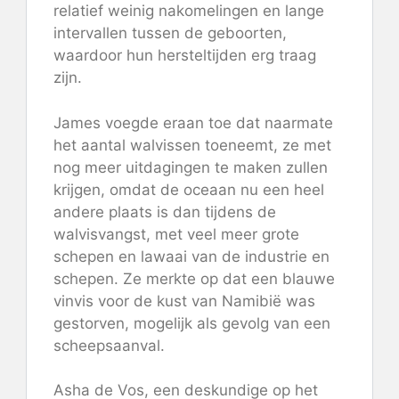
relatief weinig nakomelingen en lange
intervallen tussen de geboorten,
waardoor hun hersteltijden erg traag
zijn.
James voegde eraan toe dat naarmate
het aantal walvissen toeneemt, ze met
nog meer uitdagingen te maken zullen
krijgen, omdat de oceaan nu een heel
andere plaats is dan tijdens de
walvisvangst, met veel meer grote
schepen en lawaai van de industrie en
schepen. Ze merkte op dat een blauwe
vinvis voor de kust van Namibië was
gestorven, mogelijk als gevolg van een
scheepsaanval.
Asha de Vos, een deskundige op het