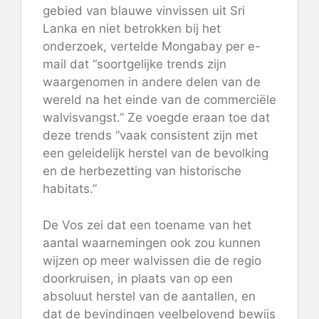
gebied van blauwe vinvissen uit Sri
Lanka en niet betrokken bij het
onderzoek, vertelde Mongabay per e-
mail dat “soortgelijke trends zijn
waargenomen in andere delen van de
wereld na het einde van de commerciële
walvisvangst.” Ze voegde eraan toe dat
deze trends “vaak consistent zijn met
een geleidelijk herstel van de bevolking
en de herbezetting van historische
habitats.”
De Vos zei dat een toename van het
aantal waarnemingen ook zou kunnen
wijzen op meer walvissen die de regio
doorkruisen, in plaats van op een
absoluut herstel van de aantallen, en
dat de bevindingen veelbelovend bewijs