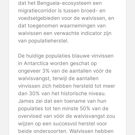
dat het Benguela-ecosysteem een ​​
migratiecorridor is tussen broed- en
voedselgebieden voor de walvissen, en
dat toegenomen waarnemingen van
walvissen een verwachte indicator zijn
van populatieherstel.
De huidige populaties blauwe vinvissen
in Antarctica worden geschat op
ongeveer 3% van de aantallen vóór de
walvisvangst, terwijl de aantallen
vinvissen zich hebben hersteld tot meer
dan 30% van het historische niveau.
James zei dat een toename van hun
populaties tot ten minste 50% van de
overvloed van vóór de walvisvangst zou
wijzen op een succesvol herstel voor
beide ondersoorten. Walvissen hebben