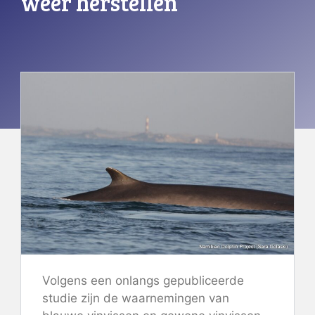
weer herstellen
Volgens een onlangs gepubliceerde
studie zijn de waarnemingen van