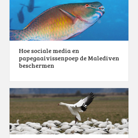
Hoe sociale media en
papegaaivissenpoep de Malediven
beschermen