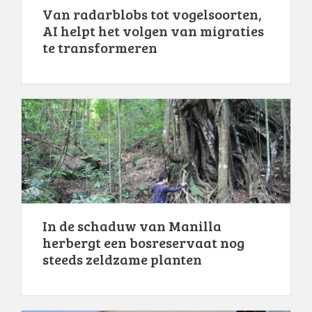
Van radarblobs tot vogelsoorten,
AI helpt het volgen van migraties
te transformeren
In de schaduw van Manilla
herbergt een bosreservaat nog
steeds zeldzame planten