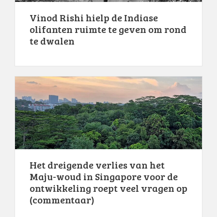
Vinod Rishi hielp de Indiase
olifanten ruimte te geven om rond
te dwalen
Het dreigende verlies van het
Maju-woud in Singapore voor de
ontwikkeling roept veel vragen op
(commentaar)