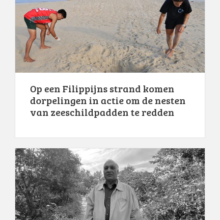
Op een Filippijns strand komen
dorpelingen in actie om de nesten
van zeeschildpadden te redden