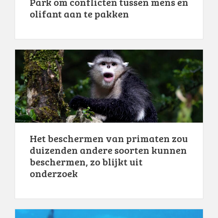
Park om conflicten tussen mens en
olifant aan te pakken
Het beschermen van primaten zou
duizenden andere soorten kunnen
beschermen, zo blijkt uit
onderzoek