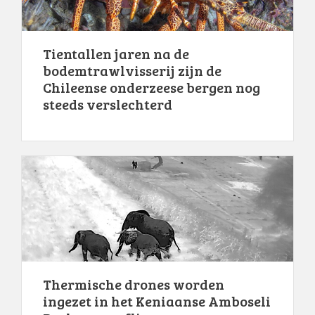
Tientallen jaren na de
bodemtrawlvisserij zijn de
Chileense onderzeese bergen nog
steeds verslechterd
Thermische drones worden
ingezet in het Keniaanse Amboseli