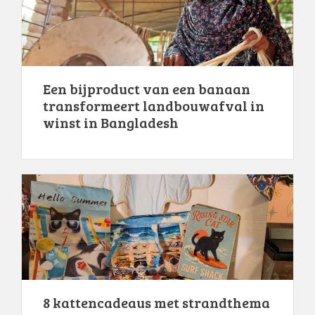
Een bijproduct van een banaan
transformeert landbouwafval in
winst in Bangladesh
8 kattencadeaus met strandthema