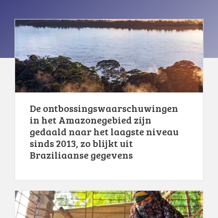
De ontbossingswaarschuwingen
in het Amazonegebied zijn
gedaald naar het laagste niveau
sinds 2013, zo blijkt uit
Braziliaanse gegevens