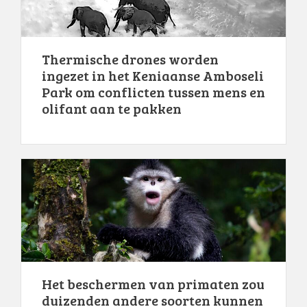
Thermische drones worden
ingezet in het Keniaanse Amboseli
Park om conflicten tussen mens en
olifant aan te pakken
Het beschermen van primaten zou
duizenden andere soorten kunnen