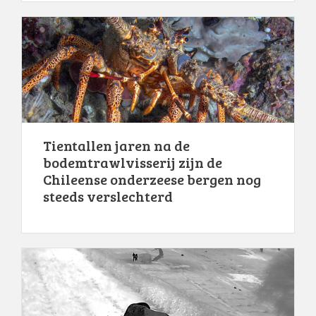
Tientallen jaren na de
bodemtrawlvisserij zijn de
Chileense onderzeese bergen nog
steeds verslechterd