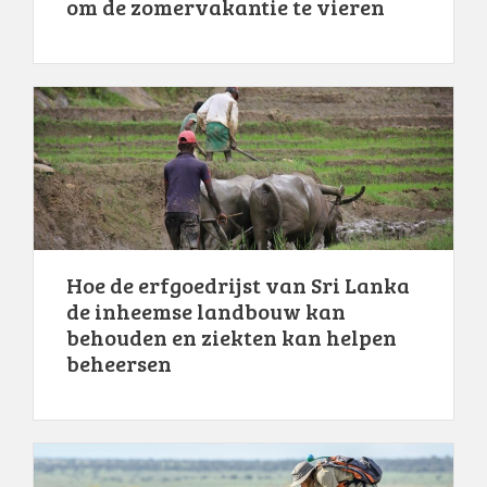
om de zomervakantie te vieren
Hoe de erfgoedrijst van Sri Lanka
de inheemse landbouw kan
behouden en ziekten kan helpen
beheersen