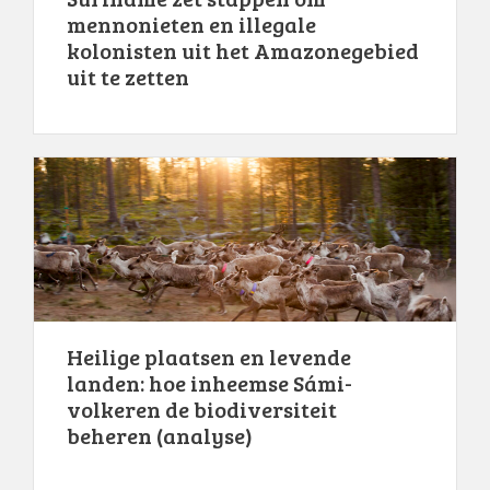
mennonieten en illegale
kolonisten uit het Amazonegebied
uit te zetten
Heilige plaatsen en levende
landen: hoe inheemse Sámi-
volkeren de biodiversiteit
beheren (analyse)