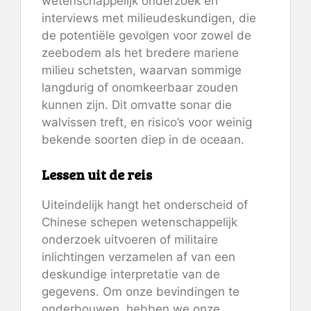
wetenschappelijk onderzoek en
interviews met milieudeskundigen, die
de potentiële gevolgen voor zowel de
zeebodem als het bredere mariene
milieu schetsten, waarvan sommige
langdurig of onomkeerbaar zouden
kunnen zijn. Dit omvatte sonar die
walvissen treft, en risico’s voor weinig
bekende soorten diep in de oceaan.
Lessen uit de reis
Uiteindelijk hangt het onderscheid of
Chinese schepen wetenschappelijk
onderzoek uitvoeren of militaire
inlichtingen verzamelen af ​​van een
deskundige interpretatie van de
gegevens. Om onze bevindingen te
onderbouwen, hebben we onze