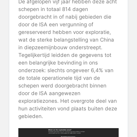
De afgelopen vijf jaar hebben deze acht
schepen in totaal 814 dagen
doorgebracht in of nabij gebieden die
door de ISA een vergunning of
gereserveerd hebben voor exploratie,
wat de sterke belangstelling van China
in diepzeemijnbouw onderstreept.
Tegelijkertijd leidden de gegevens tot
een belangrijke bevinding in ons
onderzoek: slechts ongeveer 6,4% van
de totale operationele tijd van de
schepen werd doorgebracht binnen
door de ISA aangewezen
exploratiezones. Het overgrote deel van
hun activiteiten vond plaats buiten deze
gebieden.