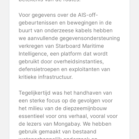
Voor gegevens over de AIS-off-
gebeurtenissen en bewegingen in de
buurt van onderzeese kabels hebben
we aanvullende gegevensondersteuning
verkregen van Starboard Maritime
Intelligence, een platform dat wordt
gebruikt door overheidsinstanties,
defensietroepen en exploitanten van
kritieke infrastructuur.
Tegelijkertijd was het handhaven van
een sterke focus op de gevolgen voor
het milieu van de diepzeemijnbouw
essentieel voor ons verhaal, vooral voor
de lezers van Mongabay. We hebben
gebruik gemaakt van bestaand