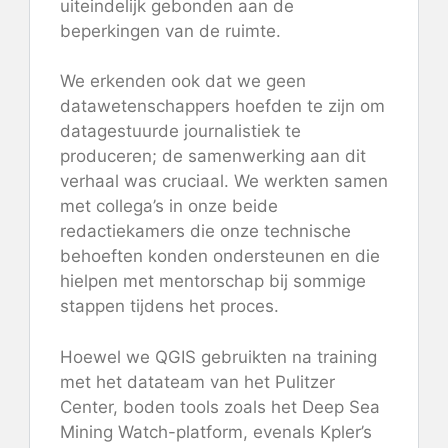
uiteindelijk gebonden aan de
beperkingen van de ruimte.
We erkenden ook dat we geen
datawetenschappers hoefden te zijn om
datagestuurde journalistiek te
produceren; de samenwerking aan dit
verhaal was cruciaal. We werkten samen
met collega’s in onze beide
redactiekamers die onze technische
behoeften konden ondersteunen en die
hielpen met mentorschap bij sommige
stappen tijdens het proces.
Hoewel we QGIS gebruikten na training
met het datateam van het Pulitzer
Center, boden tools zoals het Deep Sea
Mining Watch-platform, evenals Kpler’s