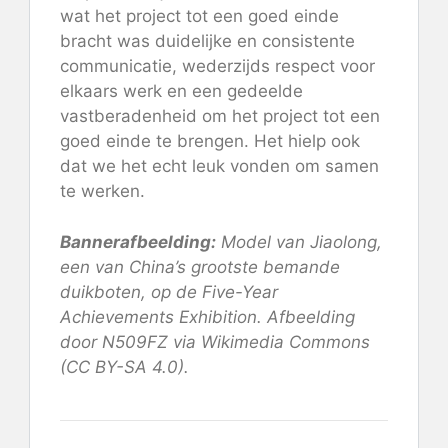
wat het project tot een goed einde
bracht was duidelijke en consistente
communicatie, wederzijds respect voor
elkaars werk en een gedeelde
vastberadenheid om het project tot een
goed einde te brengen. Het hielp ook
dat we het echt leuk vonden om samen
te werken.
Bannerafbeelding:
Model van Jiaolong,
een van China’s grootste bemande
duikboten, op de Five-Year
Achievements Exhibition. Afbeelding
door N509FZ via Wikimedia Commons
(CC BY-SA 4.0).