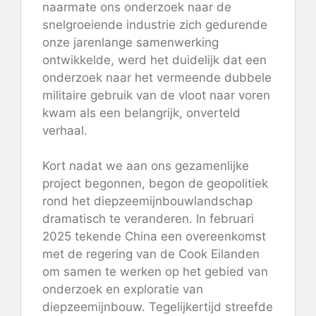
naarmate ons onderzoek naar de
snelgroeiende industrie zich gedurende
onze jarenlange samenwerking
ontwikkelde, werd het duidelijk dat een
onderzoek naar het vermeende dubbele
militaire gebruik van de vloot naar voren
kwam als een belangrijk, onverteld
verhaal.
Kort nadat we aan ons gezamenlijke
project begonnen, begon de geopolitiek
rond het diepzeemijnbouwlandschap
dramatisch te veranderen. In februari
2025 tekende China een overeenkomst
met de regering van de Cook Eilanden
om samen te werken op het gebied van
onderzoek en exploratie van
diepzeemijnbouw. Tegelijkertijd streefde