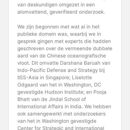
van deskundigen omgezet in een
alomvattend, geverifieerd onderzoek.
We zijn begonnen met wat al in het
publieke domein was, waarbij we in
gesprek gingen met experts die hadden
geschreven over de vermeende dubbele
aard van de Chinese oceanografische
vloot. Dit omvatte Darshana Baruah van
Indo-Pacific Defense and Strategy bij
IISS-Asia in Singapore; Liselotte
Odgaard van het in Washington, DC
gevestigde Hudson Institute; en Pooja
Bhatt van de Jindal School of
International Affairs in India. We hebben
ook samengewerkt met onderzoekers
van het in Washington gevestigde
Center for Strategic and International