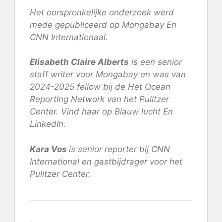
Het oorspronkelijke onderzoek werd
mede gepubliceerd op
Mongabay
En
CNN Internationaal
.
Elisabeth Claire Alberts
is een senior
staff writer voor Mongabay en was van
2024-2025 fellow bij de
Het Ocean
Reporting Network van het Pulitzer
Center
. Vind haar op
Blauw lucht
En
LinkedIn
.
Kara Vos
is senior reporter bij CNN
International en gastbijdrager voor het
Pulitzer Center.