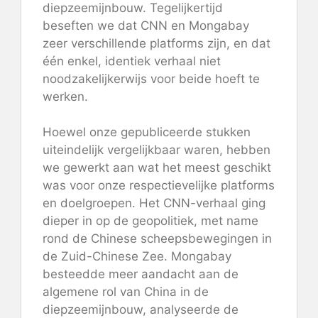
diepzeemijnbouw. Tegelijkertijd
beseften we dat CNN en Mongabay
zeer verschillende platforms zijn, en dat
één enkel, identiek verhaal niet
noodzakelijkerwijs voor beide hoeft te
werken.
Hoewel onze gepubliceerde stukken
uiteindelijk vergelijkbaar waren, hebben
we gewerkt aan wat het meest geschikt
was voor onze respectievelijke platforms
en doelgroepen. Het CNN-verhaal ging
dieper in op de geopolitiek, met name
rond de Chinese scheepsbewegingen in
de Zuid-Chinese Zee. Mongabay
besteedde meer aandacht aan de
algemene rol van China in de
diepzeemijnbouw, analyseerde de