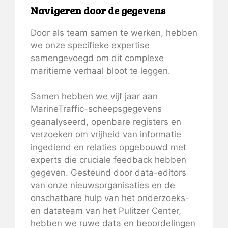
Navigeren door de gegevens
Door als team samen te werken, hebben
we onze specifieke expertise
samengevoegd om dit complexe
maritieme verhaal bloot te leggen.
Samen hebben we vijf jaar aan
MarineTraffic-scheepsgegevens
geanalyseerd, openbare registers en
verzoeken om vrijheid van informatie
ingediend en relaties opgebouwd met
experts die cruciale feedback hebben
gegeven. Gesteund door data-editors
van onze nieuwsorganisaties en de
onschatbare hulp van het onderzoeks-
en datateam van het Pulitzer Center,
hebben we ruwe data en beoordelingen