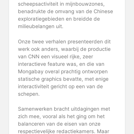
scheepsactiviteit in mijnbouwzones,
benadrukte de omvang van de Chinese
exploratiegebieden en breidde de
milieubelangen uit.
Onze twee verhalen presenteerden dit
werk ook anders, waarbij de productie
van CNN een visueel rijke, zeer
interactieve feature was, en die van
Mongabay overal prachtig ontworpen
statische graphics bevatte, met enige
interactiviteit gericht op een van de
schepen.
Samenwerken bracht uitdagingen met
zich mee, vooral als het ging om het
balanceren van de eisen van onze
respectievelijke redactiekamers. Maar