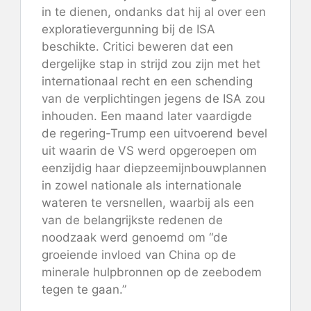
in te dienen, ondanks dat hij al over een
exploratievergunning bij de ISA
beschikte. Critici beweren dat een
dergelijke stap in strijd zou zijn met het
internationaal recht en een schending
van de verplichtingen jegens de ISA zou
inhouden. Een maand later vaardigde
de regering-Trump een uitvoerend bevel
uit waarin de VS werd opgeroepen om
eenzijdig haar diepzeemijnbouwplannen
in zowel nationale als internationale
wateren te versnellen, waarbij als een
van de belangrijkste redenen de
noodzaak werd genoemd om “de
groeiende invloed van China op de
minerale hulpbronnen op de zeebodem
tegen te gaan.”