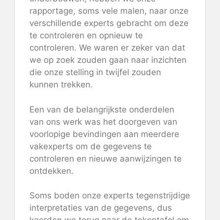
rapportage, soms vele malen, naar onze
verschillende experts gebracht om deze
te controleren en opnieuw te
controleren. We waren er zeker van dat
we op zoek zouden gaan naar inzichten
die onze stelling in twijfel zouden
kunnen trekken.
Een van de belangrijkste onderdelen
van ons werk was het doorgeven van
voorlopige bevindingen aan meerdere
vakexperts om de gegevens te
controleren en nieuwe aanwijzingen te
ontdekken.
Soms boden onze experts tegenstrijdige
interpretaties van de gegevens, dus