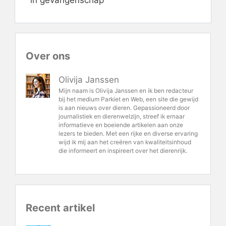
Over ons
Olivija Janssen
Mijn naam is Olivija Janssen en ik ben redacteur
bij het medium Parkiet en Web, een site die gewijd
is aan nieuws over dieren. Gepassioneerd door
journalistiek en dierenwelzijn, streef ik ernaar
informatieve en boeiende artikelen aan onze
lezers te bieden. Met een rijke en diverse ervaring
wijd ik mij aan het creëren van kwaliteitsinhoud
die informeert en inspireert over het dierenrijk.
Recent artikel