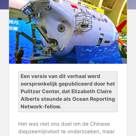
Een versie van dit verhaal werd
oorspronkelijk gepubliceerd door het
Pulitzer Center, dat Elizabeth Claire
Alberts steunde als Ocean Reporting
Network-fellow.
Het was niet ons doel om de Chinese
diepzeemijnvloot te onderzoeken, maar