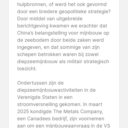
hulpbronnen, of werd het ook gevormd
door een bredere geopolitieke strategie?
Door middel van uitgebreide
berichtgeving kwamen we erachter dat
China’s belangstelling voor mijnbouw op
de zeebodem door beide zaken werd
ingegeven, en dat sommige van zijn
schepen betrokken waren bij zowel
diepzeemijnbouw als militair strategisch
toezicht.
Ondertussen zijn de
diepzeemijnbouwactiviteiten in de
Verenigde Staten in een
stroomversnelling gekomen. In maart
2025 kondigde The Metals Company,
een Canadees bedrijf, zijn voornemen
aan om een ​​mijnbouwaanvraag in de VS