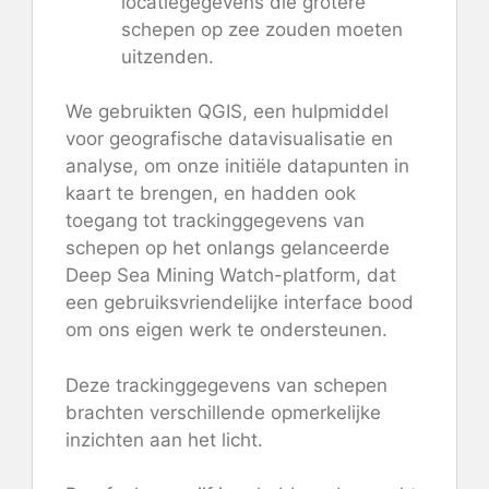
locatiegegevens die grotere
schepen op zee zouden moeten
uitzenden.
We gebruikten QGIS, een hulpmiddel
voor geografische datavisualisatie en
analyse, om onze initiële datapunten in
kaart te brengen, en hadden ook
toegang tot trackinggegevens van
schepen op het onlangs gelanceerde
Deep Sea Mining Watch-platform, dat
een gebruiksvriendelijke interface bood
om ons eigen werk te ondersteunen.
Deze trackinggegevens van schepen
brachten verschillende opmerkelijke
inzichten aan het licht.