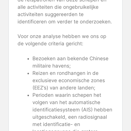
alle activiteiten die ongebruikelijke
activiteiten suggereerden te
identificeren om verder te onderzoeken.
Voor onze analyse hebben we ons op
de volgende criteria gericht:
Bezoeken aan bekende Chinese
militaire havens;
Reizen en rondhangen in de
exclusieve economische zones
(EEZ’s) van andere landen;
Perioden waarin schepen het
volgen van het automatische
identificatiesysteem (AIS) hebben
uitgeschakeld, een radiosignaal
met identificatie- en