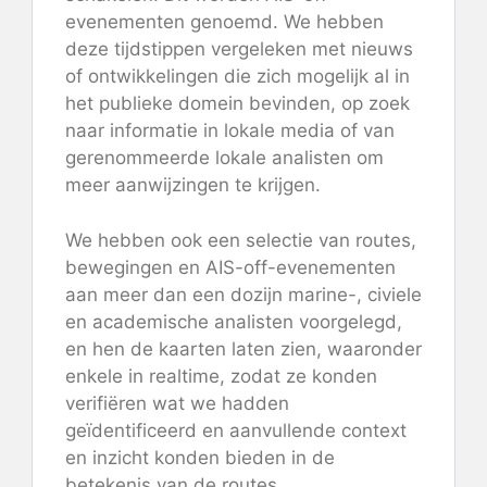
evenementen genoemd. We hebben
deze tijdstippen vergeleken met nieuws
of ontwikkelingen die zich mogelijk al in
het publieke domein bevinden, op zoek
naar informatie in lokale media of van
gerenommeerde lokale analisten om
meer aanwijzingen te krijgen.
We hebben ook een selectie van routes,
bewegingen en AIS-off-evenementen
aan meer dan een dozijn marine-, civiele
en academische analisten voorgelegd,
en hen de kaarten laten zien, waaronder
enkele in realtime, zodat ze konden
verifiëren wat we hadden
geïdentificeerd en aanvullende context
en inzicht konden bieden in de
betekenis van de routes.