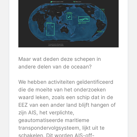
Maar wat deden deze schepen in
andere delen van de oceaan?
We hebben activiteiten geïdentificeerd
die de moeite van het onderzoeken
waard leken, zoals een schip dat in de
EEZ van een ander land blijft hangen of
zijn AIS, het verplichte,
geautomatiseerde maritieme
transpondervolgsysteem, lijkt uit te
schakelen. Dit worden AIS-off-