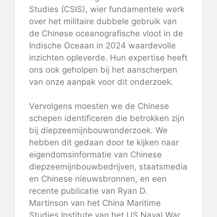
Studies (CSIS), wier fundamentele werk
over het militaire dubbele gebruik van
de Chinese oceanografische vloot in de
Indische Oceaan in 2024 waardevolle
inzichten opleverde. Hun expertise heeft
ons ook geholpen bij het aanscherpen
van onze aanpak voor dit onderzoek.
Vervolgens moesten we de Chinese
schepen identificeren die betrokken zijn
bij diepzeemijnbouwonderzoek. We
hebben dit gedaan door te kijken naar
eigendomsinformatie van Chinese
diepzeemijnbouwbedrijven, staatsmedia
en Chinese nieuwsbronnen, en een
recente publicatie van Ryan D.
Martinson van het China Maritime
Studies Institute van het US Naval War