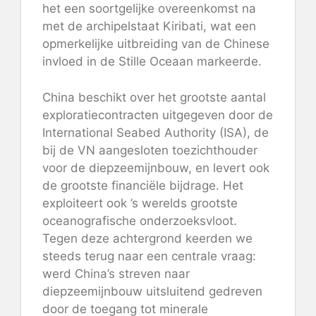
het een soortgelijke overeenkomst na
met de archipelstaat Kiribati, wat een
opmerkelijke uitbreiding van de Chinese
invloed in de Stille Oceaan markeerde.
China beschikt over het grootste aantal
exploratiecontracten uitgegeven door de
International Seabed Authority (ISA), de
bij de VN aangesloten toezichthouder
voor de diepzeemijnbouw, en levert ook
de grootste financiële bijdrage. Het
exploiteert ook ’s werelds grootste
oceanografische onderzoeksvloot.
Tegen deze achtergrond keerden we
steeds terug naar een centrale vraag:
werd China’s streven naar
diepzeemijnbouw uitsluitend gedreven
door de toegang tot minerale