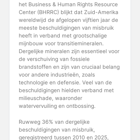
het Business & Human Rights Resource
Center (BHRRC) blijkt dat Zuid-Amerika
wereldwijd de afgelopen vijftien jaar de
meeste beschuldigingen van misbruik
heeft in verband met grootschalige
mijnbouw voor transitiemineralen.
Dergelijke mineralen zijn essentieel voor
de verschuiving van fossiele
brandstoffen en zijn van cruciaal belang
voor andere industrieën, zoals
technologie en defensie. Veel van de
beschuldigingen hielden verband met
milieuschade, waaronder
watervervuiling en ontbossing.
Ruwweg 36% van dergelijke
beschuldigingen van misbruik,
geregistreerd tussen 2010 en 2025,