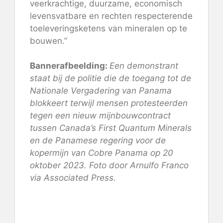
veerkrachtige, duurzame, economisch
levensvatbare en rechten respecterende
toeleveringsketens van mineralen op te
bouwen.”
Bannerafbeelding:
Een demonstrant
staat bij de politie die de toegang tot de
Nationale Vergadering van Panama
blokkeert terwijl mensen protesteerden
tegen een nieuw mijnbouwcontract
tussen Canada’s First Quantum Minerals
en de Panamese regering voor de
kopermijn van Cobre Panama op 20
oktober 2023. Foto door Arnulfo Franco
via Associated Press.