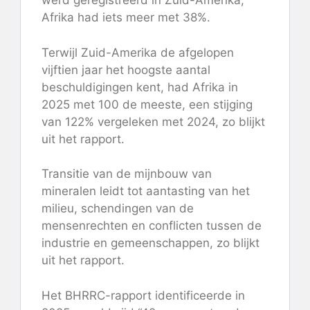
werd geregistreerd in Zuid-Amerika;
Afrika had iets meer met 38%.
Terwijl Zuid-Amerika de afgelopen
vijftien jaar het hoogste aantal
beschuldigingen kent, had Afrika in
2025 met 100 de meeste, een stijging
van 122% vergeleken met 2024, zo blijkt
uit het rapport.
Transitie van de mijnbouw van
mineralen leidt tot aantasting van het
milieu, schendingen van de
mensenrechten en conflicten tussen de
industrie en gemeenschappen, zo blijkt
uit het rapport.
Het BHRRC-rapport identificeerde in