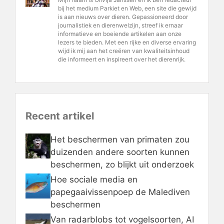
bij het medium Parkiet en Web, een site die gewijd
is aan nieuws over dieren. Gepassioneerd door
journalistiek en dierenwelzijn, streef ik ernaar
informatieve en boeiende artikelen aan onze
lezers te bieden. Met een rijke en diverse ervaring
wijd ik mij aan het creëren van kwaliteitsinhoud
die informeert en inspireert over het dierenrijk.
Recent artikel
Het beschermen van primaten zou
duizenden andere soorten kunnen
beschermen, zo blijkt uit onderzoek
Hoe sociale media en
papegaaivissenpoep de Malediven
beschermen
Van radarblobs tot vogelsoorten, AI