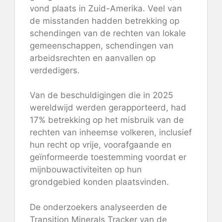
vond plaats in Zuid-Amerika. Veel van
de misstanden hadden betrekking op
schendingen van de rechten van lokale
gemeenschappen, schendingen van
arbeidsrechten en aanvallen op
verdedigers.
Van de beschuldigingen die in 2025
wereldwijd werden gerapporteerd, had
17% betrekking op het misbruik van de
rechten van inheemse volkeren, inclusief
hun recht op vrije, voorafgaande en
geïnformeerde toestemming voordat er
mijnbouwactiviteiten op hun
grondgebied konden plaatsvinden.
De onderzoekers analyseerden de
Transition Minerals Tracker van de