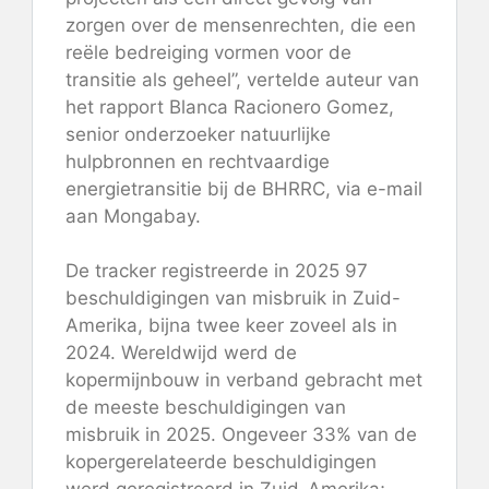
zorgen over de mensenrechten, die een
reële bedreiging vormen voor de
transitie als geheel”, vertelde auteur van
het rapport Blanca Racionero Gomez,
senior onderzoeker natuurlijke
hulpbronnen en rechtvaardige
energietransitie bij de BHRRC, via e-mail
aan Mongabay.
De tracker registreerde in 2025 97
beschuldigingen van misbruik in Zuid-
Amerika, bijna twee keer zoveel als in
2024. Wereldwijd werd de
kopermijnbouw in verband gebracht met
de meeste beschuldigingen van
misbruik in 2025. Ongeveer 33% van de
kopergerelateerde beschuldigingen