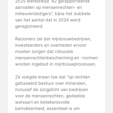
2025 wereldwijd “42 gerapporteerde
aanvallen op mensenrechten- en
milieuverdedigers”, bijna het dubbele
van het aantal dat in 2024 werd
geregistreerd.
Racionero zei dat mijnbouwbedrijven,
investeerders en overheden ervoor
moeten zorgen dat robuuste
mensenrechtenbescherming en -normen
worden ingebed in mijnbouwprocessen.
Ze voegde eraan toe dat “op rechten
gebaseerd bestuur over mineralen,
inclusief de zorgplicht van bedrijven
voor de mensenrechten, gedeelde
welvaart en betekenisvolle
betrokkenheid, essentieel is om