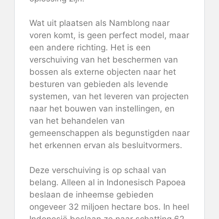
Wat uit plaatsen als Namblong naar
voren komt, is geen perfect model, maar
een andere richting. Het is een
verschuiving van het beschermen van
bossen als externe objecten naar het
besturen van gebieden als levende
systemen, van het leveren van projecten
naar het bouwen van instellingen, en
van het behandelen van
gemeenschappen als begunstigden naar
het erkennen ervan als besluitvormers.
Deze verschuiving is op schaal van
belang. Alleen al in Indonesisch Papoea
beslaan de inheemse gebieden
ongeveer 32 miljoen hectare bos. In heel
Indonesië beslaan ze naar schatting 62