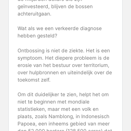
geïnvesteerd, blijven de bossen
achteruitgaan.
Wat als we een verkeerde diagnose
hebben gesteld?
Ontbossing is niet de ziekte. Het is een
symptoom. Het diepere probleem is de
erosie van het bestuur over territorium,
over hulpbronnen en uiteindelijk over de
toekomst zelf.
Om dit duidelijker te zien, helpt het om
niet te beginnen met mondiale
statistieken, maar met een volk en
plaats, zoals Namblong, in Indonesisch
Papoea, een inheems gebied van meer