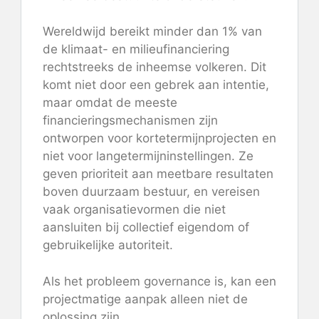
Wereldwijd bereikt minder dan 1% van
de klimaat- en milieufinanciering
rechtstreeks de inheemse volkeren. Dit
komt niet door een gebrek aan intentie,
maar omdat de meeste
financieringsmechanismen zijn
ontworpen voor kortetermijnprojecten en
niet voor langetermijninstellingen. Ze
geven prioriteit aan meetbare resultaten
boven duurzaam bestuur, en vereisen
vaak organisatievormen die niet
aansluiten bij collectief eigendom of
gebruikelijke autoriteit.
Als het probleem governance is, kan een
projectmatige aanpak alleen niet de
oplossing zijn.