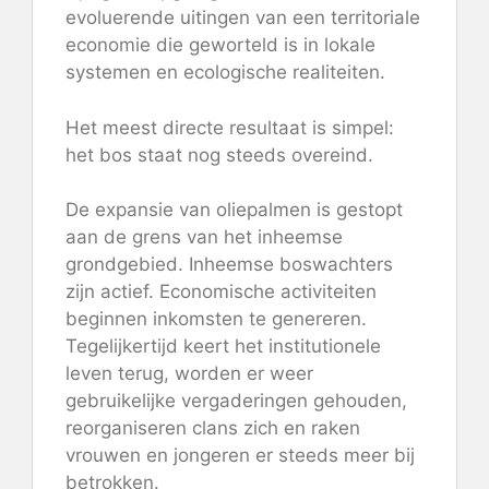
evoluerende uitingen van een territoriale
economie die geworteld is in lokale
systemen en ecologische realiteiten.
Het meest directe resultaat is simpel:
het bos staat nog steeds overeind.
De expansie van oliepalmen is gestopt
aan de grens van het inheemse
grondgebied. Inheemse boswachters
zijn actief. Economische activiteiten
beginnen inkomsten te genereren.
Tegelijkertijd keert het institutionele
leven terug, worden er weer
gebruikelijke vergaderingen gehouden,
reorganiseren clans zich en raken
vrouwen en jongeren er steeds meer bij
betrokken.