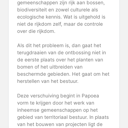
gemeenschappen zijn rijk aan bossen,
biodiversiteit en zowel culturele als
ecologische kennis. Wat is uitgehold is
niet de rijkdom zelf, maar de controle
over die rijkdom.
Als dit het probleem is, dan gaat het
terugdraaien van de ontbossing niet in
de eerste plaats over het planten van
bomen of het uitbreiden van
beschermde gebieden. Het gaat om het
herstellen van het bestuur.
Deze verschuiving begint in Papoea
vorm te krijgen door het werk van
inheemse gemeenschappen op het
gebied van territoriaal bestuur. In plaats
van het bouwen van projecten ligt de