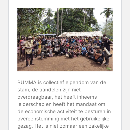
BUMMA is collectief eigendom van de
stam, de aandelen zijn niet
overdraagbaar, het heeft inheems
leiderschap en heeft het mandaat om
de economische activiteit te besturen in
overeenstemming met het gebruikelijke
gezag. Het is niet zomaar een zakelijke