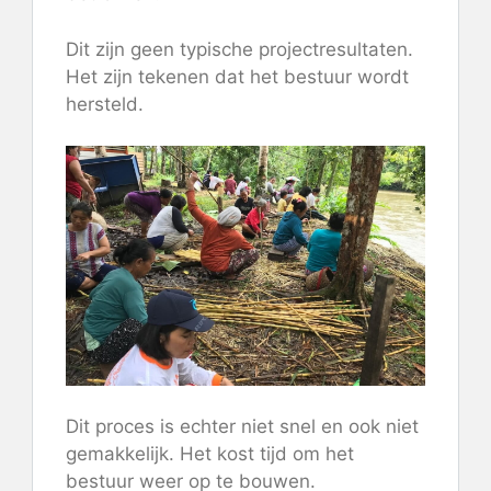
Dit zijn geen typische projectresultaten.
Het zijn tekenen dat het bestuur wordt
hersteld.
Dit proces is echter niet snel en ook niet
gemakkelijk. Het kost tijd om het
bestuur weer op te bouwen.