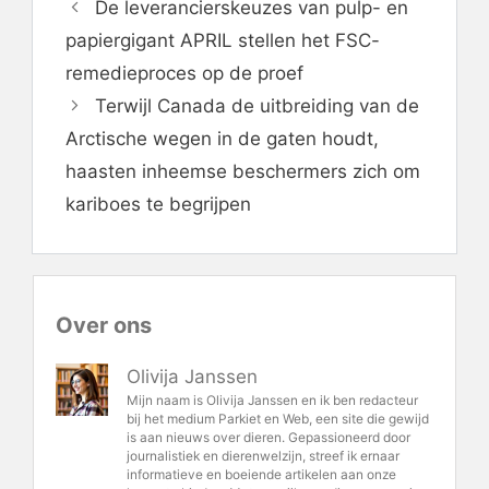
De leverancierskeuzes van pulp- en
papiergigant APRIL stellen het FSC-
remedieproces op de proef
Terwijl Canada de uitbreiding van de
Arctische wegen in de gaten houdt,
haasten inheemse beschermers zich om
kariboes te begrijpen
Over ons
Olivija Janssen
Mijn naam is Olivija Janssen en ik ben redacteur
bij het medium Parkiet en Web, een site die gewijd
is aan nieuws over dieren. Gepassioneerd door
journalistiek en dierenwelzijn, streef ik ernaar
informatieve en boeiende artikelen aan onze