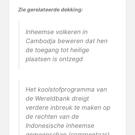
Zie gerelateerde dekking:
Inheemse volkeren in
Cambodja beweren dat hen
de toegang tot heilige
plaatsen is ontzegd
Het koolstofprogramma van
de Wereldbank dreigt
verdere inbreuk te maken op
de rechten van de
Indonesische inheemse
gemeenschap (commentaar)