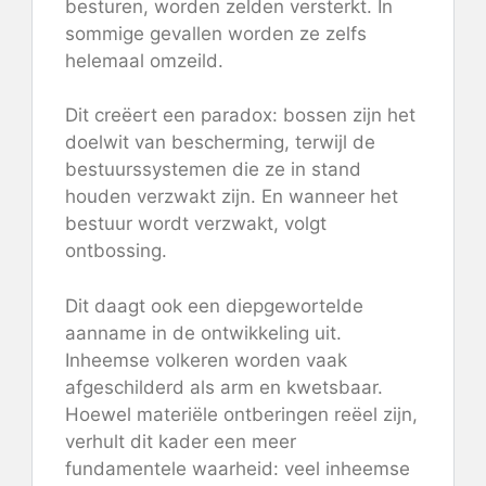
besturen, worden zelden versterkt. In
sommige gevallen worden ze zelfs
helemaal omzeild.
Dit creëert een paradox: bossen zijn het
doelwit van bescherming, terwijl de
bestuurssystemen die ze in stand
houden verzwakt zijn. En wanneer het
bestuur wordt verzwakt, volgt
ontbossing.
Dit daagt ook een diepgewortelde
aanname in de ontwikkeling uit.
Inheemse volkeren worden vaak
afgeschilderd als arm en kwetsbaar.
Hoewel materiële ontberingen reëel zijn,
verhult dit kader een meer
fundamentele waarheid: veel inheemse