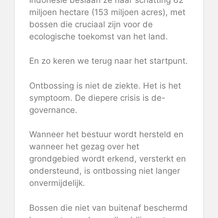
miljoen hectare (153 miljoen acres), met
bossen die cruciaal zijn voor de
ecologische toekomst van het land.
En zo keren we terug naar het startpunt.
Ontbossing is niet de ziekte. Het is het
symptoom. De diepere crisis is de-
governance.
Wanneer het bestuur wordt hersteld en
wanneer het gezag over het
grondgebied wordt erkend, versterkt en
ondersteund, is ontbossing niet langer
onvermijdelijk.
Bossen die niet van buitenaf beschermd