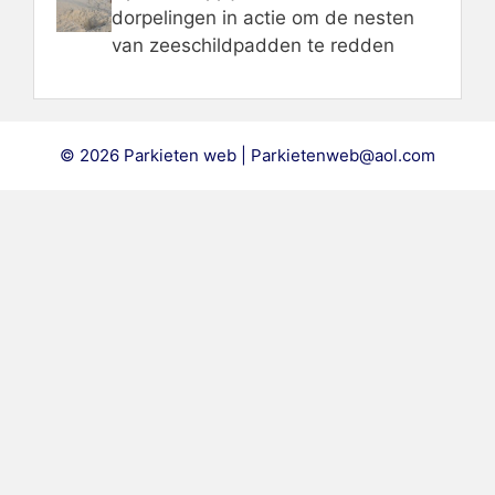
dorpelingen in actie om de nesten
van zeeschildpadden te redden
© 2026 Parkieten web | Parkietenweb@aol.com