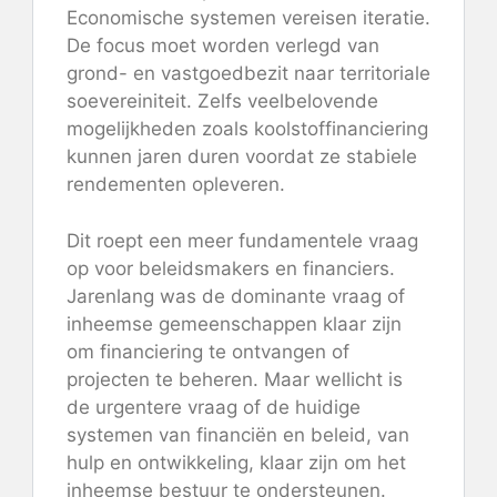
Economische systemen vereisen iteratie.
De focus moet worden verlegd van
grond- en vastgoedbezit naar territoriale
soevereiniteit. Zelfs veelbelovende
mogelijkheden zoals koolstoffinanciering
kunnen jaren duren voordat ze stabiele
rendementen opleveren.
Dit roept een meer fundamentele vraag
op voor beleidsmakers en financiers.
Jarenlang was de dominante vraag of
inheemse gemeenschappen klaar zijn
om financiering te ontvangen of
projecten te beheren. Maar wellicht is
de urgentere vraag of de huidige
systemen van financiën en beleid, van
hulp en ontwikkeling, klaar zijn om het
inheemse bestuur te ondersteunen.