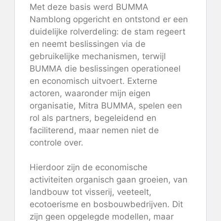
Met deze basis werd BUMMA
Namblong opgericht en ontstond er een
duidelijke rolverdeling: de stam regeert
en neemt beslissingen via de
gebruikelijke mechanismen, terwijl
BUMMA die beslissingen operationeel
en economisch uitvoert. Externe
actoren, waaronder mijn eigen
organisatie, Mitra BUMMA, spelen een
rol als partners, begeleidend en
faciliterend, maar nemen niet de
controle over.
Hierdoor zijn de economische
activiteiten organisch gaan groeien, van
landbouw tot visserij, veeteelt,
ecotoerisme en bosbouwbedrijven. Dit
zijn geen opgelegde modellen, maar