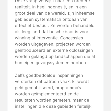
Deze vraag verwijst naar een bredere
realiteit. In heel Indonesië, en in een
groot deel van de wereld, zijn inheemse
gebieden systematisch ontdaan van
effectief bestuur. Ze worden behandeld
als leeg land dat beschikbaar is voor
winning of interventie. Concessies
worden uitgegeven, projecten worden
geïntroduceerd en externe oplossingen
worden gelaagd op landschappen die al
hun eigen gezagssystemen hebben
Zelfs goedbedoelde inspanningen
versterken dit patroon vaak. Er wordt
geld gemobiliseerd, programma’s
worden geïmplementeerd en de
resultaten worden gemeten, maar de
instellingen die deze gebieden feitelijk