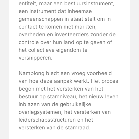
entiteit, maar een bestuursinstrument,
een instrument dat inheemse
gemeenschappen in staat stelt om in
contact te komen met markten,
overheden en investeerders zonder de
controle over hun land op te geven of
het collectieve eigendom te
versnipperen.
Namblong biedt een vroeg voorbeeld
van hoe deze aanpak werkt. Het proces
begon met het versterken van het
bestuur op stamniveau, het nieuw leven
inblazen van de gebruikelijke
overlegsystemen, het versterken van
leiderschapsstructuren en het
versterken van de stamraad.