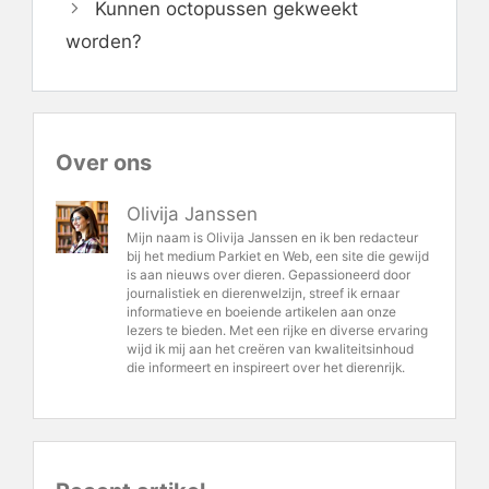
Kunnen octopussen gekweekt
worden?
Over ons
Olivija Janssen
Mijn naam is Olivija Janssen en ik ben redacteur
bij het medium Parkiet en Web, een site die gewijd
is aan nieuws over dieren. Gepassioneerd door
journalistiek en dierenwelzijn, streef ik ernaar
informatieve en boeiende artikelen aan onze
lezers te bieden. Met een rijke en diverse ervaring
wijd ik mij aan het creëren van kwaliteitsinhoud
die informeert en inspireert over het dierenrijk.