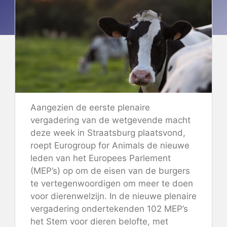
Aangezien de eerste plenaire
vergadering van de wetgevende macht
deze week in Straatsburg plaatsvond,
roept Eurogroup for Animals de nieuwe
leden van het Europees Parlement
(MEP’s) op om de eisen van de burgers
te vertegenwoordigen om meer te doen
voor dierenwelzijn. In de nieuwe plenaire
vergadering ondertekenden 102 MEP’s
het
Stem voor dieren
belofte, met