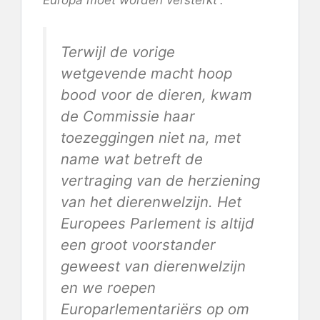
Terwijl de vorige
wetgevende macht hoop
bood voor de dieren, kwam
de Commissie haar
toezeggingen niet na, met
name wat betreft de
vertraging van de herziening
van het dierenwelzijn. Het
Europees Parlement is altijd
een groot voorstander
geweest van dierenwelzijn
en we roepen
Europarlementariërs op om