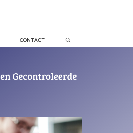
CONTACT
en Gecontroleerde