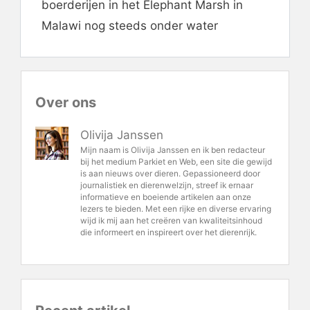
boerderijen in het Elephant Marsh in
Malawi nog steeds onder water
Over ons
Olivija Janssen
Mijn naam is Olivija Janssen en ik ben redacteur
bij het medium Parkiet en Web, een site die gewijd
is aan nieuws over dieren. Gepassioneerd door
journalistiek en dierenwelzijn, streef ik ernaar
informatieve en boeiende artikelen aan onze
lezers te bieden. Met een rijke en diverse ervaring
wijd ik mij aan het creëren van kwaliteitsinhoud
die informeert en inspireert over het dierenrijk.