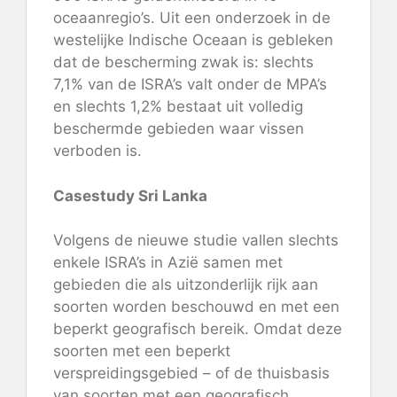
oceaanregio’s. Uit een onderzoek in de
westelijke Indische Oceaan is gebleken
dat de bescherming zwak is: slechts
7,1% van de ISRA’s valt onder de MPA’s
en slechts 1,2% bestaat uit volledig
beschermde gebieden waar vissen
verboden is.
Casestudy Sri Lanka
Volgens de nieuwe studie vallen slechts
enkele ISRA’s in Azië samen met
gebieden die als uitzonderlijk rijk aan
soorten worden beschouwd en met een
beperkt geografisch bereik. Omdat deze
soorten met een beperkt
verspreidingsgebied – of de thuisbasis
van soorten met een geografisch