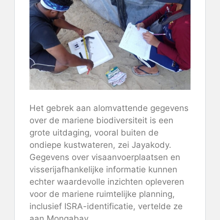
Het gebrek aan alomvattende gegevens
over de mariene biodiversiteit is een
grote uitdaging, vooral buiten de
ondiepe kustwateren, zei Jayakody.
Gegevens over visaanvoerplaatsen en
visserijafhankelijke informatie kunnen
echter waardevolle inzichten opleveren
voor de mariene ruimtelijke planning,
inclusief ISRA-identificatie, vertelde ze
aan Mongabay.