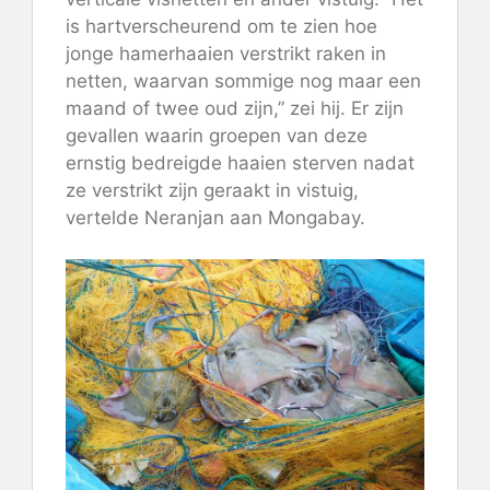
is hartverscheurend om te zien hoe
jonge hamerhaaien verstrikt raken in
netten, waarvan sommige nog maar een
maand of twee oud zijn,” zei hij. Er zijn
gevallen waarin groepen van deze
ernstig bedreigde haaien sterven nadat
ze verstrikt zijn geraakt in vistuig,
vertelde Neranjan aan Mongabay.