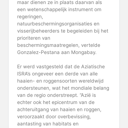
maar dienen ze in plaats daarvan als
een wetenschappelijk instrument om
regeringen,
natuurbeschermingsorganisaties en
visserijbeheerders te begeleiden bij het
prioriteren van
beschermingsmaatregelen, vertelde
Gonzalez-Pestana aan Mongabay.
Er werd vastgesteld dat de Aziatische
ISRA’s ongeveer een derde van alle
haaien- en roggensoorten wereldwijd
ondersteunen, wat het mondiale belang
van de regio onderstreept. “Azië is
echter ook het epicentrum van de
achteruitgang van haaien en roggen,
veroorzaakt door overbevissing,
aantasting van habitats en