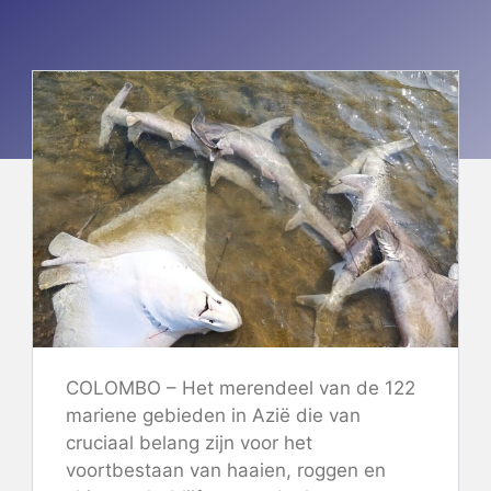
COLOMBO – Het merendeel van de 122
mariene gebieden in Azië die van
cruciaal belang zijn voor het
voortbestaan ​​van haaien, roggen en