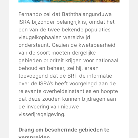
Fernando zei dat Baththalangunduwa
ISRA bijzonder belangrijk is, omdat het
een van de twee bekende populaties
vleugelkophaaien wereldwijd
ondersteunt. Gezien de kwetsbaarheid
van de soort moeten dergelijke
gebieden prioriteit krijgen voor nationaal
behoud en beheer, zei hij, eraan
toevoegend dat de BRT de informatie
over de ISRA’s heeft voorgelegd aan de
relevante overheidsinstanties en hoopte
dat deze zouden kunnen bijdragen aan
de invoering van nieuwe
visserijregelgeving.
Drang om beschermde gebieden te
verspreiden