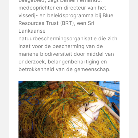
medeoprichter en directeur van het
visserij- en beleidsprogramma bij Blue
Resources Trust (BRT), een Sri
Lankaanse
natuurbeschermingsorganisatie die zich
inzet voor de bescherming van de
mariene biodiversiteit door middel van
onderzoek, belangenbehartiging en
betrokkenheid van de gemeenschap.