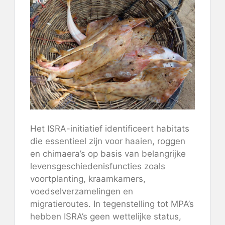
Het ISRA-initiatief identificeert habitats
die essentieel zijn voor haaien, roggen
en chimaera’s op basis van belangrijke
levensgeschiedenisfuncties zoals
voortplanting, kraamkamers,
voedselverzamelingen en
migratieroutes. In tegenstelling tot MPA’s
hebben ISRA’s geen wettelijke status,