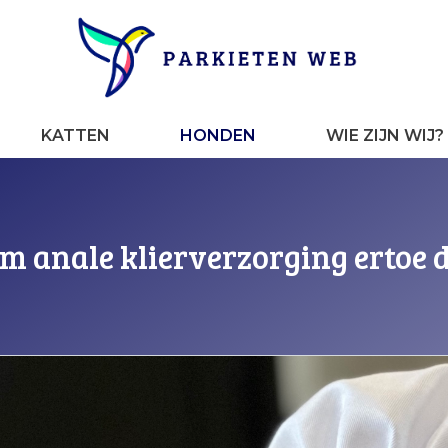
KATTEN
HONDEN
WIE ZIJN WIJ?
m anale klierverzorging ertoe d