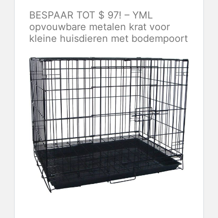
BESPAAR TOT $ 97! – YML
opvouwbare metalen krat voor
kleine huisdieren met bodempoort