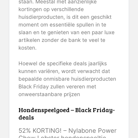
staan. Meestal met aanzienlijke
kortingen op verschillende
huisdierproducten, is dit een geschikt
moment om essentiële spullen in te
slaan en te genieten van een paar luxe
artikelen zonder de bank te veel te
kosten.
Hoewel de specifieke deals jaarlijks
kunnen variëren, wordt verwacht dat
bepaalde onmisbare huisdierproducten
Black Friday zullen vereren met
onweerstaanbare prijzen
Hondenspeelgoed – Black Friday-
deals
52% KORTING! – Nylabone Power