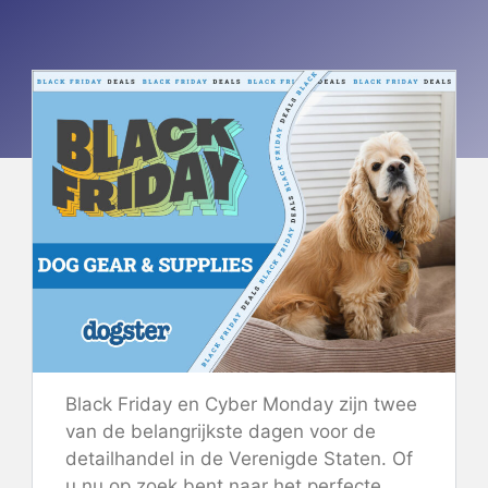
Black Friday en Cyber ​​Monday zijn twee
van de belangrijkste dagen voor de
detailhandel in de Verenigde Staten. Of
u nu op zoek bent naar het perfecte