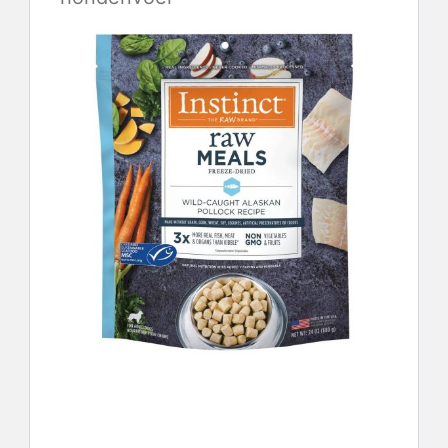
Controleer de laatste prijs