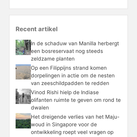
Recent artikel
In de schaduw van Manilla herbergt
een bosreservaat nog steeds
zeldzame planten
Op een Filippijns strand komen
dorpelingen in actie om de nesten
van zeeschildpadden te redden
Vinod Rishi hielp de Indiase
olifanten ruimte te geven om rond te
dwalen
Het dreigende verlies van het Maju-
woud in Singapore voor de
ontwikkeling roept veel vragen op