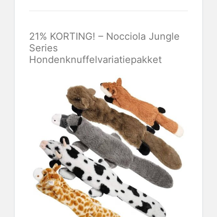
21% KORTING! – Nocciola Jungle
Series
Hondenknuffelvariatiepakket