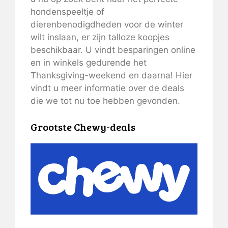
hondenspeeltje of
dierenbenodigdheden voor de winter
wilt inslaan, er zijn talloze koopjes
beschikbaar. U vindt besparingen online
en in winkels gedurende het
Thanksgiving-weekend en daarna! Hier
vindt u meer informatie over de deals
die we tot nu toe hebben gevonden.
Grootste Chewy-deals