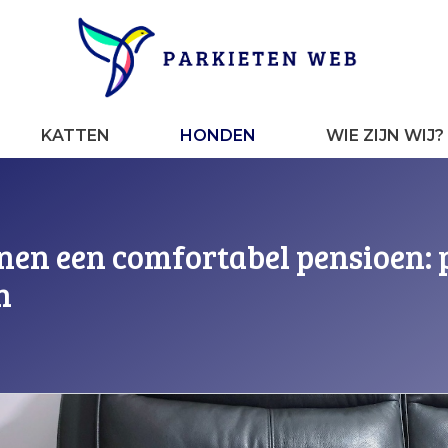
KATTEN
HONDEN
WIE ZIJN WIJ?
nen een comfortabel pensioen: 
n