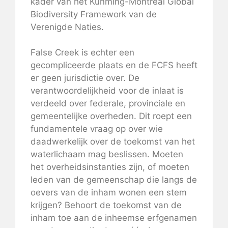
kader van het Kunming-Montreal Global
Biodiversity Framework van de
Verenigde Naties.
False Creek is echter een
gecompliceerde plaats en de FCFS heeft
er geen jurisdictie over. De
verantwoordelijkheid voor de inlaat is
verdeeld over federale, provinciale en
gemeentelijke overheden. Dit roept een
fundamentele vraag op over wie
daadwerkelijk over de toekomst van het
waterlichaam mag beslissen. Moeten
het overheidsinstanties zijn, of moeten
leden van de gemeenschap die langs de
oevers van de inham wonen een stem
krijgen? Behoort de toekomst van de
inham toe aan de inheemse erfgenamen