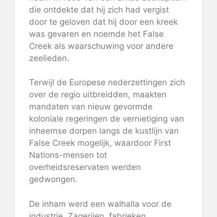
die ontdekte dat hij zich had vergist
door te geloven dat hij door een kreek
was gevaren en noemde het False
Creek als waarschuwing voor andere
zeelieden.
Terwijl de Europese nederzettingen zich
over de regio uitbreidden, maakten
mandaten van nieuw gevormde
koloniale regeringen de vernietiging van
inheemse dorpen langs de kustlijn van
False Creek mogelijk, waardoor First
Nations-mensen tot
overheidsreservaten werden
gedwongen.
De inham werd een walhalla voor de
industrie. Zagerijen, fabrieken,