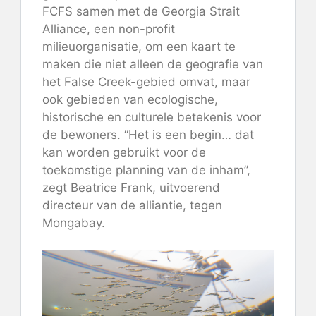
FCFS samen met de Georgia Strait
Alliance, een non-profit
milieuorganisatie, om een ​​kaart te
maken die niet alleen de geografie van
het False Creek-gebied omvat, maar
ook gebieden van ecologische,
historische en culturele betekenis voor
de bewoners. “Het is een begin… dat
kan worden gebruikt voor de
toekomstige planning van de inham”,
zegt Beatrice Frank, uitvoerend
directeur van de alliantie, tegen
Mongabay.