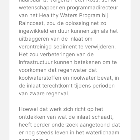
wetenschapper en programmadirecteur
van het Healthy Waters Program bij
Raincoast, zou de oplossing net zo
ingewikkeld en duur kunnen zijn als het
uitbaggeren van de inlaat om
verontreinigd sediment te verwijderen.
Het zou verbeteringen van de
infrastructuur kunnen betekenen om te
voorkomen dat regenwater dat
koolwaterstoffen en rioolwater bevat, in
de inlaat terechtkomt tijdens perioden
van zware regenval.
Hoewel dat werk zich richt op het
ontdekken van wat de inlaat schaadt,
heeft eerder onderzoek aangetoond dat
er nog steeds leven in het waterlichaam