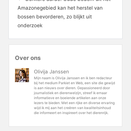
Amazonegebied kan het herstel van
bossen bevorderen, zo blijkt uit
onderzoek
Over ons
Olivija Janssen
Mijn naam is Olivija Janssen en ik ben redacteur
bij het medium Parkiet en Web, een site die gewijd
is aan nieuws over dieren. Gepassioneerd door
journalistiek en dierenwelzijn, streef ik ernaar
informatieve en boeiende artikelen aan onze
lezers te bieden. Met een rijke en diverse ervaring
wijd ik mij aan het creëren van kwaliteitsinhoud
die informeert en inspireert over het dierenrijk.