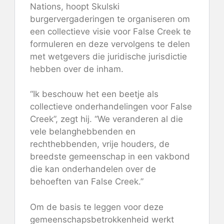
Nations, hoopt Skulski
burgervergaderingen te organiseren om
een ​​collectieve visie voor False Creek te
formuleren en deze vervolgens te delen
met wetgevers die juridische jurisdictie
hebben over de inham.
“Ik beschouw het een beetje als
collectieve onderhandelingen voor False
Creek”, zegt hij. “We veranderen al die
vele belanghebbenden en
rechthebbenden, vrije houders, de
breedste gemeenschap in een vakbond
die kan onderhandelen over de
behoeften van False Creek.”
Om de basis te leggen voor deze
gemeenschapsbetrokkenheid werkt