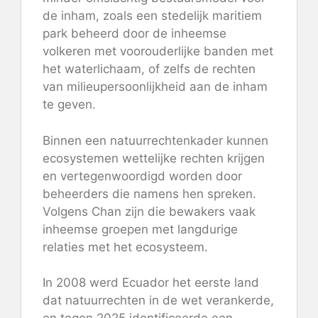
de inham, zoals een stedelijk maritiem
park beheerd door de inheemse
volkeren met voorouderlijke banden met
het waterlichaam, of zelfs de rechten
van milieupersoonlijkheid aan de inham
te geven.
Binnen een natuurrechtenkader kunnen
ecosystemen wettelijke rechten krijgen
en vertegenwoordigd worden door
beheerders die namens hen spreken.
Volgens Chan zijn die bewakers vaak
inheemse groepen met langdurige
relaties met het ecosysteem.
In 2008 werd Ecuador het eerste land
dat natuurrechten in de wet verankerde,