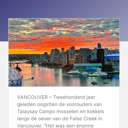
VANCOUVER – Tweehonderd jaar
geleden oogstten de voorouders van
Talaysay Campo mosselen en kokkels
langs de oever van de False Creek in
Vancouver. “Het was een enorme