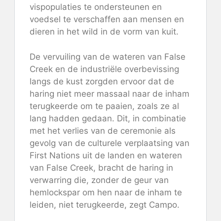
vispopulaties te ondersteunen en
voedsel te verschaffen aan mensen en
dieren in het wild in de vorm van kuit.
De vervuiling van de wateren van False
Creek en de industriële overbevissing
langs de kust zorgden ervoor dat de
haring niet meer massaal naar de inham
terugkeerde om te paaien, zoals ze al
lang hadden gedaan. Dit, in combinatie
met het verlies van de ceremonie als
gevolg van de culturele verplaatsing van
First Nations uit de landen en wateren
van False Creek, bracht de haring in
verwarring die, zonder de geur van
hemlockspar om hen naar de inham te
leiden, niet terugkeerde, zegt Campo.