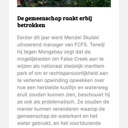
De gemeenschap raakt erbij
betrokken
Eerder dit jaar werd Mendel Skulski
uitvoerend manager van FCFS. Terwijl
hij tegen Mongabay zegt dat de
mogelijkheden om False Creek aan te
wijzen als nationaal stedelijk maritiem
park of om er rechtspersoonlijkheid aan
te verlenen opwinding opwekken over
hoe een herstelde kustlijn en waterweg
eruit zouden kunnen zien, beschouwt hij
ze ook als problematisch. Ze zouden de
manier kunnen veranderen waarop de
gemeenschap de waterkant en het
water gebruikt, en het voortdurende