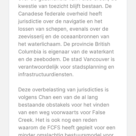
kwestie van toezicht blijft bestaan. De
Canadese federale overheid heeft
jurisdictie over de navigatie en het
lossen van schepen, evenals over de
zeevisserij en de oceaanbronnen van
het waterlichaam. De provincie British
Columbia is eigenaar van de waterkant
en de zeebodem. De stad Vancouver is
verantwoordelijk voor stadsplanning en
infrastructuurdiensten.
Deze overbelasting van jurisdicties is
volgens Chan een van de al lang
bestaande obstakels voor het vinden
van een weg voorwaarts voor False
Creek. Het is ook nog een reden
waarom de FCFS heeft gepleit voor een
minder omslachtig bestuursmodel voor