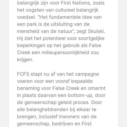
belangrijk zijn voor First Nations, zoals
het oogsten van cultureel belangrijk
voedsel. “Het fundamentele idee van
een park is de uitsluiting van de
mensheid van de natuur”, zegt Skulski.
Hij ziet het potentieel voor soortgelijke
beperkingen op het gebruik als False
Creek een milieupersoonlijkheid zou
krijgen.
FCFS stapt nu af van het campagne
voeren voor een vooraf bepaalde
benaming voor False Creek en omarmt
in plaats daarvan een bottom-up, door
de gemeenschap geleid proces. Door
alle belanghebbenden bij elkaar te
brengen, inclusief inwoners van de
gemeenschap, bedrijven en First