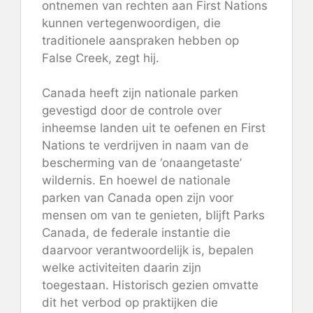
ontnemen van rechten aan First Nations
kunnen vertegenwoordigen, die
traditionele aanspraken hebben op
False Creek, zegt hij.
Canada heeft zijn nationale parken
gevestigd door de controle over
inheemse landen uit te oefenen en First
Nations te verdrijven in naam van de
bescherming van de ‘onaangetaste’
wildernis. En hoewel de nationale
parken van Canada open zijn voor
mensen om van te genieten, blijft Parks
Canada, de federale instantie die
daarvoor verantwoordelijk is, bepalen
welke activiteiten daarin zijn
toegestaan. Historisch gezien omvatte
dit het verbod op praktijken die