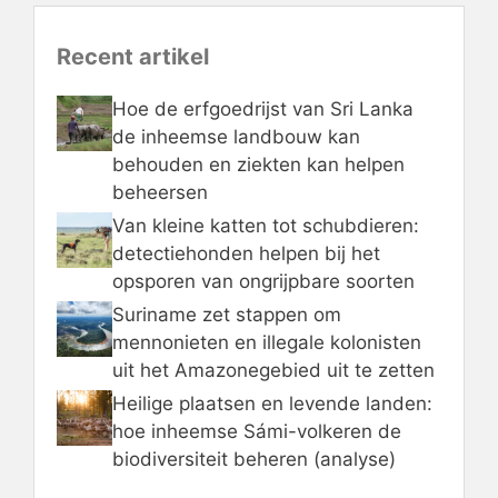
Recent artikel
Hoe de erfgoedrijst van Sri Lanka
de inheemse landbouw kan
behouden en ziekten kan helpen
beheersen
Van kleine katten tot schubdieren:
detectiehonden helpen bij het
opsporen van ongrijpbare soorten
Suriname zet stappen om
mennonieten en illegale kolonisten
uit het Amazonegebied uit te zetten
Heilige plaatsen en levende landen:
hoe inheemse Sámi-volkeren de
biodiversiteit beheren (analyse)