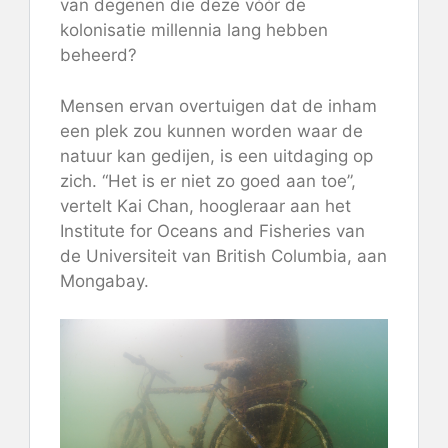
van degenen die deze vóór de
kolonisatie millennia lang hebben
beheerd?
Mensen ervan overtuigen dat de inham
een ​​plek zou kunnen worden waar de
natuur kan gedijen, is een uitdaging op
zich. “Het is er niet zo goed aan toe”,
vertelt Kai Chan, hoogleraar aan het
Institute for Oceans and Fisheries van
de Universiteit van British Columbia, aan
Mongabay.