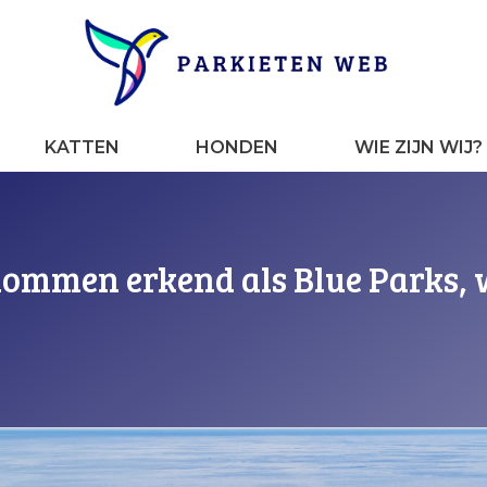
KATTEN
HONDEN
WIE ZIJN WIJ?
dommen erkend als Blue Parks, 