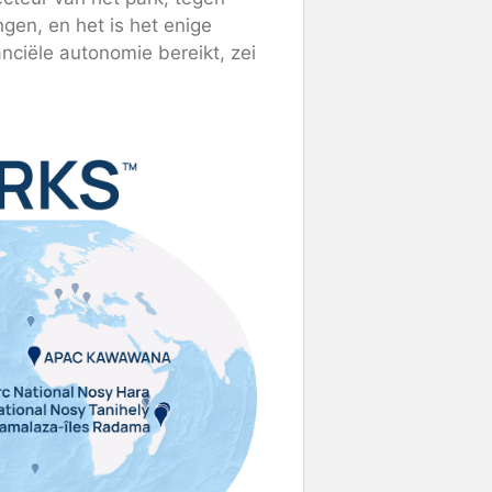
gen, en het is het enige
nciële autonomie bereikt, zei