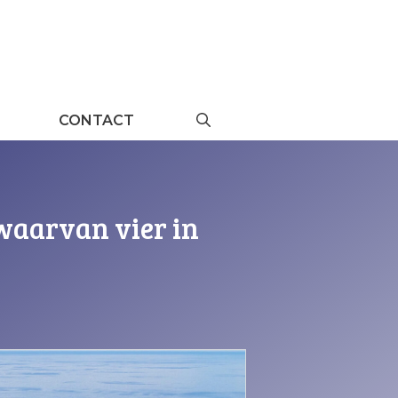
CONTACT
waarvan vier in