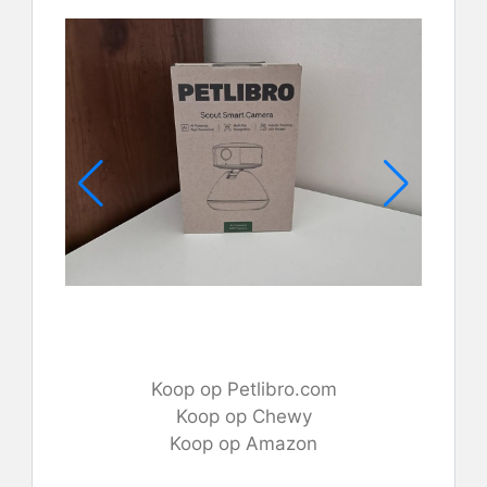
Koop op Petlibro.com
Koop op Chewy
Koop op Amazon