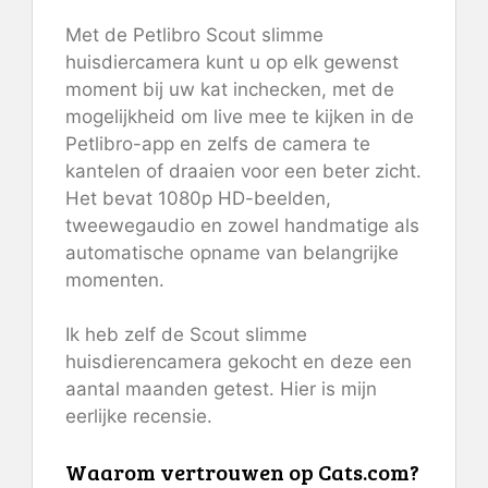
Met de Petlibro Scout slimme
huisdiercamera kunt u op elk gewenst
moment bij uw kat inchecken, met de
mogelijkheid om live mee te kijken in de
Petlibro-app en zelfs de camera te
kantelen of draaien voor een beter zicht.
Het bevat 1080p HD-beelden,
tweewegaudio en zowel handmatige als
automatische opname van belangrijke
momenten.
Ik heb zelf de Scout slimme
huisdierencamera gekocht en deze een
aantal maanden getest. Hier is mijn
eerlijke recensie.
Waarom vertrouwen op Cats.com?