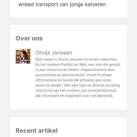
wreed transport van jonge kalveren
Over ons
Olivija Janssen
Mijn naam is Olivija Janssen en ik ben redacteur
bij het medium Parkiet en Web, een site die gewijd
is aan nieuws over dieren. Gepassioneerd door
journalistiek en dierenwelzijn, streef ik ernaar
informatieve en boeiende artikelen aan onze
lezers te bieden. Met een rijke en diverse ervaring
wijd ik mij aan het creëren van kwaliteitsinhoud
die informeert en inspireert over het dierenrijk.
Recent artikel