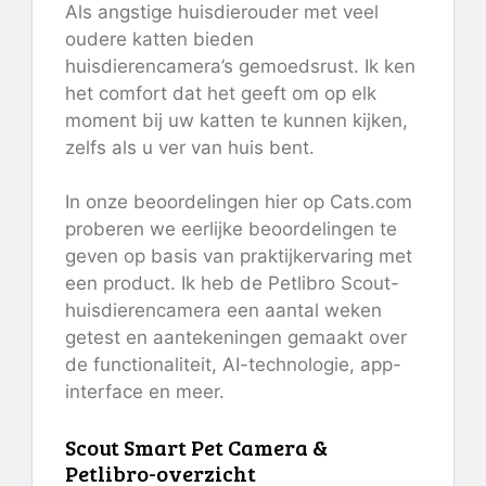
Als angstige huisdierouder met veel
oudere katten bieden
huisdierencamera’s gemoedsrust. Ik ken
het comfort dat het geeft om op elk
moment bij uw katten te kunnen kijken,
zelfs als u ver van huis bent.
In onze beoordelingen hier op Cats.com
proberen we eerlijke beoordelingen te
geven op basis van praktijkervaring met
een product. Ik heb de Petlibro Scout-
huisdierencamera een aantal weken
getest en aantekeningen gemaakt over
de functionaliteit, AI-technologie, app-
interface en meer.
Scout Smart Pet Camera &
Petlibro-overzicht