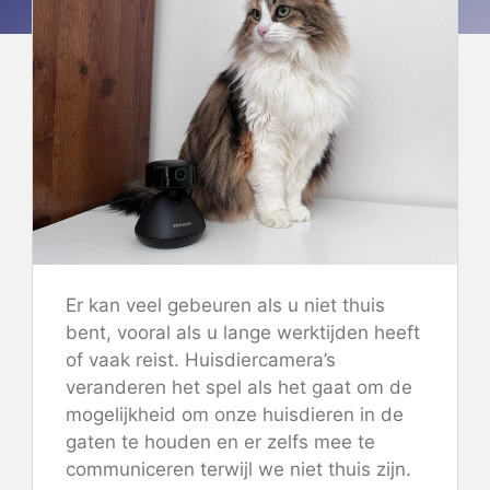
Er kan veel gebeuren als u niet thuis
bent, vooral als u lange werktijden heeft
of vaak reist. Huisdiercamera’s
veranderen het spel als het gaat om de
mogelijkheid om onze huisdieren in de
gaten te houden en er zelfs mee te
communiceren terwijl we niet thuis zijn.