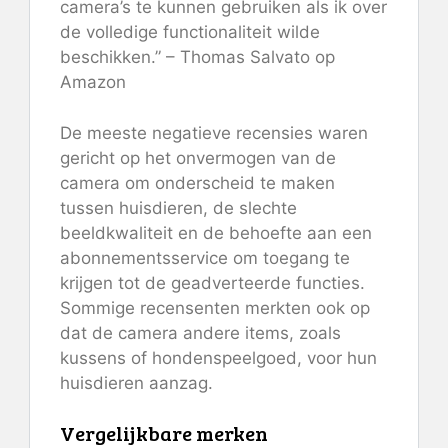
camera’s te kunnen gebruiken als ik over
de volledige functionaliteit wilde
beschikken.” – Thomas Salvato op
Amazon
De meeste negatieve recensies waren
gericht op het onvermogen van de
camera om onderscheid te maken
tussen huisdieren, de slechte
beeldkwaliteit en de behoefte aan een
abonnementsservice om toegang te
krijgen tot de geadverteerde functies.
Sommige recensenten merkten ook op
dat de camera andere items, zoals
kussens of hondenspeelgoed, voor hun
huisdieren aanzag.
Vergelijkbare merken