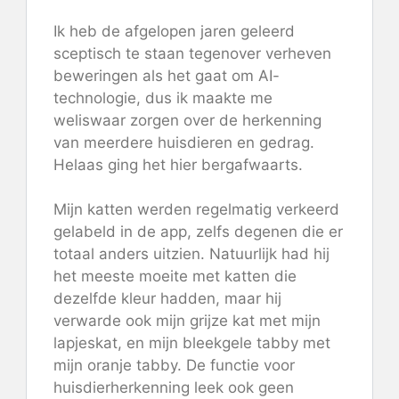
Ik heb de afgelopen jaren geleerd
sceptisch te staan ​​tegenover verheven
beweringen als het gaat om AI-
technologie, dus ik maakte me
weliswaar zorgen over de herkenning
van meerdere huisdieren en gedrag.
Helaas ging het hier bergafwaarts.
Mijn katten werden regelmatig verkeerd
gelabeld in de app, zelfs degenen die er
totaal anders uitzien. Natuurlijk had hij
het meeste moeite met katten die
dezelfde kleur hadden, maar hij
verwarde ook mijn grijze kat met mijn
lapjeskat, en mijn bleekgele tabby met
mijn oranje tabby. De functie voor
huisdierherkenning leek ook geen