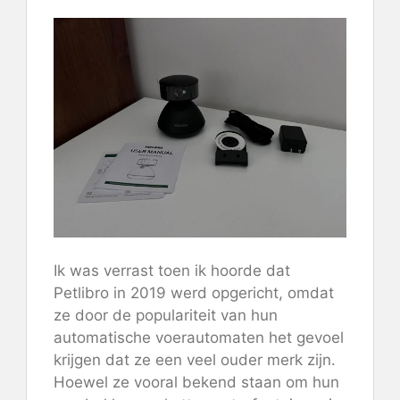
Ik was verrast toen ik hoorde dat
Petlibro in 2019 werd opgericht, omdat
ze door de populariteit van hun
automatische voerautomaten het gevoel
krijgen dat ze een veel ouder merk zijn.
Hoewel ze vooral bekend staan ​​om hun