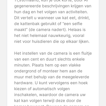
gegenereerde beschrijvingen krijgen van
hun dag en het volgen van activiteiten.
Dit vertelt u wanneer uw kat eet, drinkt,
de kattenbak gebruikt of “een selfie
maakt” (de camera nadert). Helaas is
het niet helemaal nauwkeurig, vooral
niet voor huisdieren die op elkaar lijken.
Het instellen van de camera is een fluitje
van een cent en duurt slechts enkele
minuten. Plaats hem op een vlakke
ondergrond of monteer hem aan de
muur met behulp van de meegeleverde
hardware. U kunt vervolgens een hoek
kiezen of automatisch volgen
inschakelen, waardoor de camera uw
kat kan volgen terwijl deze door de