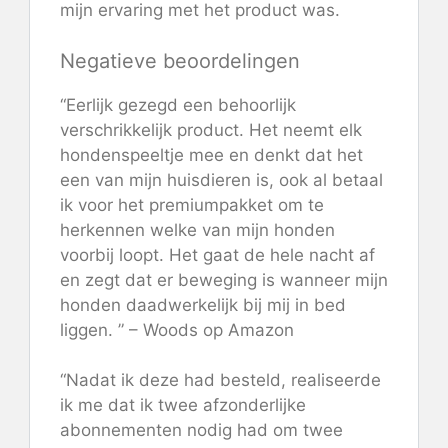
mijn ervaring met het product was.
Negatieve beoordelingen
“Eerlijk gezegd een behoorlijk
verschrikkelijk product. Het neemt elk
hondenspeeltje mee en denkt dat het
een van mijn huisdieren is, ook al betaal
ik voor het premiumpakket om te
herkennen welke van mijn honden
voorbij loopt. Het gaat de hele nacht af
en zegt dat er beweging is wanneer mijn
honden daadwerkelijk bij mij in bed
liggen. ” – Woods op Amazon
“Nadat ik deze had besteld, realiseerde
ik me dat ik twee afzonderlijke
abonnementen nodig had om twee