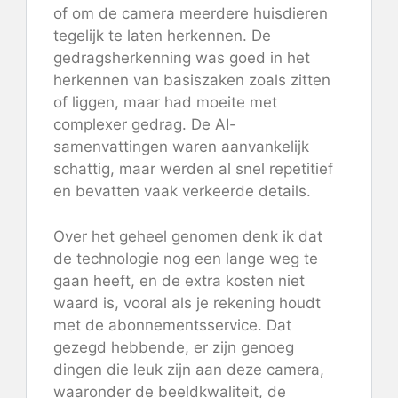
of om de camera meerdere huisdieren
tegelijk te laten herkennen. De
gedragsherkenning was goed in het
herkennen van basiszaken zoals zitten
of liggen, maar had moeite met
complexer gedrag. De AI-
samenvattingen waren aanvankelijk
schattig, maar werden al snel repetitief
en bevatten vaak verkeerde details.
Over het geheel genomen denk ik dat
de technologie nog een lange weg te
gaan heeft, en de extra kosten niet
waard is, vooral als je rekening houdt
met de abonnementsservice. Dat
gezegd hebbende, er zijn genoeg
dingen die leuk zijn aan deze camera,
waaronder de beeldkwaliteit, de