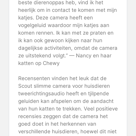
beste dierenoppas heb, vind ik het
heerlijk om in contact te komen met mijn
katjes. Deze camera heeft een
vogelgeluid waardoor mijn katjes aan
komen rennen. Ik kan met ze praten en
ik kan ook gewoon kijken naar hun
dagelijkse activiteiten, omdat de camera
ze uitstekend volgt.” — Nancy en haar
katten op Chewy
Recensenten vinden het leuk dat de
Scout slimme camera voor huisdieren
tweerichtingsaudio heeft en tjilpende
geluiden kan afspelen om de aandacht
van hun katten te trekken. Veel positieve
recensies zeggen dat de camera het
goed doet in het herkennen van
verschillende huisdieren, hoewel dit niet