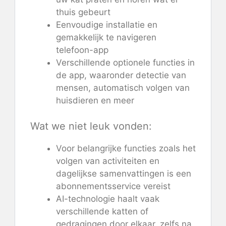
thuis gebeurt
Eenvoudige installatie en
gemakkelijk te navigeren
telefoon-app
Verschillende optionele functies in
de app, waaronder detectie van
mensen, automatisch volgen van
huisdieren en meer
Wat we niet leuk vonden:
Voor belangrijke functies zoals het
volgen van activiteiten en
dagelijkse samenvattingen is een
abonnementsservice vereist
AI-technologie haalt vaak
verschillende katten of
gedragingen door elkaar, zelfs na