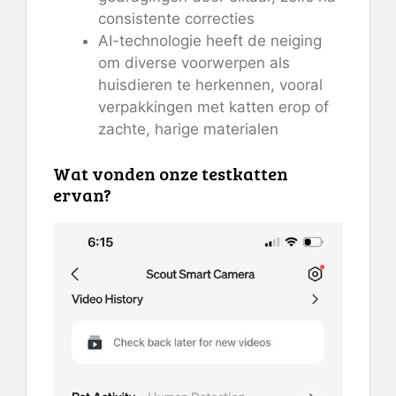
consistente correcties
AI-technologie heeft de neiging
om diverse voorwerpen als
huisdieren te herkennen, vooral
verpakkingen met katten erop of
zachte, harige materialen
Wat vonden onze testkatten
ervan?