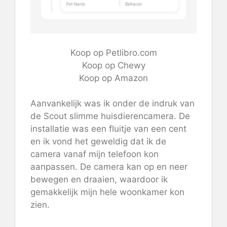
Koop op Petlibro.com
Koop op Chewy
Koop op Amazon
Aanvankelijk was ik onder de indruk van
de Scout slimme huisdierencamera. De
installatie was een fluitje van een cent
en ik vond het geweldig dat ik de
camera vanaf mijn telefoon kon
aanpassen. De camera kan op en neer
bewegen en draaien, waardoor ik
gemakkelijk mijn hele woonkamer kon
zien.