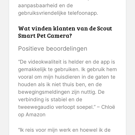
aanpasbaarheid en de
gebruiksvriendelijke telefoonapp.
Wat vinden klanten van de Scout
Smart Pet Camera?
Positieve beoordelingen
“De videokwaliteit is helder en de app is
gemakkelijk te gebruiken. Ik gebruik hem
vooral om mijn huisdieren in de gaten te
houden als ik niet thuis ben, en de
bewegingsmeldingen zijn nuttig. De
verbinding is stabiel en de
tweewegaudio verloopt soepel.” – Chloë
op Amazon
“Ik reis voor mijn werk en hoewel ik de