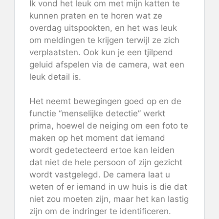
Ik vond het leuk om met mijn katten te
kunnen praten en te horen wat ze
overdag uitspookten, en het was leuk
om meldingen te krijgen terwijl ze zich
verplaatsten. Ook kun je een tjilpend
geluid afspelen via de camera, wat een
leuk detail is.
Het neemt bewegingen goed op en de
functie “menselijke detectie” werkt
prima, hoewel de neiging om een ​​foto te
maken op het moment dat iemand
wordt gedetecteerd ertoe kan leiden
dat niet de hele persoon of zijn gezicht
wordt vastgelegd. De camera laat u
weten of er iemand in uw huis is die dat
niet zou moeten zijn, maar het kan lastig
zijn om de indringer te identificeren.