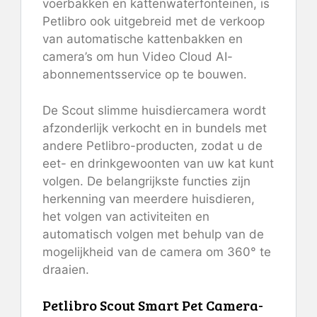
voerbakken en kattenwaterfonteinen, is
Petlibro ook uitgebreid met de verkoop
van automatische kattenbakken en
camera’s om hun Video Cloud AI-
abonnementsservice op te bouwen.
De Scout slimme huisdiercamera wordt
afzonderlijk verkocht en in bundels met
andere Petlibro-producten, zodat u de
eet- en drinkgewoonten van uw kat kunt
volgen. De belangrijkste functies zijn
herkenning van meerdere huisdieren,
het volgen van activiteiten en
automatisch volgen met behulp van de
mogelijkheid van de camera om 360° te
draaien.
Petlibro Scout Smart Pet Camera-