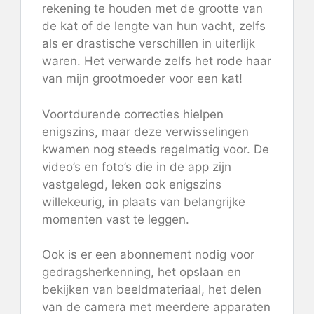
rekening te houden met de grootte van
de kat of de lengte van hun vacht, zelfs
als er drastische verschillen in uiterlijk
waren. Het verwarde zelfs het rode haar
van mijn grootmoeder voor een kat!
Voortdurende correcties hielpen
enigszins, maar deze verwisselingen
kwamen nog steeds regelmatig voor. De
video’s en foto’s die in de app zijn
vastgelegd, leken ook enigszins
willekeurig, in plaats van belangrijke
momenten vast te leggen.
Ook is er een abonnement nodig voor
gedragsherkenning, het opslaan en
bekijken van beeldmateriaal, het delen
van de camera met meerdere apparaten