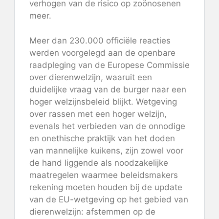
verhogen van de
risico op zoönosen
en
meer.
Meer dan 230.000 officiële reacties
werden voorgelegd aan de openbare
raadpleging van de Europese Commissie
over dierenwelzijn, waaruit een
duidelijke vraag van de burger naar een
hoger welzijnsbeleid blijkt. Wetgeving
over rassen met een hoger welzijn,
evenals het verbieden van de onnodige
en onethische praktijk van het doden
van mannelijke kuikens, zijn zowel voor
de hand liggende als noodzakelijke
maatregelen waarmee beleidsmakers
rekening moeten houden bij de update
van de EU-wetgeving op het gebied van
dierenwelzijn: afstemmen op de