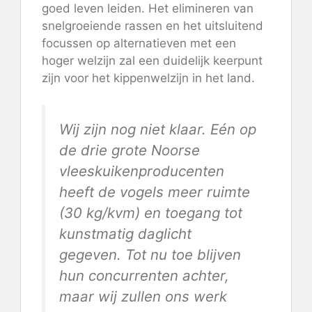
goed leven leiden
. Het elimineren van
snelgroeiende rassen en het uitsluitend
focussen op alternatieven met een
hoger welzijn zal een duidelijk keerpunt
zijn voor het kippenwelzijn in het land.
Wij zijn nog niet klaar. Eén op
de drie grote Noorse
vleeskuikenproducenten
heeft de vogels meer ruimte
(30 kg/kvm) en toegang tot
kunstmatig daglicht
gegeven. Tot nu toe blijven
hun concurrenten achter,
maar wij zullen ons werk