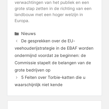
verwachtingen van het publiek en een
grote stap zetten in de richting van een
landbouw met een hoger welzijn in
Europa.
Categorieën
Nieuws
De gesprekken over de EU-
veehouderijstrategie in de EBAF worden
ondermijnd voordat ze beginnen: de
Commissie stapelt de belangen van de
grote bedrijven op
5 Feiten over Torbie-katten die u
waarschijnlijk niet kende