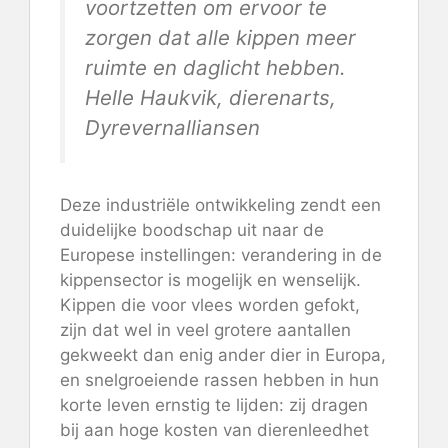
voortzetten om ervoor te
zorgen dat alle kippen meer
ruimte en daglicht hebben.
Helle Haukvik, dierenarts,
Dyrevernalliansen
Deze industriële ontwikkeling zendt een
duidelijke boodschap uit naar de
Europese instellingen: verandering in de
kippensector is mogelijk en wenselijk.
Kippen die voor vlees worden gefokt,
zijn dat wel
in veel grotere aantallen
gekweekt
dan enig ander dier in Europa,
en snelgroeiende rassen hebben in hun
korte leven ernstig te lijden: zij dragen
bij aan
hoge kosten van dierenleed
het