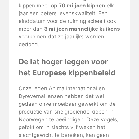
kippen meer op
70 miljoen kippen
elk
jaar een betere levenskwaliteit. Een
einddatum voor de ruiming scheelt ook
meer dan
3 miljoen mannelijke kuikens
voorkomen dat ze jaarlijks worden
gedood.
De lat hoger leggen voor
het Europese kippenbeleid
Onze leden Anima International en
Dyrevernalliansen hebben dat wel
gedaan
onvermoeibaar gewerkt
om de
productie van snelgroeiende kippen in
Noorwegen te beëindigen. Deze vogels,
gefokt om in slechts vijf weken het
slachtgewicht te bereiken,
kan geen