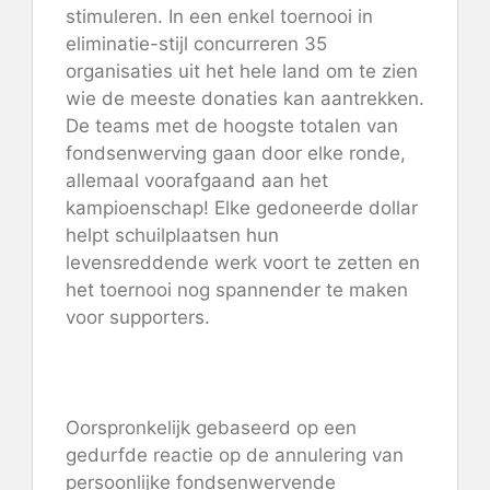
stimuleren. In een enkel toernooi in
eliminatie-stijl concurreren 35
organisaties uit het hele land om te zien
wie de meeste donaties kan aantrekken.
De teams met de hoogste totalen van
fondsenwerving gaan door elke ronde,
allemaal voorafgaand aan het
kampioenschap! Elke gedoneerde dollar
helpt schuilplaatsen hun
levensreddende werk voort te zetten en
het toernooi nog spannender te maken
voor supporters.
Oorspronkelijk gebaseerd op een
gedurfde reactie op de annulering van
persoonlijke fondsenwervende