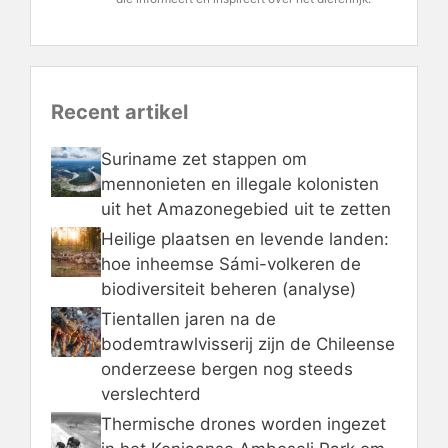
Recent artikel
Suriname zet stappen om
mennonieten en illegale kolonisten
uit het Amazonegebied uit te zetten
Heilige plaatsen en levende landen:
hoe inheemse Sámi-volkeren de
biodiversiteit beheren (analyse)
Tientallen jaren na de
bodemtrawlvisserij zijn de Chileense
onderzeese bergen nog steeds
verslechterd
Thermische drones worden ingezet