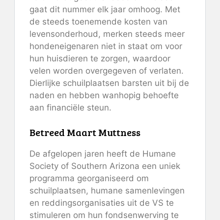
gaat dit nummer elk jaar omhoog. Met
de steeds toenemende kosten van
levensonderhoud, merken steeds meer
hondeneigenaren niet in staat om voor
hun huisdieren te zorgen, waardoor
velen worden overgegeven of verlaten.
Dierlijke schuilplaatsen barsten uit bij de
naden en hebben wanhopig behoefte
aan financiële steun.
Betreed Maart Muttness
De afgelopen jaren heeft de Humane
Society of Southern Arizona een uniek
programma georganiseerd om
schuilplaatsen, humane samenlevingen
en reddingsorganisaties uit de VS te
stimuleren om hun fondsenwerving te