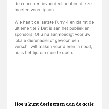
de concurrentievoordeel hebben die ze
moeten vooruitgaan.
Wie haalt de laatste Furry 4 en claimt de
ultieme titel? Dat is aan het publiek en
sponsors! Of u nu aanmoedigt voor uw
lokale dierenasiel of gewoon een
verschil wilt maken voor dieren in nood,
nu is het tijd om mee te doen.
Hoe u kunt deelnemen aan de actie