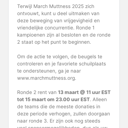
Terwijl March Muttness 2025 zich
ontvouwt, kunt u deel uitmaken van
deze beweging van vrijgevigheid en
vriendelijke concurrentie. Ronde 1
kampioenen zijn al besloten en de ronde
2 staat op het punt te beginnen.
Om de actie te volgen, de beugels te
controleren en je favoriete schuilplaats
te ondersteunen, ga je naar
www.marchmuttness.org.
Ronde 2 rent van
13 maart @ 11 uur EST
tot 15 maart om 23.00 uur EST
. Alleen
de teams die de meeste donaties in
deze periode verhogen, zullen doorgaan
naar ronde 3. Er zijn ook nog steeds