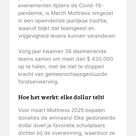
evenementen tijdens de Covid-19-
pandemie, is March Muttness omgezet
in een opwindende jaarlijkse traditie,
waaruit blijkt dat teamgeest en
vrijgevigheid levens kunnen veranderen.
Vorig jaar kwamen 38 deelnemende
teams samen om meer dan $ 430.000
op te halen, met de niet te stoppen
kracht van gemeenschapsgestuurde
fondsenwerving.
Hoe het werkt: elke dollar telt!
Voor maart Muttness 2025 bepalen
donaties de winnaars! Elke gedoneerde
dollar duwt je favoriete schuilplaats
dichter bij de overwinning, waardoor ze