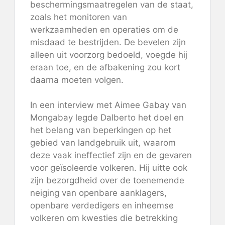
beschermingsmaatregelen van de staat,
zoals het monitoren van
werkzaamheden en operaties om de
misdaad te bestrijden. De bevelen zijn
alleen uit voorzorg bedoeld, voegde hij
eraan toe, en de afbakening zou kort
daarna moeten volgen.
In een interview met Aimee Gabay van
Mongabay legde Dalberto het doel en
het belang van beperkingen op het
gebied van landgebruik uit, waarom
deze vaak ineffectief zijn en de gevaren
voor geïsoleerde volkeren. Hij uitte ook
zijn bezorgdheid over de toenemende
neiging van openbare aanklagers,
openbare verdedigers en inheemse
volkeren om kwesties die betrekking