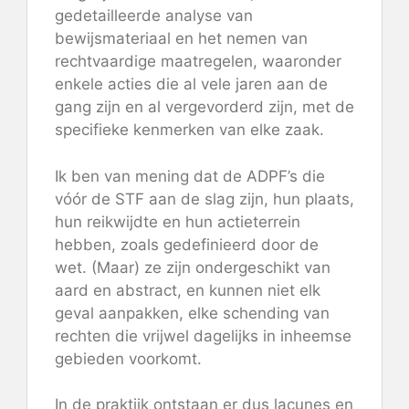
gedetailleerde analyse van
bewijsmateriaal en het nemen van
rechtvaardige maatregelen, waaronder
enkele acties die al vele jaren aan de
gang zijn en al vergevorderd zijn, met de
specifieke kenmerken van elke zaak.
Ik ben van mening dat de ADPF’s die
vóór de STF aan de slag zijn, hun plaats,
hun reikwijdte en hun actieterrein
hebben, zoals gedefinieerd door de
wet. (Maar) ze zijn ondergeschikt van
aard en abstract, en kunnen niet elk
geval aanpakken, elke schending van
rechten die vrijwel dagelijks in inheemse
gebieden voorkomt.
In de praktijk ontstaan ​​er dus lacunes en