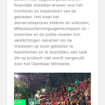
financiële middelen leveren voor het
monitoren en inspecteren van de
gebieden. Het moet het
demarcatieproces initiëren en voltooien;
Milieubeschermingsagentschappen en -
instanties en de politie moeten hun
verplichtingen nakomen om de
misdaden op deze gebieden te
beschermen en te bestrijden, een taak
die op juridisch vlak wordt aangevuld
door het Openbaar Ministerie.