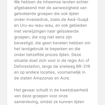
We hebben de inheemse landen echter
afgebakend met de aanwezigheid van
geïsoleerde groepen die ook lijden
onder invasiedruk, zoals de Awá-Guajá
en Uru-eu-wau-wau, en ook gebieden
met verwijzingen naar geïsoleerde
groepen, die nog niet eens zijn
bevestigd, die geen bevelen hebben om
het landgebruik te beperken en die
onder hetzelfde proces lijden. Deze
situatie doet zich voor in de regio Arc of
Deforestation, langs de snelweg BR-319
en op andere locaties, voornamelijk in
de staten Amazonas en Acre.
Het gevaar schuilt in de kwetsbaarheid
van deze groepen voor onze
samenleving, omdat ze kunnen lijden