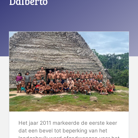
Dalberto
Het jaar 2011 markeerde de eerste keer
dat een bevel tot beperking van het