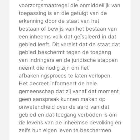
voorzorgsmaatregel die onmiddellijk van
toepassing is en die getuigt van de
erkenning door de staat van het
bestaan ​​of bewijs van het bestaan ​​van
een inheems volk dat geïsoleerd in dat
gebied leeft. Dit vereist dat de staat dat
gebied beschermt tegen de toegang
van indringers en de juridische stappen
neemt die nodig zijn om het
afbakeningsproces te laten verlopen.
Het decreet informeert de hele
gemeenschap dat zij vanaf dat moment
geen aanspraak kunnen maken op
onwetendheid over de aard van dat
gebied en dat toegang verboden is om
de levens van de inheemse bevolking en
zelfs hun eigen leven te beschermen.