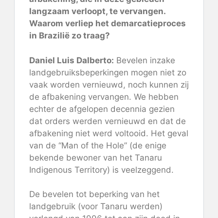
langzaam verloopt, te vervangen.
Waarom verliep het demarcatieproces
in Brazilië zo traag?
Daniel Luis Dalberto:
Bevelen inzake
landgebruiksbeperkingen mogen niet zo
vaak worden vernieuwd, noch kunnen zij
de afbakening vervangen. We hebben
echter de afgelopen decennia gezien
dat orders werden vernieuwd en dat de
afbakening niet werd voltooid. Het geval
van de “Man of the Hole” (de enige
bekende bewoner van het Tanaru
Indigenous Territory) is veelzeggend.
De bevelen tot beperking van het
landgebruik (voor Tanaru werden)