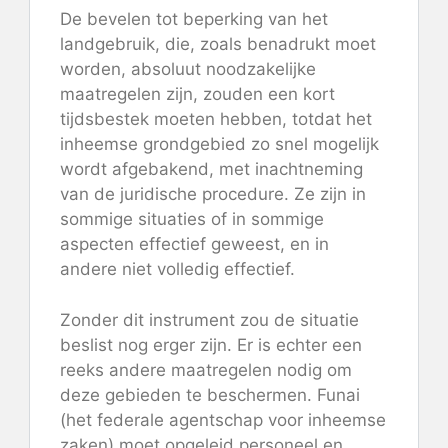
De bevelen tot beperking van het
landgebruik, die, zoals benadrukt moet
worden, absoluut noodzakelijke
maatregelen zijn, zouden een kort
tijdsbestek moeten hebben, totdat het
inheemse grondgebied zo snel mogelijk
wordt afgebakend, met inachtneming
van de juridische procedure. Ze zijn in
sommige situaties of in sommige
aspecten effectief geweest, en in
andere niet volledig effectief.
Zonder dit instrument zou de situatie
beslist nog erger zijn. Er is echter een
reeks andere maatregelen nodig om
deze gebieden te beschermen. Funai
(het federale agentschap voor inheemse
zaken) moet opgeleid personeel en