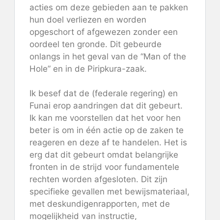
acties om deze gebieden aan te pakken
hun doel verliezen en worden
opgeschort of afgewezen zonder een
oordeel ten gronde. Dit gebeurde
onlangs in het geval van de “Man of the
Hole” en in de Piripkura-zaak.
Ik besef dat de (federale regering) en
Funai erop aandringen dat dit gebeurt.
Ik kan me voorstellen dat het voor hen
beter is om in één actie op de zaken te
reageren en deze af te handelen. Het is
erg dat dit gebeurt omdat belangrijke
fronten in de strijd voor fundamentele
rechten worden afgesloten. Dit zijn
specifieke gevallen met bewijsmateriaal,
met deskundigenrapporten, met de
mogelijkheid van instructie,