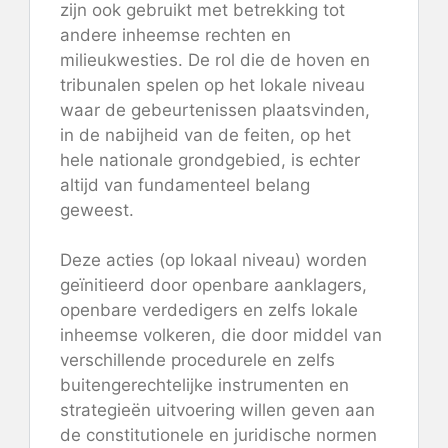
zijn ook gebruikt met betrekking tot
andere inheemse rechten en
milieukwesties. De rol die de hoven en
tribunalen spelen op het lokale niveau
waar de gebeurtenissen plaatsvinden,
in de nabijheid van de feiten, op het
hele nationale grondgebied, is echter
altijd van fundamenteel belang
geweest.
Deze acties (op lokaal niveau) worden
geïnitieerd door openbare aanklagers,
openbare verdedigers en zelfs lokale
inheemse volkeren, die door middel van
verschillende procedurele en zelfs
buitengerechtelijke instrumenten en
strategieën uitvoering willen geven aan
de constitutionele en juridische normen