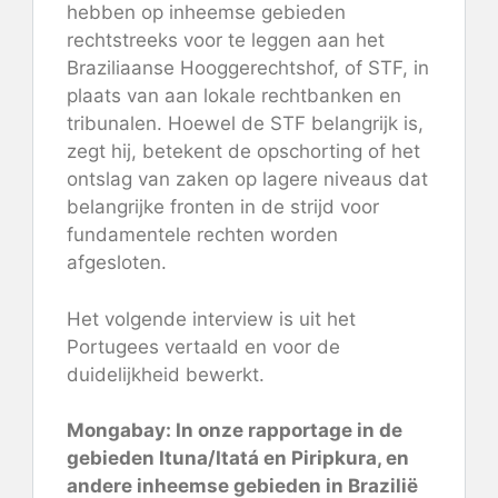
hebben op inheemse gebieden
rechtstreeks voor te leggen aan het
Braziliaanse Hooggerechtshof, of STF, in
plaats van aan lokale rechtbanken en
tribunalen. Hoewel de STF belangrijk is,
zegt hij, betekent de opschorting of het
ontslag van zaken op lagere niveaus dat
belangrijke fronten in de strijd voor
fundamentele rechten worden
afgesloten.
Het volgende interview is uit het
Portugees vertaald en voor de
duidelijkheid bewerkt.
Mongabay: In onze
rapportage
in de
gebieden Ituna/Itatá en Piripkura, en
andere inheemse gebieden in Brazilië