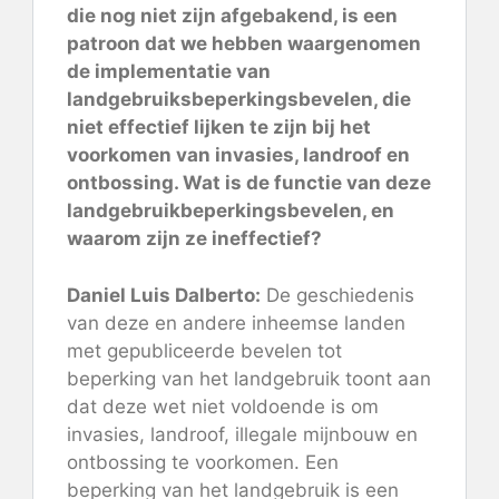
die nog niet zijn afgebakend, is een
patroon dat we hebben waargenomen
de implementatie van
landgebruiksbeperkingsbevelen, die
niet effectief lijken te zijn bij het
voorkomen van invasies, landroof en
ontbossing. Wat is de functie van deze
landgebruikbeperkingsbevelen, en
waarom zijn ze ineffectief?
Daniel Luis Dalberto:
De geschiedenis
van deze en andere inheemse landen
met gepubliceerde bevelen tot
beperking van het landgebruik toont aan
dat deze wet niet voldoende is om
invasies, landroof, illegale mijnbouw en
ontbossing te voorkomen. Een
beperking van het landgebruik is een