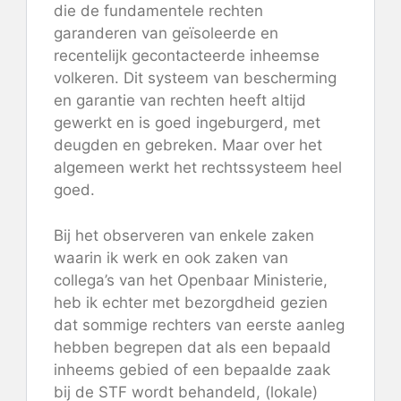
die de fundamentele rechten
garanderen van geïsoleerde en
recentelijk gecontacteerde inheemse
volkeren. Dit systeem van bescherming
en garantie van rechten heeft altijd
gewerkt en is goed ingeburgerd, met
deugden en gebreken. Maar over het
algemeen werkt het rechtssysteem heel
goed.
Bij het observeren van enkele zaken
waarin ik werk en ook zaken van
collega’s van het Openbaar Ministerie,
heb ik echter met bezorgdheid gezien
dat sommige rechters van eerste aanleg
hebben begrepen dat als een bepaald
inheems gebied of een bepaalde zaak
bij de STF wordt behandeld, (lokale)