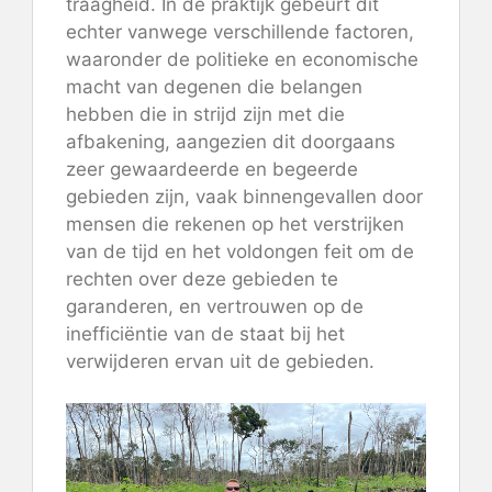
traagheid. In de praktijk gebeurt dit
echter vanwege verschillende factoren,
waaronder de politieke en economische
macht van degenen die belangen
hebben die in strijd zijn met die
afbakening, aangezien dit doorgaans
zeer gewaardeerde en begeerde
gebieden zijn, vaak binnengevallen door
mensen die rekenen op het verstrijken
van de tijd en het voldongen feit om de
rechten over deze gebieden te
garanderen, en vertrouwen op de
inefficiëntie van de staat bij het
verwijderen ervan uit de gebieden.