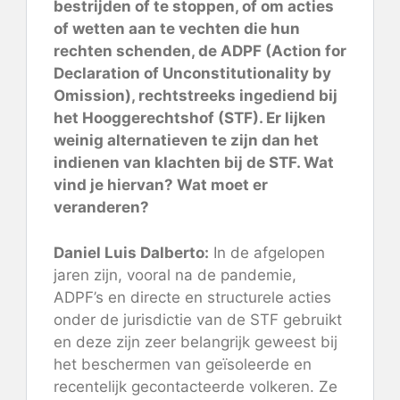
bestrijden of te stoppen, of om acties
of wetten aan te vechten die hun
rechten schenden, de ADPF (Action for
Declaration of Unconstitutionality by
Omission), rechtstreeks ingediend bij
het Hooggerechtshof (STF). Er lijken
weinig alternatieven te zijn dan het
indienen van klachten bij de STF. Wat
vind je hiervan? Wat moet er
veranderen?
Daniel Luis Dalberto:
In de afgelopen
jaren zijn, vooral na de pandemie,
ADPF’s en directe en structurele acties
onder de jurisdictie van de STF gebruikt
en deze zijn zeer belangrijk geweest bij
het beschermen van geïsoleerde en
recentelijk gecontacteerde volkeren. Ze