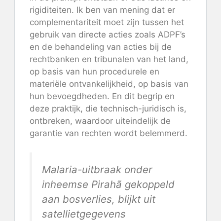
rigiditeiten. Ik ben van mening dat er
complementariteit moet zijn tussen het
gebruik van directe acties zoals ADPF’s
en de behandeling van acties bij de
rechtbanken en tribunalen van het land,
op basis van hun procedurele en
materiële ontvankelijkheid, op basis van
hun bevoegdheden. En dit begrip en
deze praktijk, die technisch-juridisch is,
ontbreken, waardoor uiteindelijk de
garantie van rechten wordt belemmerd.
Malaria-uitbraak onder
inheemse Pirahã gekoppeld
aan bosverlies, blijkt uit
satellietgegevens