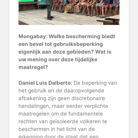
Mongabay: Welke bescherming biedt
een bevel tot gebruiksbeperking
eigenlijk aan deze gebieden? Wat is
uw mening over deze tijdelijke
maatregel?
Daniel Luis Dalberto:
De beperking van
het gebruik en de daaropvolgende
afbakening zijn geen discretionaire
handelingen, maar eerder verplichte
maatregelen om de fundamentele
rechten van geïsoleerde volkeren te
beschermen in het licht van de
erkenning door de staat dat een