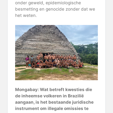
onder geweld, epidemiologische
besmetting en genocide zonder dat we
het weten.
Mongabay: Wat betreft kwesties die
de inheemse volkeren in Brazilië
aangaan, is het bestaande juridische
instrument om illegale omissies te