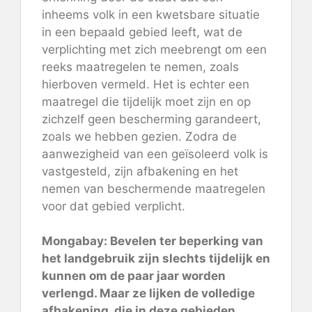
inheems volk in een kwetsbare situatie
in een bepaald gebied leeft, wat de
verplichting met zich meebrengt om een ​​
reeks maatregelen te nemen, zoals
hierboven vermeld. Het is echter een
maatregel die tijdelijk moet zijn en op
zichzelf geen bescherming garandeert,
zoals we hebben gezien. Zodra de
aanwezigheid van een geïsoleerd volk is
vastgesteld, zijn afbakening en het
nemen van beschermende maatregelen
voor dat gebied verplicht.
Mongabay: Bevelen ter beperking van
het landgebruik zijn slechts tijdelijk en
kunnen om de paar jaar worden
verlengd. Maar ze lijken de volledige
afbakening, die in deze gebieden