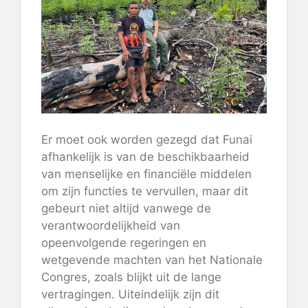
Er moet ook worden gezegd dat Funai
afhankelijk is van de beschikbaarheid
van menselijke en financiële middelen
om zijn functies te vervullen, maar dit
gebeurt niet altijd vanwege de
verantwoordelijkheid van
opeenvolgende regeringen en
wetgevende machten van het Nationale
Congres, zoals blijkt uit de lange
vertragingen. Uiteindelijk zijn dit