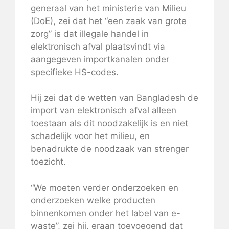
generaal van het ministerie van Milieu
(DoE), zei dat het “een zaak van grote
zorg” is dat illegale handel in
elektronisch afval plaatsvindt via
aangegeven importkanalen onder
specifieke HS-codes.
Hij zei dat de wetten van Bangladesh de
import van elektronisch afval alleen
toestaan ​​als dit noodzakelijk is en niet
schadelijk voor het milieu, en
benadrukte de noodzaak van strenger
toezicht.
“We moeten verder onderzoeken en
onderzoeken welke producten
binnenkomen onder het label van e-
waste”, zei hij, eraan toevoegend dat