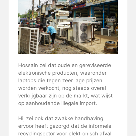
Hossain zei dat oude en gereviseerde
elektronische producten, waaronder
laptops die tegen zeer lage prijzen
worden verkocht, nog steeds overal
verkrijgbaar zijn op de markt, wat wijst
op aanhoudende illegale import.
Hij zei ook dat zwakke handhaving
ervoor heeft gezorgd dat de informele
recyclingsector voor elektronisch afval