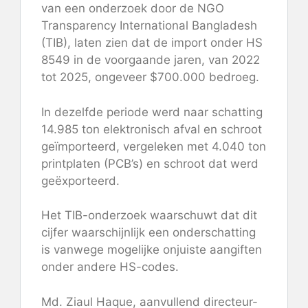
van een onderzoek door de NGO
Transparency International Bangladesh
(TIB), laten zien dat de import onder HS
8549 in de voorgaande jaren, van 2022
tot 2025, ongeveer $700.000 bedroeg.
In dezelfde periode werd naar schatting
14.985 ton elektronisch afval en schroot
geïmporteerd, vergeleken met 4.040 ton
printplaten (PCB’s) en schroot dat werd
geëxporteerd.
Het TIB-onderzoek waarschuwt dat dit
cijfer waarschijnlijk een onderschatting
is vanwege mogelijke onjuiste aangiften
onder andere HS-codes.
Md. Ziaul Haque, aanvullend directeur-