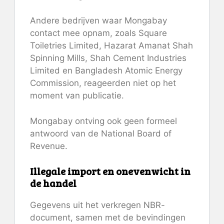
Andere bedrijven waar Mongabay
contact mee opnam, zoals Square
Toiletries Limited, Hazarat Amanat Shah
Spinning Mills, Shah Cement Industries
Limited en Bangladesh Atomic Energy
Commission, reageerden niet op het
moment van publicatie.
Mongabay ontving ook geen formeel
antwoord van de National Board of
Revenue.
Illegale import en onevenwicht in
de handel
Gegevens uit het verkregen NBR-
document, samen met de bevindingen