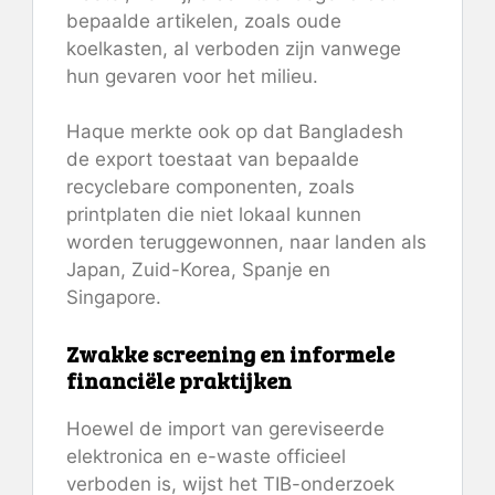
bepaalde artikelen, zoals oude
koelkasten, al verboden zijn vanwege
hun gevaren voor het milieu.
Haque merkte ook op dat Bangladesh
de export toestaat van bepaalde
recyclebare componenten, zoals
printplaten die niet lokaal kunnen
worden teruggewonnen, naar landen als
Japan, Zuid-Korea, Spanje en
Singapore.
Zwakke screening en informele
financiële praktijken
Hoewel de import van gereviseerde
elektronica en e-waste officieel
verboden is, wijst het TIB-onderzoek