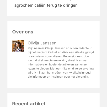
agrochemicaliën terug te dringen
Over ons
Olivija Janssen
Mijn naam is Olivija Janssen en ik ben redacteur
bij het medium Parkiet en Web, een site die gewijd
is aan nieuws over dieren. Gepassioneerd door
journalistiek en dierenwelzijn, streef ik ernaar
informatieve en boeiende artikelen aan onze
lezers te bieden. Met een rijke en diverse ervaring
wijd ik mij aan het creëren van kwaliteitsinhoud
die informeert en inspireert over het dierenrijk.
Recent artikel