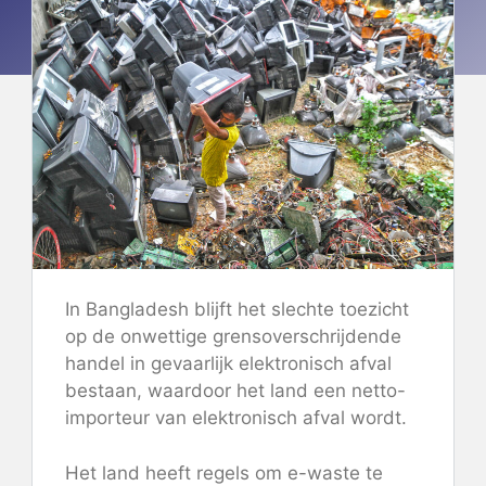
In Bangladesh blijft het slechte toezicht
op de onwettige grensoverschrijdende
handel in gevaarlijk elektronisch afval
bestaan, waardoor het land een netto-
importeur van elektronisch afval wordt.
Het land heeft regels om e-waste te