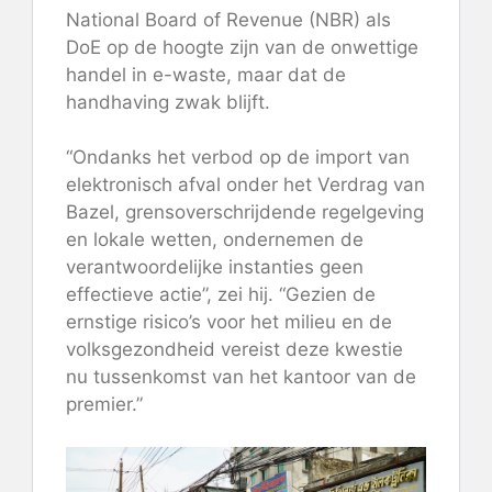
National Board of Revenue (NBR) als
DoE op de hoogte zijn van de onwettige
handel in e-waste, maar dat de
handhaving zwak blijft.
“Ondanks het verbod op de import van
elektronisch afval onder het Verdrag van
Bazel, grensoverschrijdende regelgeving
en lokale wetten, ondernemen de
verantwoordelijke instanties geen
effectieve actie”, zei hij. “Gezien de
ernstige risico’s voor het milieu en de
volksgezondheid vereist deze kwestie
nu tussenkomst van het kantoor van de
premier.”