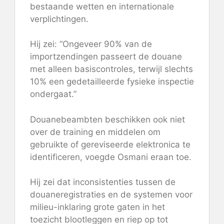
bestaande wetten en internationale
verplichtingen.
Hij zei: “Ongeveer 90% van de
importzendingen passeert de douane
met alleen basiscontroles, terwijl slechts
10% een gedetailleerde fysieke inspectie
ondergaat.”
Douanebeambten beschikken ook niet
over de training en middelen om
gebruikte of gereviseerde elektronica te
identificeren, voegde Osmani eraan toe.
Hij zei dat inconsistenties tussen de
douaneregistraties en de systemen voor
milieu-inklaring grote gaten in het
toezicht blootleggen en riep op tot