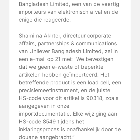
Bangladesh Limited, een van de veertig
importeurs van elektronisch afval en de
enige die reageerde.
Shamima Akhter, directeur corporate
affairs, partnerships & communications
van Unilever Bangladesh Limited, zei in
een e-mail op 21 mei: “We bevestigen
dat we geen e-waste of beperkte
artikelen hebben geïmporteerd. Het
betreffende product is een load cell, een
precisiemeetinstrument, en de juiste
HS-code voor dit artikel is 90318, zoals
aangegeven in onze
importdocumentatie. Elke wijziging aan
HS-code 8549 tijdens het
inklaringsproces is onafhankelijk door de
douane aangebracht.”