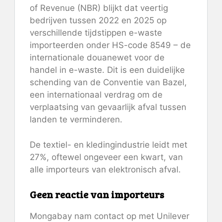
of Revenue (NBR) blijkt dat veertig
bedrijven tussen 2022 en 2025 op
verschillende tijdstippen e-waste
importeerden onder HS-code 8549 – de
internationale douanewet voor de
handel in e-waste. Dit is een duidelijke
schending van de Conventie van Bazel,
een internationaal verdrag om de
verplaatsing van gevaarlijk afval tussen
landen te verminderen.
De textiel- en kledingindustrie leidt met
27%, oftewel ongeveer een kwart, van
alle importeurs van elektronisch afval.
Geen reactie van importeurs
Mongabay nam contact op met Unilever