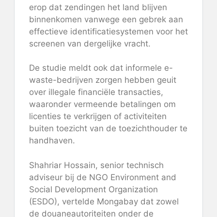
erop dat zendingen het land blijven
binnenkomen vanwege een gebrek aan
effectieve identificatiesystemen voor het
screenen van dergelijke vracht.
De studie meldt ook dat informele e-
waste-bedrijven zorgen hebben geuit
over illegale financiële transacties,
waaronder vermeende betalingen om
licenties te verkrijgen of activiteiten
buiten toezicht van de toezichthouder te
handhaven.
Shahriar Hossain, senior technisch
adviseur bij de NGO Environment and
Social Development Organization
(ESDO), vertelde Mongabay dat zowel
de douaneautoriteiten onder de