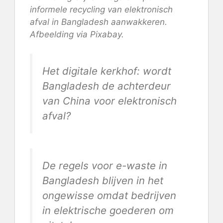
informele recycling van elektronisch
afval in Bangladesh aanwakkeren.
Afbeelding via Pixabay.
Het digitale kerkhof: wordt
Bangladesh de achterdeur
van China voor elektronisch
afval?
De regels voor e-waste in
Bangladesh blijven in het
ongewisse omdat bedrijven
in elektrische goederen om