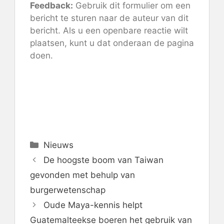
Feedback:
Gebruik dit formulier om een ​​
bericht te sturen naar de auteur van dit
bericht. Als u een openbare reactie wilt
plaatsen, kunt u dat onderaan de pagina
doen.
Categorieën
Nieuws
De hoogste boom van Taiwan
gevonden met behulp van
burgerwetenschap
Oude Maya-kennis helpt
Guatemalteekse boeren het gebruik van