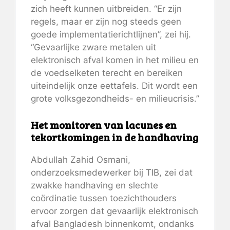
zich heeft kunnen uitbreiden. “Er zijn
regels, maar er zijn nog steeds geen
goede implementatierichtlijnen”, zei hij.
“Gevaarlijke zware metalen uit
elektronisch afval komen in het milieu en
de voedselketen terecht en bereiken
uiteindelijk onze eettafels. Dit wordt een
grote volksgezondheids- en milieucrisis.”
Het monitoren van lacunes en
tekortkomingen in de handhaving
Abdullah Zahid Osmani,
onderzoeksmedewerker bij TIB, zei dat
zwakke handhaving en slechte
coördinatie tussen toezichthouders
ervoor zorgen dat gevaarlijk elektronisch
afval Bangladesh binnenkomt, ondanks