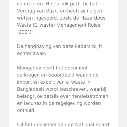
controleren. Het is ook partij bij het
Verdrag van Bazel en heeft zijn eigen
wetten ingevoerd, zoals de Hazardous
Waste (E-waste) Management Rules
(2021).
De handhaving van deze kaders blijft
echter zwak.
Mongabay heeft het document
verkregen en beoordeeld waarin de
import en export van e-waste in
Bangladesh wordt beschreven, waarbij
belangrijke details over handelsstromen
en lacunes in de regelgeving worden
onthuld.
Uit het document van de National Board