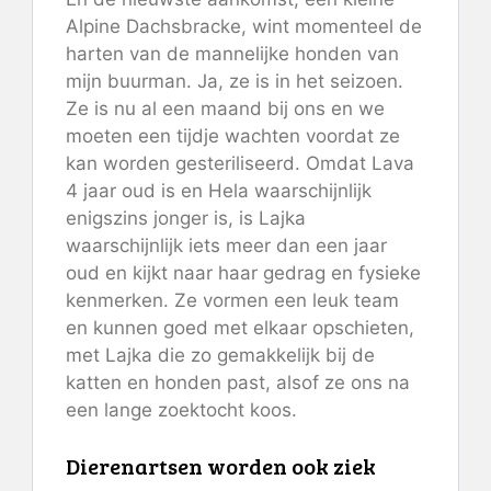
Alpine Dachsbracke, wint momenteel de
harten van de mannelijke honden van
mijn buurman. Ja, ze is in het seizoen.
Ze is nu al een maand bij ons en we
moeten een tijdje wachten voordat ze
kan worden gesteriliseerd. Omdat Lava
4 jaar oud is en Hela waarschijnlijk
enigszins jonger is, is Lajka
waarschijnlijk iets meer dan een jaar
oud en kijkt naar haar gedrag en fysieke
kenmerken. Ze vormen een leuk team
en kunnen goed met elkaar opschieten,
met Lajka die zo gemakkelijk bij de
katten en honden past, alsof ze ons na
een lange zoektocht koos.
Dierenartsen worden ook ziek