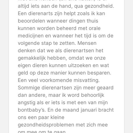
altijd iets aan de hand, qua gezondheid.
Een dierenarts zijn helpt zoals ik kan
beoordelen wanneer dingen thuis
kunnen worden beheerd met orale
medicijnen en wanneer het tijd is om de
volgende stap te zetten. Mensen
denken dat we als dierenartsen het
gemakkelijk hebben, omdat we onze
eigen dieren kunnen uitzoeken en wat
geld op deze manier kunnen besparen.
Een veel voorkomende misvatting.
Sommige dierenartsen zijn meer geaard
dan andere, maar ik word behoorlijk
angstig als er iets is met een van mijn
bontbaby’s. En de maand januari bracht
ons een paar kleine
gezondheidsproblemen met zich mee
om mee om te gaan.