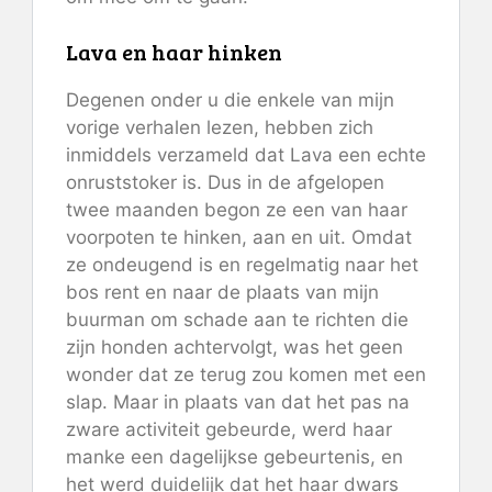
Lava en haar hinken
Degenen onder u die enkele van mijn
vorige verhalen lezen, hebben zich
inmiddels verzameld dat Lava een echte
onruststoker is. Dus in de afgelopen
twee maanden begon ze een van haar
voorpoten te hinken, aan en uit. Omdat
ze ondeugend is en regelmatig naar het
bos rent en naar de plaats van mijn
buurman om schade aan te richten die
zijn honden achtervolgt, was het geen
wonder dat ze terug zou komen met een
slap. Maar in plaats van dat het pas na
zware activiteit gebeurde, werd haar
manke een dagelijkse gebeurtenis, en
het werd duidelijk dat het haar dwars