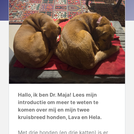
Hallo, ik ben Dr. Maja! Lees mijn
introductie om meer te weten te
komen over mij en mijn twee
kruisbreed honden, Lava en Hela.
Met drie honden (en drie katten) is er