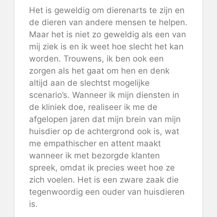
Het is geweldig om dierenarts te zijn en
de dieren van andere mensen te helpen.
Maar het is niet zo geweldig als een van
mij ziek is en ik weet hoe slecht het kan
worden. Trouwens, ik ben ook een
zorgen als het gaat om hen en denk
altijd aan de slechtst mogelijke
scenario’s. Wanneer ik mijn diensten in
de kliniek doe, realiseer ik me de
afgelopen jaren dat mijn brein van mijn
huisdier op de achtergrond ook is, wat
me empathischer en attent maakt
wanneer ik met bezorgde klanten
spreek, omdat ik precies weet hoe ze
zich voelen. Het is een zware zaak die
tegenwoordig een ouder van huisdieren
is.