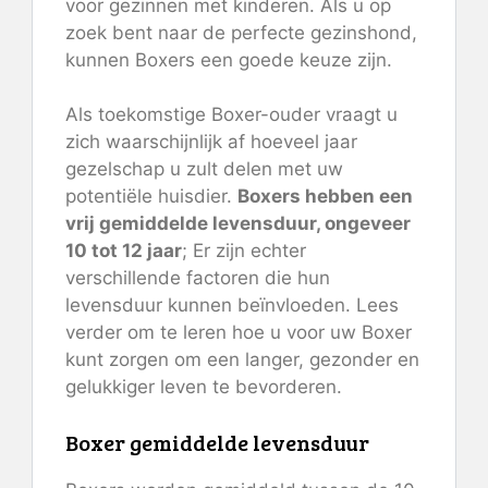
voor gezinnen met kinderen. Als u op
zoek bent naar de perfecte gezinshond,
kunnen Boxers een goede keuze zijn.
Als toekomstige Boxer-ouder vraagt ​​u
zich waarschijnlijk af hoeveel jaar
gezelschap u zult delen met uw
potentiële huisdier.
Boxers hebben een
vrij gemiddelde levensduur, ongeveer
10 tot 12 jaar
; Er zijn echter
verschillende factoren die hun
levensduur kunnen beïnvloeden. Lees
verder om te leren hoe u voor uw Boxer
kunt zorgen om een ​​langer, gezonder en
gelukkiger leven te bevorderen.
Boxer gemiddelde levensduur