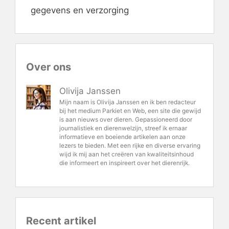
gegevens en verzorging
Over ons
Olivija Janssen
Mijn naam is Olivija Janssen en ik ben redacteur
bij het medium Parkiet en Web, een site die gewijd
is aan nieuws over dieren. Gepassioneerd door
journalistiek en dierenwelzijn, streef ik ernaar
informatieve en boeiende artikelen aan onze
lezers te bieden. Met een rijke en diverse ervaring
wijd ik mij aan het creëren van kwaliteitsinhoud
die informeert en inspireert over het dierenrijk.
Recent artikel