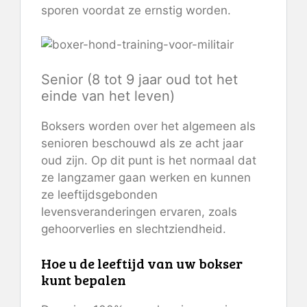
sporen voordat ze ernstig worden.
Senior (8 tot 9 jaar oud tot het
einde van het leven)
Boksers worden over het algemeen als
senioren beschouwd als ze acht jaar
oud zijn. Op dit punt is het normaal dat
ze langzamer gaan werken en kunnen
ze leeftijdsgebonden
levensveranderingen ervaren, zoals
gehoorverlies en slechtziendheid.
Hoe u de leeftijd van uw bokser
kunt bepalen