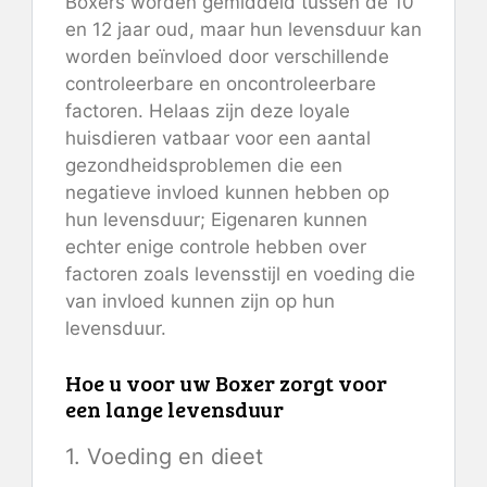
Boxers worden gemiddeld tussen de 10
en 12 jaar oud, maar hun levensduur kan
worden beïnvloed door verschillende
controleerbare en oncontroleerbare
factoren. Helaas zijn deze loyale
huisdieren vatbaar voor een aantal
gezondheidsproblemen die een
negatieve invloed kunnen hebben op
hun levensduur; Eigenaren kunnen
echter enige controle hebben over
factoren zoals levensstijl en voeding die
van invloed kunnen zijn op hun
levensduur.
Hoe u voor uw Boxer zorgt voor
een lange levensduur
1. Voeding en dieet