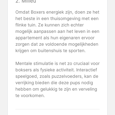
2. Milieu
Omdat Boxers energiek zijn, doen ze het
het beste in een thuisomgeving met een
flinke tuin. Ze kunnen zich echter
mogelijk aanpassen aan het leven in een
appartement als hun eigenaren ervoor
zorgen dat ze voldoende mogelijkheden
krijgen om buitenshuis te sporten.
Mentale stimulatie is net zo cruciaal voor
boksers als fysieke activiteit. Interactief
speelgoed, zoals puzzelvoeders, kan de
verrijking bieden die deze pups nodig
hebben om gelukkig te zijn en verveling
te voorkomen.