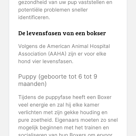
gezondheid van uw pup vaststellen en
potentiële problemen sneller
identificeren.
De levensfasen van een bokser
Volgens de American Animal Hospital
Association (AAHA) zijn er voor elke
hond vier levensfasen.
Puppy (geboorte tot 6 tot 9
maanden)
Tijdens de puppyfase heeft een Boxer
veel energie en zal hij elke kamer
verlichten met zijn gekke houding en
pure zoetheid. Eigenaars moeten zo snel
mogelijk beginnen met het trainen en
socialiseren van hun Boxers om ervoor