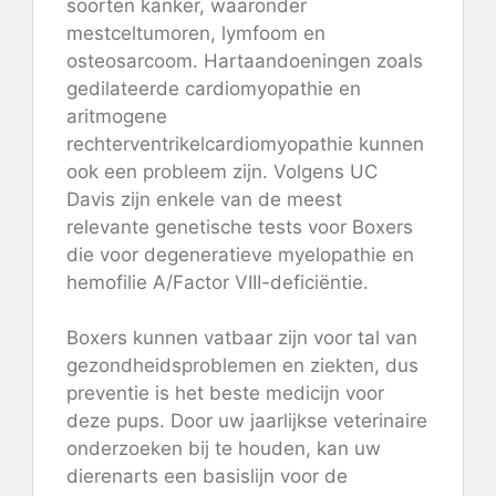
soorten kanker, waaronder
mestceltumoren, lymfoom en
osteosarcoom. Hartaandoeningen zoals
gedilateerde cardiomyopathie en
aritmogene
rechterventrikelcardiomyopathie kunnen
ook een probleem zijn. Volgens UC
Davis zijn enkele van de meest
relevante genetische tests voor Boxers
die voor degeneratieve myelopathie en
hemofilie A/Factor VIII-deficiëntie.
Boxers kunnen vatbaar zijn voor tal van
gezondheidsproblemen en ziekten, dus
preventie is het beste medicijn voor
deze pups. Door uw jaarlijkse veterinaire
onderzoeken bij te houden, kan uw
dierenarts een basislijn voor de