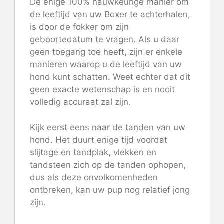
De enige 100% nauwkeurige manier om
de leeftijd van uw Boxer te achterhalen,
is door de fokker om zijn
geboortedatum te vragen. Als u daar
geen toegang toe heeft, zijn er enkele
manieren waarop u de leeftijd van uw
hond kunt schatten. Weet echter dat dit
geen exacte wetenschap is en nooit
volledig accuraat zal zijn.
Kijk eerst eens naar de tanden van uw
hond. Het duurt enige tijd voordat
slijtage en tandplak, vlekken en
tandsteen zich op de tanden ophopen,
dus als deze onvolkomenheden
ontbreken, kan uw pup nog relatief jong
zijn.