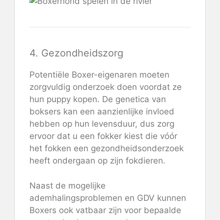
4. Gezondheidszorg
Potentiële Boxer-eigenaren moeten
zorgvuldig onderzoek doen voordat ze
hun puppy kopen. De genetica van
boksers kan een aanzienlijke invloed
hebben op hun levensduur, dus zorg
ervoor dat u een fokker kiest die vóór
het fokken een gezondheidsonderzoek
heeft ondergaan op zijn fokdieren.
Naast de mogelijke
ademhalingsproblemen en GDV kunnen
Boxers ook vatbaar zijn voor bepaalde