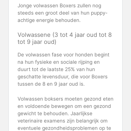
Jonge volwassen Boxers zullen nog
steeds een groot deel van hun puppy-
achtige energie behouden.
Volwassene (3 tot 4 jaar oud tot 8
tot 9 jaar oud)
De volwassen fase voor honden begint
na hun fysieke en sociale rijping en
duurt tot de laatste 25% van hun
geschatte levensduur, die voor Boxers
tussen de 8 en 9 jaar oud is.
Volwassen boksers moeten gezond eten
en voldoende bewegen om een ​​gezond
gewicht te behouden. Jaarlijkse
veterinaire examens zijn belangrijk om
eventuele gezondheidsproblemen op te