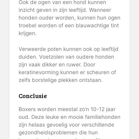
Ook de ogen van een hond kunnen
inzicht geven in zijn leeftijd. Wanneer
honden ouder worden, kunnen hun ogen
troebel worden of een blauwachtige tint
krijgen.
Verweerde poten kunnen ook op leeftijd
duiden. Voetzolen van oudere honden
zijn vaak dikker en ruwer. Door
keratinevorming kunnen er scheuren of
zelfs borstelige plekken ontstaan.
Conclusie
Boxers worden meestal zo’n 10-12 jaar
oud. Deze leuke en mooie familiehonden
zijn helaas gevoelig voor verschillende
gezondheidsproblemen die hun