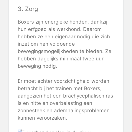
3. Zorg
Boxers zijn energieke honden, dankzij
hun erfgoed als werkhond. Daarom
hebben ze een eigenaar nodig die zich
inzet om hen voldoende
bewegingsmogelijkheden te bieden. Ze
hebben dagelijks minimaal twee uur
beweging nodig.
Er moet echter voorzichtigheid worden
betracht bij het trainen met Boxers,
aangezien het een brachycephalisch ras
is en hitte en overbelasting een
zonnesteek en ademhalingsproblemen
kunnen veroorzaken.