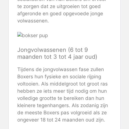
te zorgen dat ze uitgroeien tot goed
afgeronde en goed opgevoede jonge
volwassenen.
Jongvolwassenen (6 tot 9
maanden tot 3 tot 4 jaar oud)
Tijdens de jongvolwassen fase zullen
Boxers hun fysieke en sociale rijping
voltooien. Als middelgroot tot groot ras
hebben ze iets meer tijd nodig om hun
volledige grootte te bereiken dan hun
kleinere tegenhangers. Als zodanig zijn
de meeste Boxers pas volgroeid als ze
ongeveer 18 tot 24 maanden oud zijn.