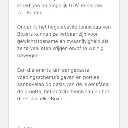
moedigen en mogelijk GDV te helpen
voorkomen.
Ondanks het hoge activiteitenniveau van
Boxers kunnen ze vatbaar zijn voor
gewichtstoename en zwaarlijvigheid als
ze te veel eten krijgen en/of te weinig
bewegen.
Een dierenarts kan aangepaste
voedingsschema’s geven en porties
aanbevelen op basis van de levensfase,
de grootte, het activiteitenniveau en het
dieet van elke Boxer.