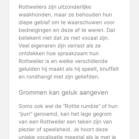
Rottweilers zijn uitzonderlijke
waakhonden, maar ze behouden hun
diepe geblaf om te waarschuwen voor
bedreigingen en deze af te weren. Dat
betekent niet dat ze niet vocaal zijn.
Veel eigenaren zijn verrast als ze
ontdekken hoe spraakzaam hun
Rottweiler is en welke verschillende
geluiden hij maakt als hij speelt, knuffelt
en rondhangt met zijn geliefden.
Grommen kan geluk aangeven
Soms ook wel de “Rottie rumble” of hun
“purr” genoemd, kan het lage gegrom
van een Rottweiler een teken zijn van
plezier of speelsheid. Je hoort deze
unieke vocalisatie meestal als je met je