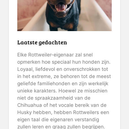
Laatste gedachten
Elke Rottweiler-eigenaar zal snel
opmerken hoe speciaal hun honden zijn.
Loyaal, liefdevol en onverschrokken tot
in het extreme, ze behoren tot de meest
geliefde familiehonden en zijn werkelijk
unieke karakters. Hoewel ze misschien
niet de spraakzaamheid van de
Chihuahua of het vocale bereik van de
Husky hebben, hebben Rottweilers een
eigen taal die eigenaren verstandig
zullen leren en graag zullen begrijpen.