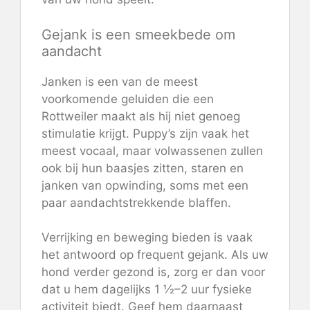
Gejank is een smeekbede om
aandacht
Janken is een van de meest
voorkomende geluiden die een
Rottweiler maakt als hij niet genoeg
stimulatie krijgt. Puppy’s zijn vaak het
meest vocaal, maar volwassenen zullen
ook bij hun baasjes zitten, staren en
janken van opwinding, soms met een
paar aandachtstrekkende blaffen.
Verrijking en beweging bieden is vaak
het antwoord op frequent gejank. Als uw
hond verder gezond is, zorg er dan voor
dat u hem dagelijks 1 ½–2 uur fysieke
activiteit biedt. Geef hem daarnaast