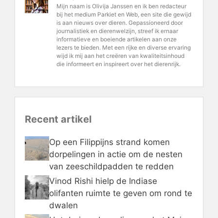
Mijn naam is Olivija Janssen en ik ben redacteur
bij het medium Parkiet en Web, een site die gewijd
is aan nieuws over dieren. Gepassioneerd door
journalistiek en dierenwelzijn, streef ik ernaar
informatieve en boeiende artikelen aan onze
lezers te bieden. Met een rijke en diverse ervaring
wijd ik mij aan het creëren van kwaliteitsinhoud
die informeert en inspireert over het dierenrijk.
Recent artikel
Op een Filippijns strand komen
dorpelingen in actie om de nesten
van zeeschildpadden te redden
Vinod Rishi hielp de Indiase
olifanten ruimte te geven om rond te
dwalen