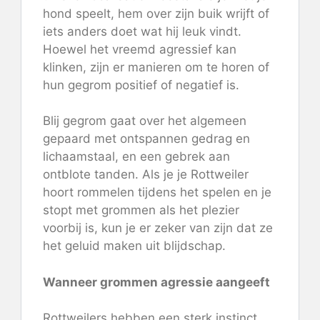
hond speelt, hem over zijn buik wrijft of
iets anders doet wat hij leuk vindt.
Hoewel het vreemd agressief kan
klinken, zijn er manieren om te horen of
hun gegrom positief of negatief is.
Blij gegrom gaat over het algemeen
gepaard met ontspannen gedrag en
lichaamstaal, en een gebrek aan
ontblote tanden. Als je je Rottweiler
hoort rommelen tijdens het spelen en je
stopt met grommen als het plezier
voorbij is, kun je er zeker van zijn dat ze
het geluid maken uit blijdschap.
Wanneer grommen agressie aangeeft
Rottweilers hebben een sterk instinct