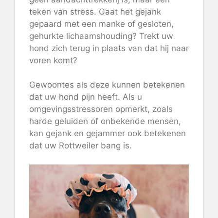
teken van stress. Gaat het gejank
gepaard met een manke of gesloten,
gehurkte lichaamshouding? Trekt uw
hond zich terug in plaats van dat hij naar
voren komt?
Gewoontes als deze kunnen betekenen
dat uw hond pijn heeft. Als u
omgevingsstressoren opmerkt, zoals
harde geluiden of onbekende mensen,
kan gejank en gejammer ook betekenen
dat uw Rottweiler bang is.