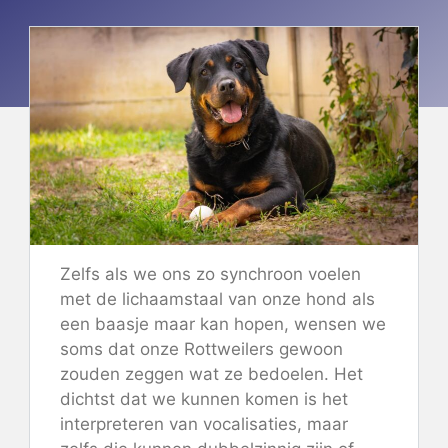
Zelfs als we ons zo synchroon voelen
met de lichaamstaal van onze hond als
een baasje maar kan hopen, wensen we
soms dat onze Rottweilers gewoon
zouden zeggen wat ze bedoelen. Het
dichtst dat we kunnen komen is het
interpreteren van vocalisaties, maar