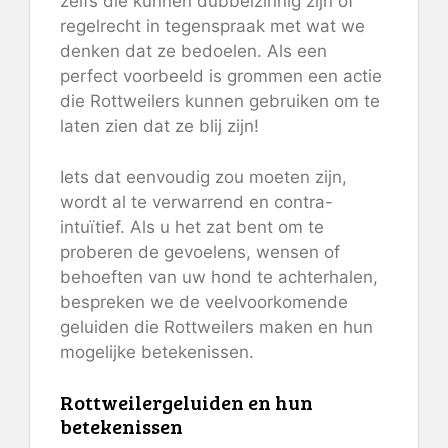
zelfs die kunnen dubbelzinnig zijn of
regelrecht in tegenspraak met wat we
denken dat ze bedoelen. Als een
perfect voorbeeld is grommen een actie
die Rottweilers kunnen gebruiken om te
laten zien dat ze blij zijn!
Iets dat eenvoudig zou moeten zijn,
wordt al te verwarrend en contra-
intuïtief. Als u het zat bent om te
proberen de gevoelens, wensen of
behoeften van uw hond te achterhalen,
bespreken we de veelvoorkomende
geluiden die Rottweilers maken en hun
mogelijke betekenissen.
Rottweilergeluiden en hun
betekenissen