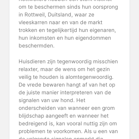
om te beschermen sinds hun oorsprong
in Rottweil, Duitsland, waar ze
vleeskarren naar en van de markt
trokken en tegelijkertijd hun eigenaren,
hun inkomsten en hun eigendommen
beschermden.
Huisdieren zijn tegenwoordig misschien
relaxter, maar de wens om het gezin
veilig te houden is alomtegenwoordig.
De vrede bewaren hangt af van het op
de juiste manier interpreteren van de
signalen van uw hond. Het
onderscheiden van wanneer een grom
blijdschap aangeeft en wanneer het
bedreigend is, kan vooral nuttig zijn om
problemen te voorkomen. Als u een van
de volgende signalen opmerkt die