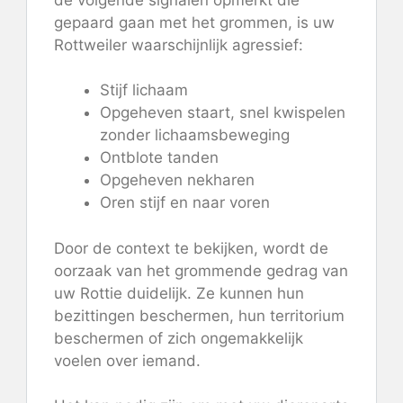
gepaard gaan met het grommen, is uw
Rottweiler waarschijnlijk agressief:
Stijf lichaam
Opgeheven staart, snel kwispelen
zonder lichaamsbeweging
Ontblote tanden
Opgeheven nekharen
Oren stijf en naar voren
Door de context te bekijken, wordt de
oorzaak van het grommende gedrag van
uw Rottie duidelijk. Ze kunnen hun
bezittingen beschermen, hun territorium
beschermen of zich ongemakkelijk
voelen over iemand.