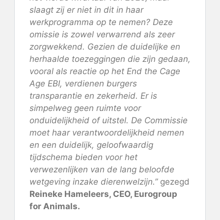
slaagt zij er niet in dit in haar
werkprogramma op te nemen? Deze
omissie is zowel verwarrend als zeer
zorgwekkend. Gezien de duidelijke en
herhaalde toezeggingen die zijn gedaan,
vooral als reactie op het End the Cage
Age EBI, verdienen burgers
transparantie en zekerheid. Er is
simpelweg geen ruimte voor
onduidelijkheid of uitstel. De Commissie
moet haar verantwoordelijkheid nemen
en een duidelijk, geloofwaardig
tijdschema bieden voor het
verwezenlijken van de lang beloofde
wetgeving inzake dierenwelzijn.”
gezegd
Reineke Hameleers, CEO, Eurogroup
for Animals.