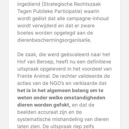
ingediend
(Strategische Rechtszaak
Tegen Publieke Participatie) waarin
wordt geëist dat alle campagne-inhoud
wordt verwijderd en dat er zware
boetes worden opgelegd aan de
dierenbeschermingsorganisatie.
De zaak, die werd geëscaleerd naar het
Hof van Beroep, heeft nu een definitieve
uitspraak opgeleverd
in het voordeel
van
Frente Animal. De rechter valideerde de
acties van de NGO’s en verklaarde dat
het is in het algemeen belang om te
weten onder welke omstandigheden
dieren worden gefokt,
en dat de
beelden accuraat zijn en de
systematische mishandeling van dieren
laten zien. De uitspraak riep zelfs