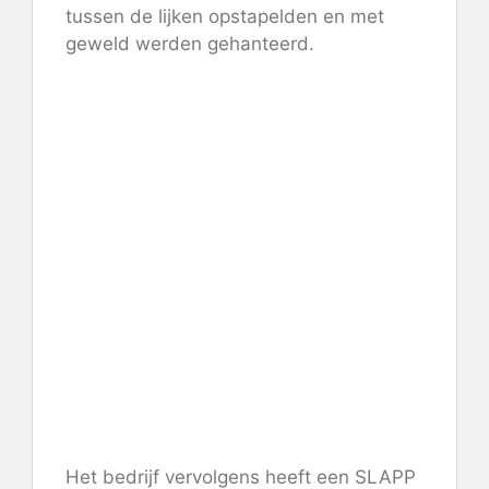
tussen de lijken opstapelden en met
geweld werden gehanteerd.
Het bedrijf vervolgens
heeft een SLAPP