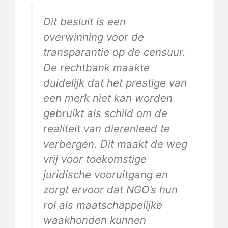
Dit besluit is een
overwinning voor de
transparantie op de censuur.
De rechtbank maakte
duidelijk dat het prestige van
een merk niet kan worden
gebruikt als schild om de
realiteit van dierenleed te
verbergen. Dit maakt de weg
vrij voor toekomstige
juridische vooruitgang en
zorgt ervoor dat NGO’s hun
rol als maatschappelijke
waakhonden kunnen