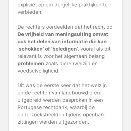
expliciet op om dergelijke praktijken te
verbieden.
De rechters oordeelden dat het recht op
De vrijheid van meningsuiting omvat
ook het delen van informatie die kan
‘schokken’ of ‘beledigen’,
vooral als dit
relevant is voor het algemeen belang
problemen
zoals dierenwelzijn en
voedselveiligheid.
Dit was de eerste keer dat het welzijn
en de rechten van landbouwdieren
uitgebreid werden besproken in een
Portugese rechtbank, waarbij de
onderzoeksbeelden tijdens openbare
zittingen werden uitgezonden.