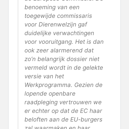
benoeming van een
toegewijde commissaris
voor Dierenwelzijn gaf
duidelijke verwachtingen
voor vooruitgang. Het is dan
ook zeer alarmerend dat
zo’n belangrijk dossier niet
vermeld wordt in de gelekte
versie van het
Werkprogramma. Gezien de
lopende openbare
raadpleging vertrouwen we
er echter op dat de EC haar
beloften aan de EU-burgers
zal waarmaken en haar