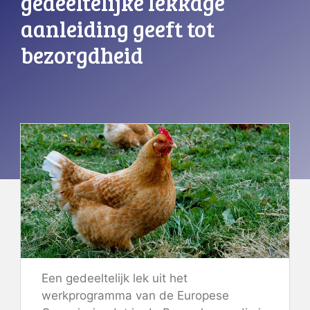
gedeeltelijke lekkage
aanleiding geeft tot
bezorgdheid
Een gedeeltelijk lek uit het
werkprogramma van de Europese