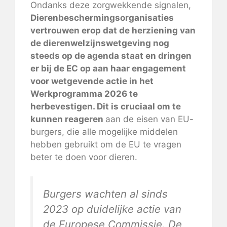
Ondanks deze zorgwekkende signalen,
Dierenbeschermingsorganisaties
vertrouwen erop dat de herziening van
de dierenwelzijnswetgeving nog
steeds op de agenda staat en dringen
er bij de EC op aan haar engagement
voor wetgevende actie in het
Werkprogramma 2026 te
herbevestigen. Dit is cruciaal om te
kunnen reageren
aan de eisen van EU-
burgers, die alle mogelijke middelen
hebben gebruikt om de EU te vragen
beter te doen voor dieren.
Burgers wachten al sinds
2023 op duidelijke actie van
de Europese Commissie. De