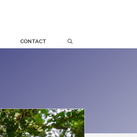
CONTACT