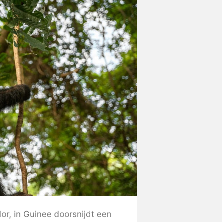
or, in Guinee doorsnijdt een