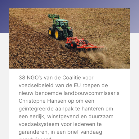
38 NGO’s van de
Coalitie voor
voedselbeleid van de EU
roepen de
nieuw benoemde landbouwcommissaris
Christophe Hansen op om een ​​
geïntegreerde aanpak te hanteren om
een ​​eerlijk, winstgevend en duurzaam
voedselsysteem voor iedereen te
garanderen, in
een brief
vandaag