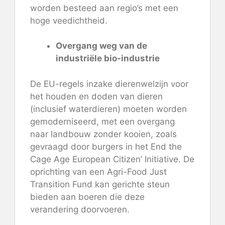
worden besteed aan regio’s met een
hoge veedichtheid.
Overgang weg van de
industriële bio-industrie
De EU-regels inzake dierenwelzijn voor
het houden en doden van dieren
(inclusief waterdieren) moeten worden
gemoderniseerd, met een overgang
naar landbouw zonder kooien, zoals
gevraagd door burgers in het End the
Cage Age European Citizen’ Initiative. De
oprichting van een Agri-Food Just
Transition Fund kan gerichte steun
bieden aan boeren die deze
verandering doorvoeren.