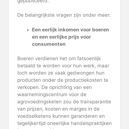
gepubliceerd.
De belangrijkste vragen zijn onder meer:
Een eerlijk inkomen voor boeren
en een eerlijke prijs voor
consumenten
Boeren verdienen het om fatsoenlijk
betaald te worden voor hun werk, maar
toch worden ze vaak gedwongen hun
producten onder de productiekosten te
verkopen. De oprichting van een
waarnemingscentrum voor de
agrovoedingsketen zou de transparantie
van prijzen, kosten en marges in de
voedselketens kunnen garanderen en
tegelijkertijd oneerlijke handelspraktijken