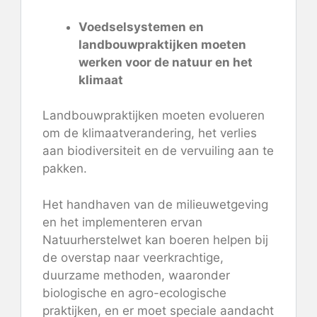
Voedselsystemen en
landbouwpraktijken moeten
werken voor de natuur en het
klimaat
Landbouwpraktijken moeten evolueren
om de klimaatverandering, het verlies
aan biodiversiteit en de vervuiling aan te
pakken.
Het handhaven van de milieuwetgeving
en het implementeren ervan
Natuurherstelwet
kan boeren helpen bij
de overstap naar veerkrachtige,
duurzame methoden, waaronder
biologische en agro-ecologische
praktijken, en er moet speciale aandacht