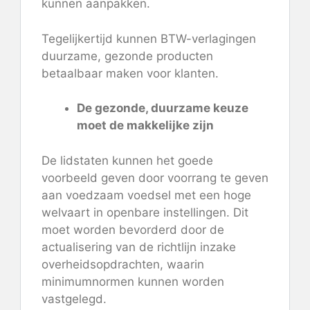
kunnen aanpakken.
Tegelijkertijd kunnen BTW-verlagingen
duurzame, gezonde producten
betaalbaar maken voor klanten.
De gezonde, duurzame keuze
moet de makkelijke zijn
De lidstaten kunnen het goede
voorbeeld geven door voorrang te geven
aan voedzaam voedsel met een hoge
welvaart in openbare instellingen. Dit
moet worden bevorderd door de
actualisering van de richtlijn inzake
overheidsopdrachten, waarin
minimumnormen kunnen worden
vastgelegd.