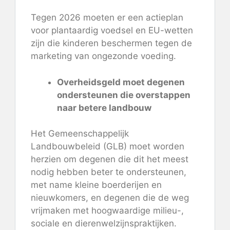
Tegen 2026 moeten er een actieplan
voor plantaardig voedsel en EU-wetten
zijn die kinderen beschermen tegen de
marketing van ongezonde voeding.
Overheidsgeld moet degenen
ondersteunen die overstappen
naar betere landbouw
Het Gemeenschappelijk
Landbouwbeleid (GLB) moet worden
herzien om degenen die dit het meest
nodig hebben beter te ondersteunen,
met name kleine boerderijen en
nieuwkomers, en degenen die de weg
vrijmaken met hoogwaardige milieu-,
sociale en dierenwelzijnspraktijken.