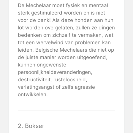
De Mechelaar moet fysiek en mentaal
sterk gestimuleerd worden en is niet
voor de bank! Als deze honden aan hun
lot worden overgelaten, zullen ze dingen
bedenken om zichzelf te vermaken, wat
tot een wervelwind van problemen kan
leiden. Belgische Mechelaars die niet op
de juiste manier worden uitgeoefend,
kunnen ongewenste
persoonlijkheidsveranderingen,
destructiviteit, rusteloosheid,
verlatingsangst of zelfs agressie
ontwikkelen.
2. Bokser