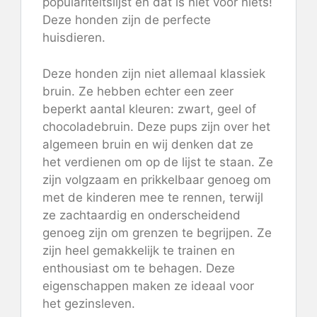
populariteitslijst en dat is niet voor niets!
Deze honden zijn de perfecte
huisdieren.
Deze honden zijn niet allemaal klassiek
bruin. Ze hebben echter een zeer
beperkt aantal kleuren: zwart, geel of
chocoladebruin. Deze pups zijn over het
algemeen bruin en wij denken dat ze
het verdienen om op de lijst te staan. Ze
zijn volgzaam en prikkelbaar genoeg om
met de kinderen mee te rennen, terwijl
ze zachtaardig en onderscheidend
genoeg zijn om grenzen te begrijpen. Ze
zijn heel gemakkelijk te trainen en
enthousiast om te behagen. Deze
eigenschappen maken ze ideaal voor
het gezinsleven.