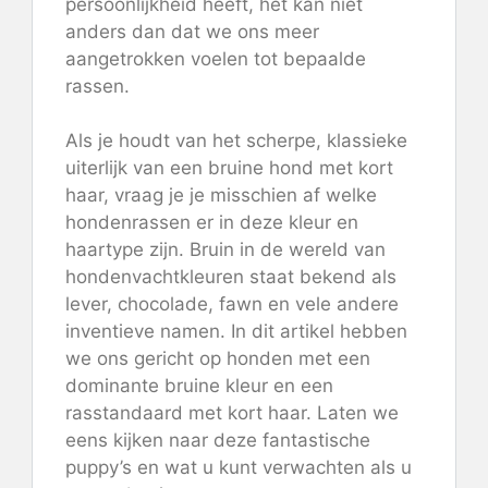
persoonlijkheid heeft, het kan niet
anders dan dat we ons meer
aangetrokken voelen tot bepaalde
rassen.
Als je houdt van het scherpe, klassieke
uiterlijk van een bruine hond met kort
haar, vraag je je misschien af ​​welke
hondenrassen er in deze kleur en
haartype zijn. Bruin in de wereld van
hondenvachtkleuren staat bekend als
lever, chocolade, fawn en vele andere
inventieve namen. In dit artikel hebben
we ons gericht op honden met een
dominante bruine kleur en een
rasstandaard met kort haar. Laten we
eens kijken naar deze fantastische
puppy’s en wat u kunt verwachten als u