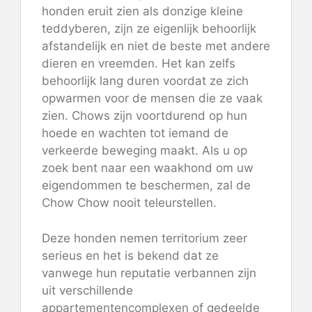
honden eruit zien als donzige kleine
teddyberen, zijn ze eigenlijk behoorlijk
afstandelijk en niet de beste met andere
dieren en vreemden. Het kan zelfs
behoorlijk lang duren voordat ze zich
opwarmen voor de mensen die ze vaak
zien. Chows zijn voortdurend op hun
hoede en wachten tot iemand de
verkeerde beweging maakt. Als u op
zoek bent naar een waakhond om uw
eigendommen te beschermen, zal de
Chow Chow nooit teleurstellen.
Deze honden nemen territorium zeer
serieus en het is bekend dat ze
vanwege hun reputatie verbannen zijn
uit verschillende
appartementencomplexen of gedeelde