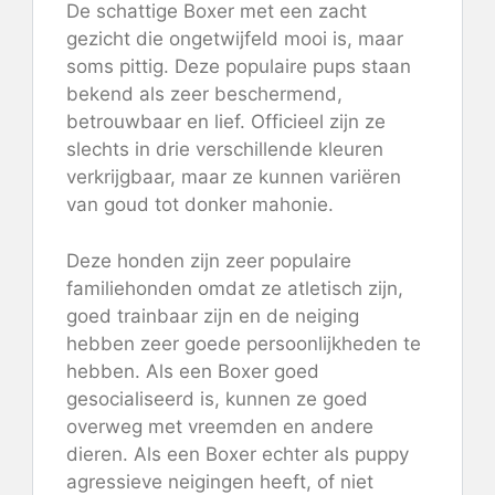
De schattige Boxer met een zacht
gezicht die ongetwijfeld mooi is, maar
soms pittig. Deze populaire pups staan ​​
bekend als zeer beschermend,
betrouwbaar en lief. Officieel zijn ze
slechts in drie verschillende kleuren
verkrijgbaar, maar ze kunnen variëren
van goud tot donker mahonie.
Deze honden zijn zeer populaire
familiehonden omdat ze atletisch zijn,
goed trainbaar zijn en de neiging
hebben zeer goede persoonlijkheden te
hebben. Als een Boxer goed
gesocialiseerd is, kunnen ze goed
overweg met vreemden en andere
dieren. Als een Boxer echter als puppy
agressieve neigingen heeft, of niet