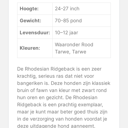
Hoogte:
24-27 inch
Gewicht:
70-85 pond
Levensduur:
10–12 jaar
Waaronder Rood
Kleuren:
Tarwe, Tarwe
De Rhodesian Ridgeback is een zeer
krachtig, serieus ras dat niet voor
bangeriken is. Deze honden zijn klassiek
bruin of fawn van kleur met zwart rond
hun oren en gezicht. De Rhodesian
Ridgeback is een prachtig exemplaar,
maar je kunt maar beter goed thuis zijn
in de verzorging van honden voordat je
deze uitdagende hond aanneemt.