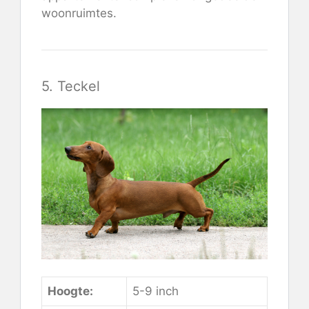
woonruimtes.
5. Teckel
Hoogte:
5-9 inch