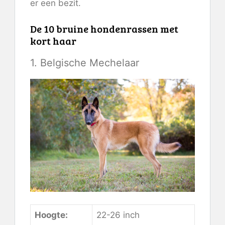
er een bezit.
De 10 bruine hondenrassen met
kort haar
1. Belgische Mechelaar
Hoogte:
22-26 inch