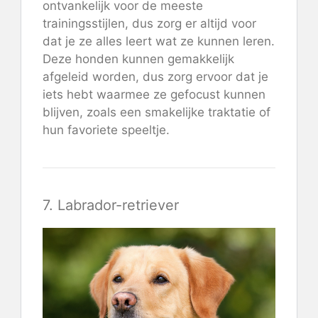
ontvankelijk voor de meeste
trainingsstijlen, dus zorg er altijd voor
dat je ze alles leert wat ze kunnen leren.
Deze honden kunnen gemakkelijk
afgeleid worden, dus zorg ervoor dat je
iets hebt waarmee ze gefocust kunnen
blijven, zoals een smakelijke traktatie of
hun favoriete speeltje.
7. Labrador-retriever