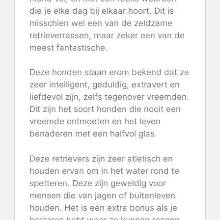
die je elke dag bij elkaar hoort. Dit is
misschien wel een van de zeldzame
retrieverrassen, maar zeker een van de
meest fantastische.
Deze honden staan ​​erom bekend dat ze
zeer intelligent, geduldig, extravert en
liefdevol zijn, zelfs tegenover vreemden.
Dit zijn het soort honden die nooit een
vreemde ontmoeten en het leven
benaderen met een halfvol glas.
Deze retrievers zijn zeer atletisch en
houden ervan om in het water rond te
spetteren. Deze zijn geweldig voor
mensen die van jagen of buitenleven
houden. Het is een extra bonus als je
hectares hebt waar ze kunnen rennen