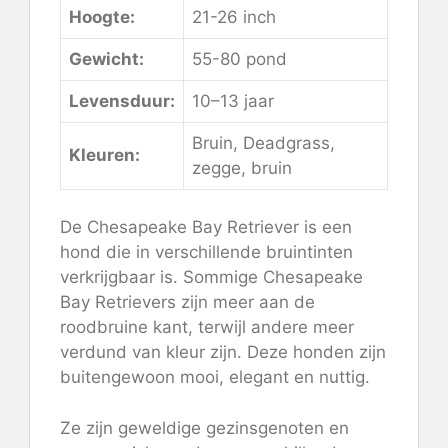
Hoogte:
21-26 inch
Gewicht:
55-80 pond
Levensduur:
10–13 jaar
Bruin, Deadgrass,
Kleuren:
zegge, bruin
De Chesapeake Bay Retriever is een
hond die in verschillende bruintinten
verkrijgbaar is. Sommige Chesapeake
Bay Retrievers zijn meer aan de
roodbruine kant, terwijl andere meer
verdund van kleur zijn. Deze honden zijn
buitengewoon mooi, elegant en nuttig.
Ze zijn geweldige gezinsgenoten en