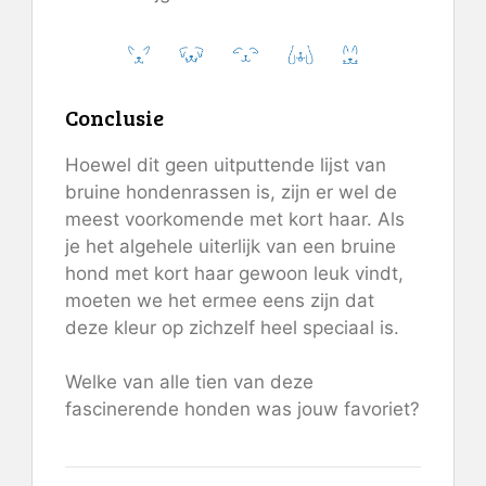
Conclusie
Hoewel dit geen uitputtende lijst van
bruine hondenrassen is, zijn er wel de
meest voorkomende met kort haar. Als
je het algehele uiterlijk van een bruine
hond met kort haar gewoon leuk vindt,
moeten we het ermee eens zijn dat
deze kleur op zichzelf heel speciaal is.
Welke van alle tien van deze
fascinerende honden was jouw favoriet?