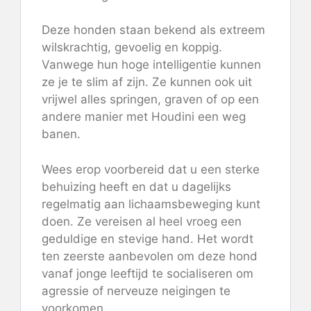
Deze honden staan ​​bekend als extreem
wilskrachtig, gevoelig en koppig.
Vanwege hun hoge intelligentie kunnen
ze je te slim af zijn. Ze kunnen ook uit
vrijwel alles springen, graven of op een
andere manier met Houdini een weg
banen.
Wees erop voorbereid dat u een sterke
behuizing heeft en dat u dagelijks
regelmatig aan lichaamsbeweging kunt
doen. Ze vereisen al heel vroeg een
geduldige en stevige hand. Het wordt
ten zeerste aanbevolen om deze hond
vanaf jonge leeftijd te socialiseren om
agressie of nerveuze neigingen te
voorkomen.