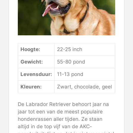
Hoogte:
22-25 inch
Gewicht:
55-80 pond
Levensduur:
11-13 pond
Kleuren:
Zwart, chocolade, geel
De Labrador Retriever behoort jaar na
jaar tot een van de meest populaire
hondenrassen aller tijden. Ze staan ​​
altijd in de top vijf van de AKC-