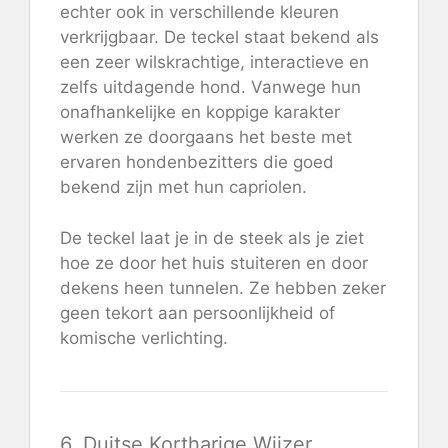
echter ook in verschillende kleuren
verkrijgbaar. De teckel staat bekend als
een zeer wilskrachtige, interactieve en
zelfs uitdagende hond. Vanwege hun
onafhankelijke en koppige karakter
werken ze doorgaans het beste met
ervaren hondenbezitters die goed
bekend zijn met hun capriolen.
De teckel laat je in de steek als je ziet
hoe ze door het huis stuiteren en door
dekens heen tunnelen. Ze hebben zeker
geen tekort aan persoonlijkheid of
komische verlichting.
6. Duitse Kortharige Wijzer