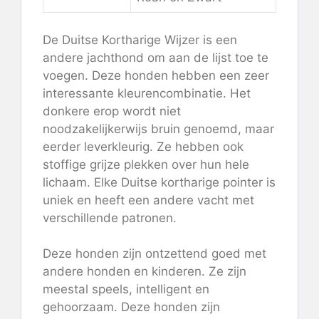
De Duitse Kortharige Wijzer is een
andere jachthond om aan de lijst toe te
voegen. Deze honden hebben een zeer
interessante kleurencombinatie. Het
donkere erop wordt niet
noodzakelijkerwijs bruin genoemd, maar
eerder leverkleurig. Ze hebben ook
stoffige grijze plekken over hun hele
lichaam. Elke Duitse kortharige pointer is
uniek en heeft een andere vacht met
verschillende patronen.
Deze honden zijn ontzettend goed met
andere honden en kinderen. Ze zijn
meestal speels, intelligent en
gehoorzaam. Deze honden zijn