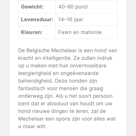
Gewicht:
40-80 pond
Levensduur:
14–16 jaar
Kleuren:
Fawn en mahonie
De Belgische Mechelaar is een hond van
kracht en intelligentie. Ze zullen indruk
op u maken met hun onvermoeibare
leergierigheid en ongeëvenaarde
behendigheid. Deze honden zijn
fantastisch voor mensen die graag
onderweg zijn. Als u het soort persoon
bent dat er absoluut van houdt om uw
hond nieuwe dingen te leren, zal de
Mechelaar een spons zijn voor alles wat
u maar wilt.