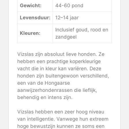
Gewicht:
44-60 pond
Levensduur:
12–14 jaar
Inclusief goud, rood en
Kleuren:
zandgeel
Vizslas zijn absoluut lieve honden. Ze
hebben een prachtige koperkleurige
vacht die in kleur kan variëren. Deze
honden zijn buitengewoon verschillend,
een van de Hongaarse
aanwijzerhondenrassen die lieflijk,
behendig en intens zijn.
Vizslas hebben een zeer hoog niveau
van intelligentie. Vanwege hun extreem
hoge bewustzijn kunnen ze soms een