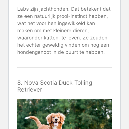
Labs zijn jachthonden. Dat betekent dat
ze een natuurlijk prooi-instinct hebben,
wat het voor hen ingewikkeld kan
maken om met kleinere dieren,
waaronder katten, te leven. Ze zouden
het echter geweldig vinden om nog een
hondengenoot in de buurt te hebben.
8. Nova Scotia Duck Tolling
Retriever