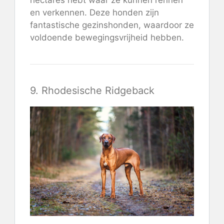
en verkennen. Deze honden zijn
fantastische gezinshonden, waardoor ze
voldoende bewegingsvrijheid hebben.
9. Rhodesische Ridgeback