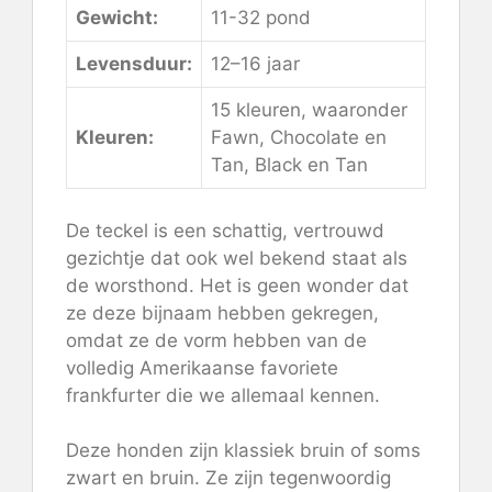
Gewicht:
11-32 pond
Levensduur:
12–16 jaar
15 kleuren, waaronder
Kleuren:
Fawn, Chocolate en
Tan, Black en Tan
De teckel is een schattig, vertrouwd
gezichtje dat ook wel bekend staat als
de worsthond. Het is geen wonder dat
ze deze bijnaam hebben gekregen,
omdat ze de vorm hebben van de
volledig Amerikaanse favoriete
frankfurter die we allemaal kennen.
Deze honden zijn klassiek bruin of soms
zwart en bruin. Ze zijn tegenwoordig