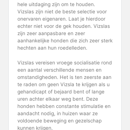
hele uitdaging zijn om te houden.
Vizslas zijn niet de beste selectie voor
onervaren eigenaren. Laat je hierdoor
echter niet voor de gek houden. Vizslas
zijn zeer aanpasbare en zeer
aanhankelijke honden die zich zeer sterk
hechten aan hun roedelleden.
Vizslas vereisen vroege socialisatie rond
een aantal verschillende mensen en
omstandigheden. Het is ten zeerste aan
te raden om geen Vizsla te krijgen als u
gehandicapt of bejaard bent of lange
uren achter elkaar weg bent. Deze
honden hebben constante stimulatie en
aandacht nodig, in huizen waar ze
voldoende beweging en gezelschap
kunnen krijgen.