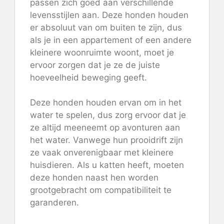
passen zich goed aan verschillende
levensstijlen aan. Deze honden houden
er absoluut van om buiten te zijn, dus
als je in een appartement of een andere
kleinere woonruimte woont, moet je
ervoor zorgen dat je ze de juiste
hoeveelheid beweging geeft.
Deze honden houden ervan om in het
water te spelen, dus zorg ervoor dat je
ze altijd meeneemt op avonturen aan
het water. Vanwege hun prooidrift zijn
ze vaak onverenigbaar met kleinere
huisdieren. Als u katten heeft, moeten
deze honden naast hen worden
grootgebracht om compatibiliteit te
garanderen.