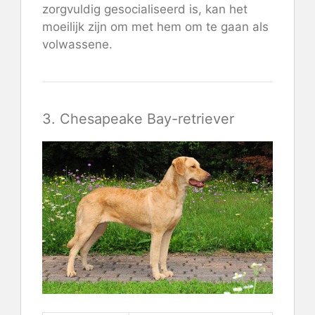
zorgvuldig gesocialiseerd is, kan het
moeilijk zijn om met hem om te gaan als
volwassene.
3. Chesapeake Bay-retriever