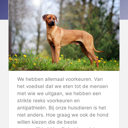
We hebben allemaal voorkeuren. Van
het voedsel dat we eten tot de mensen
met wie we uitgaan, we hebben een
strikte reeks voorkeuren en
antipathieën. Bij onze huisdieren is het
niet anders. Hoe graag we ook de hond
willen kiezen die de beste