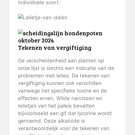
individuele soort.
Tekenen van vergiftiging
De verscheidenheid aan planten op
onze lijst is slechts een indicatie van de
problemen met lelies. De tekenen van
vergiftiging kunnen ook verschillen
vanwege het specifieke toxine en de
effecten ervan. Wilde narcissen en
lelietjes van het paleis bevatten
bijvoorbeeld een gif dat lycorine wordt
genoemd. Deze alkaloïde is
verantwoordelijk voor de tekenen van