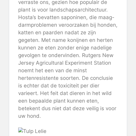
verraste ons, gezien hoe populair de
plant is voor landschapsarchitectuur.
Hosta’s bevatten saponinen, die maag-
darmproblemen veroorzaken bij honden,
katten en paarden nadat ze zijn
gegeten. Met name konijnen en herten
kunnen ze eten zonder enige nadelige
gevolgen te ondervinden. Rutgers New
Jersey Agricultural Experiment Station
noemt het een van de minst
hertenresistente soorten. De conclusie
is echter dat de toxiciteit per dier
varieert. Het feit dat dieren in het wild
een bepaalde plant kunnen eten,
betekent dus niet dat deze veilig is voor
uw hond.