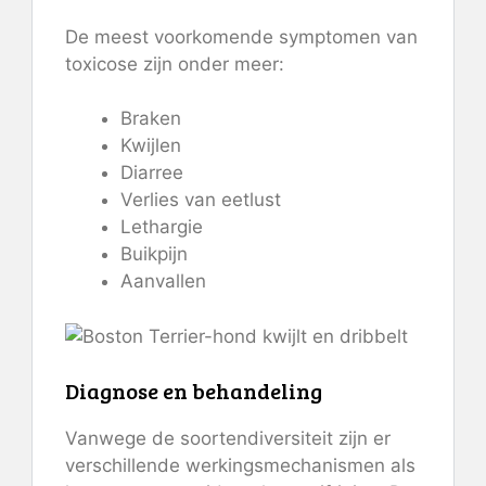
De meest voorkomende symptomen van
toxicose zijn onder meer:
Braken
Kwijlen
Diarree
Verlies van eetlust
Lethargie
Buikpijn
Aanvallen
Diagnose en behandeling
Vanwege de soortendiversiteit zijn er
verschillende werkingsmechanismen als