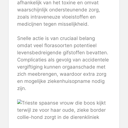
afhankelijk van het toxine en omvat
waarschijnlijk ondersteunende zorg,
zoals intraveneuze vloeistoffen en
medicijnen tegen misselijkheid.
Snelle actie is van cruciaal belang
omdat veel florasoorten potentieel
levensbedreigende gifstoffen bevatten.
Complicaties als gevolg van accidentele
vergiftiging kunnen orgaanschade met
zich meebrengen, waardoor extra zorg
en mogelijke ziekenhuisopname nodig
zijn.