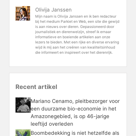
Olivija Janssen
Mijn naam is Olivija Janssen en ik ben redacteur
bij het medium Parkiet en Web, een site die gewijd
is aan nieuws over dieren. Gepassioneerd door
journalistiek en dierenwelzijn, streef ik ernaar
informatieve en boeiende artikelen aan onze
lezers te bieden. Met een rijke en diverse ervaring
wijd ik mij aan het creëren van kwaliteitsinhoud
die informeert en inspireert over het dierenrijk.
Recent artikel
Mariano Cenamo, pleitbezorger voor
een duurzame bio-economie in het
Amazonegebied, is op 46-jarige
leeftijd overleden
Boombedekking is niet hetzelfde als