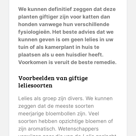
We kunnen definitief zeggen dat deze
planten giftiger zijn voor katten dan
honden vanwege hun verschillende
fysiologieën. Het beste advies dat we
kunnen geven is om geen lelies in uw
tuin of als kamerplant in huis te
plaatsen als u een huisdier heeft.
Voorkomen is veruit de beste remedie.
Voorbeelden van giftige
leliesoorten
Lelies als groep zijn divers. We kunnen
zeggen dat de meeste soorten
meerjarige bloembollen zijn. Veel
soorten hebben opzichtige bloemen of
zijn aromatisch. Wetenschappers