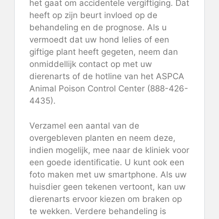
het gaat om accidentele vergiftiging. Dat
heeft op zijn beurt invloed op de
behandeling en de prognose. Als u
vermoedt dat uw hond lelies of een
giftige plant heeft gegeten, neem dan
onmiddellijk contact op met uw
dierenarts of de hotline van het ASPCA
Animal Poison Control Center (888-426-
4435).
Verzamel een aantal van de
overgebleven planten en neem deze,
indien mogelijk, mee naar de kliniek voor
een goede identificatie. U kunt ook een
foto maken met uw smartphone. Als uw
huisdier geen tekenen vertoont, kan uw
dierenarts ervoor kiezen om braken op
te wekken. Verdere behandeling is