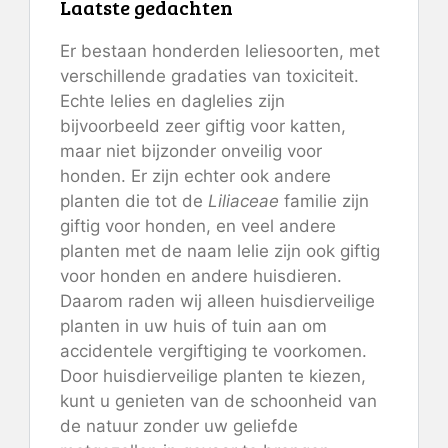
Laatste gedachten
Er bestaan ​​honderden leliesoorten, met
verschillende gradaties van toxiciteit.
Echte lelies en daglelies zijn
bijvoorbeeld zeer giftig voor katten,
maar niet bijzonder onveilig voor
honden. Er zijn echter ook andere
planten die tot de
Liliaceae
familie zijn
giftig voor honden, en veel andere
planten met de naam lelie zijn ook giftig
voor honden en andere huisdieren.
Daarom raden wij alleen huisdierveilige
planten in uw huis of tuin aan om
accidentele vergiftiging te voorkomen.
Door huisdierveilige planten te kiezen,
kunt u genieten van de schoonheid van
de natuur zonder uw geliefde