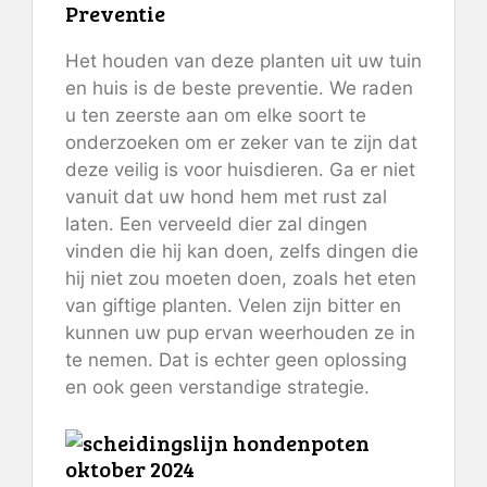
Preventie
Het houden van deze planten uit uw tuin
en huis is de beste preventie. We raden
u ten zeerste aan om elke soort te
onderzoeken om er zeker van te zijn dat
deze veilig is voor huisdieren. Ga er niet
vanuit dat uw hond hem met rust zal
laten. Een verveeld dier zal dingen
vinden die hij kan doen, zelfs dingen die
hij niet zou moeten doen, zoals het eten
van giftige planten. Velen zijn bitter en
kunnen uw pup ervan weerhouden ze in
te nemen. Dat is echter geen oplossing
en ook geen verstandige strategie.