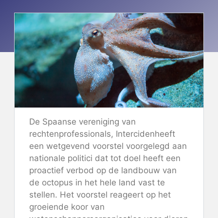
De Spaanse vereniging van
rechtenprofessionals,
Interciden
heeft
een wetgevend voorstel voorgelegd aan
nationale politici dat tot doel heeft een
proactief verbod op de landbouw van
de octopus in het hele land vast te
stellen. Het voorstel reageert op het
groeiende koor van