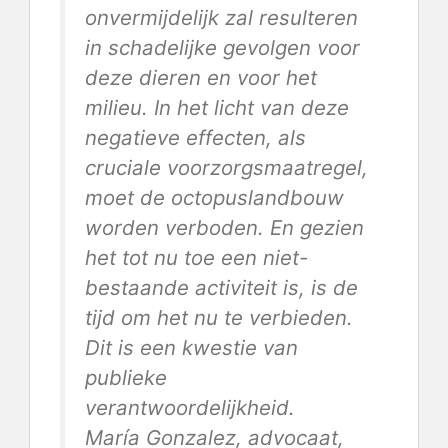
onvermijdelijk zal resulteren
in schadelijke gevolgen voor
deze dieren en voor het
milieu. In het licht van deze
negatieve effecten, als
cruciale voorzorgsmaatregel,
moet de octopuslandbouw
worden verboden. En gezien
het tot nu toe een niet-
bestaande activiteit is, is de
tijd om het nu te verbieden.
Dit is een kwestie van
publieke
verantwoordelijkheid.
María Gonzalez, advocaat,