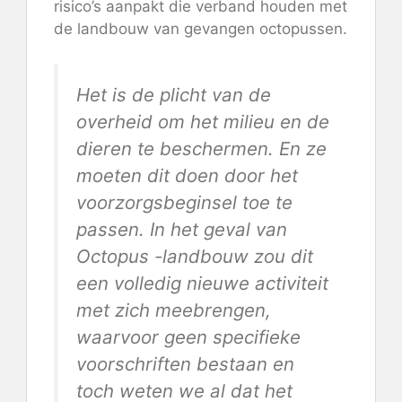
risico’s aanpakt die verband houden met
de landbouw van gevangen octopussen.
Het is de plicht van de
overheid om het milieu en de
dieren te beschermen. En ze
moeten dit doen door het
voorzorgsbeginsel toe te
passen. In het geval van
Octopus -landbouw zou dit
een volledig nieuwe activiteit
met zich meebrengen,
waarvoor geen specifieke
voorschriften bestaan ​​en
toch weten we al dat het