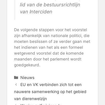
lid van de bestuursrichtlijn
van Interciden
De volgende stappen voor het voorstel
zijn afhankelijk van nationale politici, die
moeten beslissen of ze verder gaan met
het indienen van het als een formeel
wetgevend voorstel dat de komende
maanden door het parlement wordt
goedgekeurd.
Categorieën
Nieuws
EU en VK verbinden zich tot een
nauwere samenwerking op het gebied
van dierenwelzijn