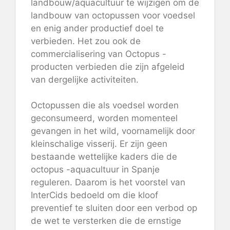
landbouw/aquacultuur te wijzigen om de
landbouw van octopussen voor voedsel
en enig ander productief doel te
verbieden. Het zou ook de
commercialisering van Octopus -
producten verbieden die zijn afgeleid
van dergelijke activiteiten.
Octopussen die als voedsel worden
geconsumeerd, worden momenteel
gevangen in het wild, voornamelijk door
kleinschalige visserij. Er zijn geen
bestaande wettelijke kaders die de
octopus -aquacultuur in Spanje
reguleren. Daarom is het voorstel van
InterCids bedoeld om die kloof
preventief te sluiten door een verbod op
de wet te versterken die de ernstige