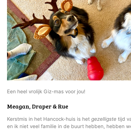
Een heel vrolijk Giz-mas voor jou!
Meagan, Draper & Rue
Kerstmis in het Hancock-huis is het
gezelligste
tijd v
en ik niet veel familie in de buurt hebben, hebben w