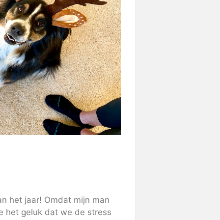
an het jaar! Omdat mijn man
e het geluk dat we de stress