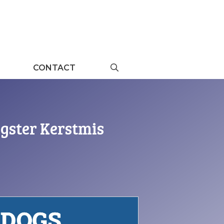
CONTACT
gster Kerstmis