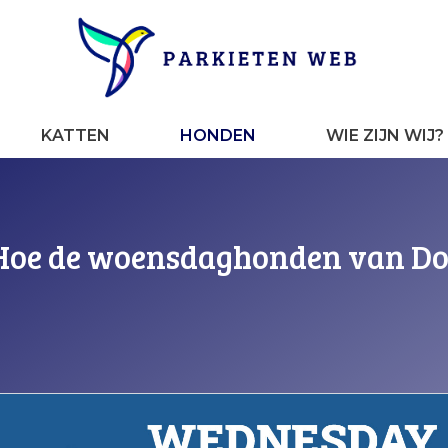
KATTEN
HONDEN
WIE ZIJN WIJ?
 Hoe de woensdaghonden van Do