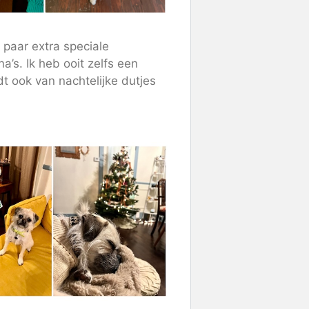
paar extra speciale
’s. Ik heb ooit zelfs een
 ook van nachtelijke dutjes