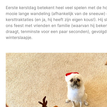
Eerste kerstdag betekent heel veel spelen met de ho
mooie lange wandeling (afhankelijk van de sneeuw)
kersttraktaties (en ja, hij heeft zijn eigen kous!). Hij 
ons feest met vrienden en familie (waarvan hij beken
draagt, tenminste voor een paar seconden), gevolgd
winterslaapje.