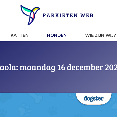
KATTEN
HONDEN
WIE ZIJN WIJ?
Paola: maandag 16 december 20