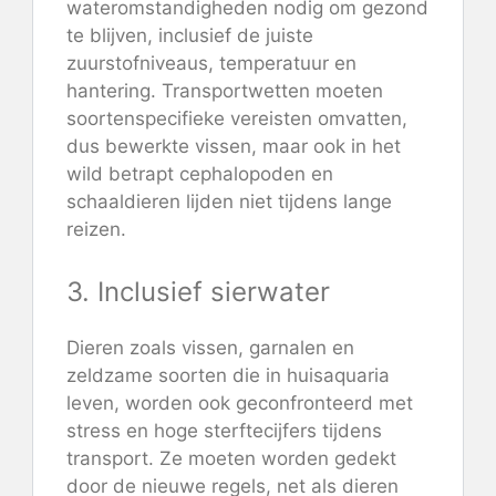
wateromstandigheden nodig om gezond
te blijven, inclusief de juiste
zuurstofniveaus, temperatuur en
hantering. Transportwetten moeten
soortenspecifieke vereisten omvatten,
dus bewerkte vissen, maar ook in het
wild betrapt cephalopoden en
schaaldieren lijden niet tijdens lange
reizen.
3. Inclusief sierwater
Dieren zoals vissen, garnalen en
zeldzame soorten die in huisaquaria
leven, worden ook geconfronteerd met
stress en hoge sterftecijfers tijdens
transport. Ze moeten worden gedekt
door de nieuwe regels, net als dieren