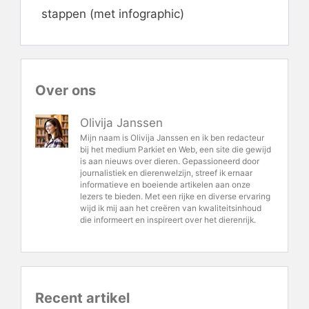
stappen (met infographic)
Over ons
Olivija Janssen
Mijn naam is Olivija Janssen en ik ben redacteur
bij het medium Parkiet en Web, een site die gewijd
is aan nieuws over dieren. Gepassioneerd door
journalistiek en dierenwelzijn, streef ik ernaar
informatieve en boeiende artikelen aan onze
lezers te bieden. Met een rijke en diverse ervaring
wijd ik mij aan het creëren van kwaliteitsinhoud
die informeert en inspireert over het dierenrijk.
Recent artikel