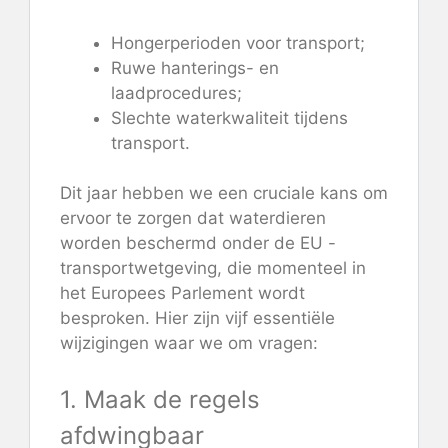
Hongerperioden voor transport;
Ruwe hanterings- en
laadprocedures;
Slechte waterkwaliteit tijdens
transport.
Dit jaar hebben we een cruciale kans om
ervoor te zorgen dat waterdieren
worden beschermd onder de EU -
transportwetgeving, die momenteel in
het Europees Parlement wordt
besproken. Hier zijn vijf essentiële
wijzigingen waar we om vragen:
1. Maak de regels
afdwingbaar