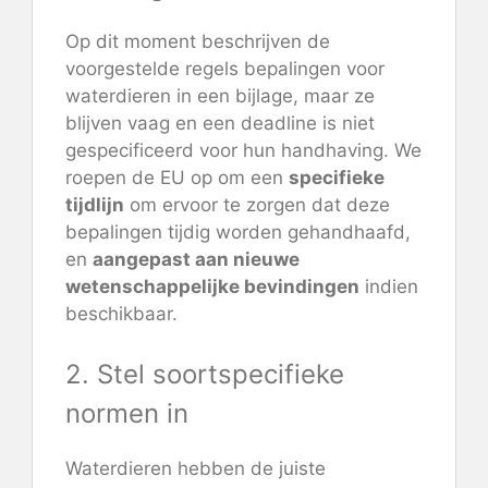
Op dit moment beschrijven de
voorgestelde regels bepalingen voor
waterdieren in een bijlage, maar ze
blijven vaag en een deadline is niet
gespecificeerd voor hun handhaving. We
roepen de EU op om een
specifieke
tijdlijn
om ervoor te zorgen dat deze
bepalingen tijdig worden gehandhaafd,
en
aangepast aan nieuwe
wetenschappelijke bevindingen
indien
beschikbaar.
2. Stel soortspecifieke
normen in
Waterdieren hebben de juiste