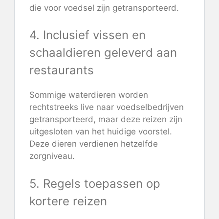
die voor voedsel zijn getransporteerd.
4. Inclusief vissen en
schaaldieren geleverd aan
restaurants
Sommige waterdieren worden
rechtstreeks live naar voedselbedrijven
getransporteerd, maar deze reizen zijn
uitgesloten van het huidige voorstel.
Deze dieren verdienen hetzelfde
zorgniveau.
5. Regels toepassen op
kortere reizen