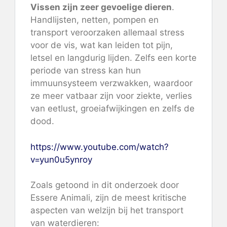
Vissen zijn zeer gevoelige dieren
.
Handlijsten, netten, pompen en
transport veroorzaken allemaal stress
voor de vis, wat kan leiden tot pijn,
letsel en langdurig lijden. Zelfs een korte
periode van stress kan hun
immuunsysteem verzwakken, waardoor
ze meer vatbaar zijn voor ziekte, verlies
van eetlust, groeiafwijkingen en zelfs de
dood.
https://www.youtube.com/watch?
v=yun0u5ynroy
Zoals getoond in dit onderzoek door
Essere Animali, zijn de meest kritische
aspecten van welzijn bij het transport
van waterdieren: