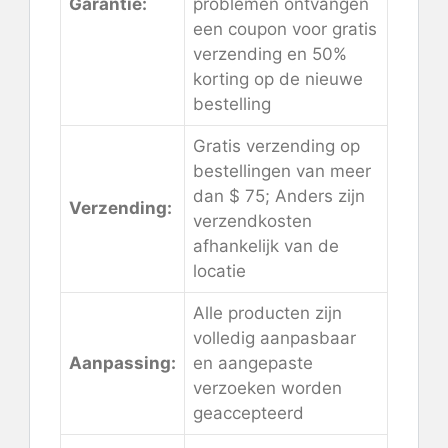
Garantie:
problemen ontvangen
een coupon voor gratis
verzending en 50%
korting op de nieuwe
bestelling
Gratis verzending op
bestellingen van meer
dan $ 75; Anders zijn
Verzending:
verzendkosten
afhankelijk van de
locatie
Alle producten zijn
volledig aanpasbaar
Aanpassing:
en aangepaste
verzoeken worden
geaccepteerd