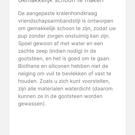
De aangepaste kralenhondkraag
vriendschapsarmbandstijl is ontworpen
om gemakkelijk schoon te zijn, zodat uw
pup zonder zorgen onstuimig kan zijn.
Spoel gewoon af met water en een
zachte zeep (indien nodig) in de
gootsteen, en het is goed om te gaan.
Biothane en siliconen hebben niet de
neiging om vuil te bevlekken of vast te
houden. Zoals u zich kunt voorstellen,
zijn alle materialen waterdicht (daarom
kunnen ze in de gootsteen worden
gewassen).