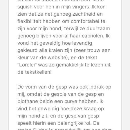
squish voor hen in mijn vingers. Ik kon
zien dat ze net genoeg zachtheid en
flexibiliteit hebben om comfortabel te
zijn voor mijn hond, terwijl ze duurzaam
genoeg blijven voor al haar capriolen. Ik
vond het geweldig hoe levendig
gekleurd alle kralen zijn (zeer trouw aan
kleur van de website), en de tekst
“Lorelei” was zo gemakkelijk te lezen uit
de tekstkellen!
De vorm van de gesp was ook indruk op
mij, omdat de gespie van de gesp en
biothane beide een curve hebben. Ik
vind het geweldig hoe deze kraag op
mijn hond zit, en de gesp van gesp
speelt hierin een belangrijke rol. De