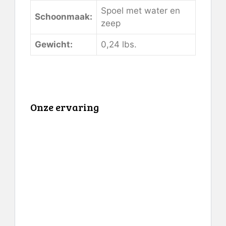
Spoel met water en
Schoonmaak:
zeep
Gewicht:
0,24 lbs.
Onze ervaring