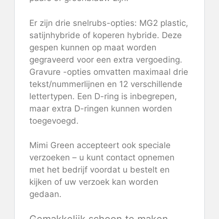
Er zijn drie snelrubs-opties: MG2 plastic,
satijnhybride of koperen hybride. Deze
gespen kunnen op maat worden
gegraveerd voor een extra vergoeding.
Gravure -opties omvatten maximaal drie
tekst/nummerlijnen en 12 verschillende
lettertypen. Een D-ring is inbegrepen,
maar extra D-ringen kunnen worden
toegevoegd.
Mimi Green accepteert ook speciale
verzoeken – u kunt contact opnemen
met het bedrijf voordat u bestelt en
kijken of uw verzoek kan worden
gedaan.
Gemakkelijk schoon te maken