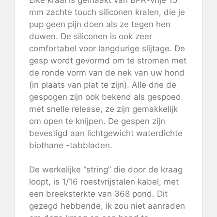
mm zachte touch siliconen kralen, die je
pup geen pijn doen als ze tegen hen
duwen. De siliconen is ook zeer
comfortabel voor langdurige slijtage. De
gesp wordt gevormd om te stromen met
de ronde vorm van de nek van uw hond
(in plaats van plat te zijn). Alle drie de
gespogen zijn ook bekend als gespoed
met snelle release, ze zijn gemakkelijk
om open te knijpen. De gespen zijn
bevestigd aan lichtgewicht waterdichte
biothane -tabbladen.
De werkelijke “string” die door de kraag
loopt, is 1/16 roestvrijstalen kabel, met
een breeksterkte van 368 pond. Dit
gezegd hebbende, ik zou niet aanraden