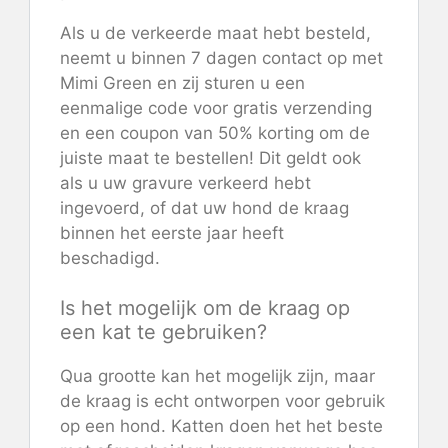
Als u de verkeerde maat hebt besteld,
neemt u binnen 7 dagen contact op met
Mimi Green en zij sturen u een
eenmalige code voor gratis verzending
en een coupon van 50% korting om de
juiste maat te bestellen! Dit geldt ook
als u uw gravure verkeerd hebt
ingevoerd, of dat uw hond de kraag
binnen het eerste jaar heeft
beschadigd.
Is het mogelijk om de kraag op
een kat te gebruiken?
Qua grootte kan het mogelijk zijn, maar
de kraag is echt ontworpen voor gebruik
op een hond. Katten doen het het beste