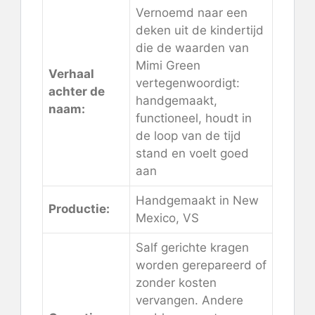
Vernoemd naar een
deken uit de kindertijd
die de waarden van
Mimi Green
Verhaal
vertegenwoordigt:
achter de
handgemaakt,
naam:
functioneel, houdt in
de loop van de tijd
stand en voelt goed
aan
Handgemaakt in New
Productie:
Mexico, VS
Salf gerichte kragen
worden gerepareerd of
zonder kosten
vervangen. Andere