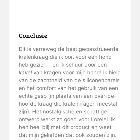
Green
Conclusie
Dit is verreweg de best geconstrueerde
kralenkraag die ik ooit voor een hond
heb gezien – en ik schuur door een
kavel
van kragen voor mijn hond! Ik hield
van de zachtheid van de siliconenparels
en het comfort van het gebruik van een
echte gesp (in plaats van een over-de-
hoofde kraag die kralenkragen meestal
zijn). Het nostalgische en schattige
ontwerp werkt zo goed voor Lorelei. Ik
ben heel blij met dit product en weet
dat mijn geliefden dat ook zouden zijn.