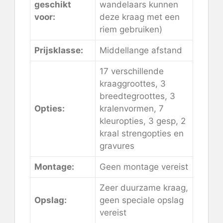
geschikt
wandelaars kunnen
voor:
deze kraag met een
riem gebruiken)
Prijsklasse:
Middellange afstand
17 verschillende
kraaggroottes, 3
breedtegroottes, 3
Opties:
kralenvormen, 7
kleuropties, 3 gesp, 2
kraal strengopties en
gravures
Montage:
Geen montage vereist
Zeer duurzame kraag,
Opslag:
geen speciale opslag
vereist