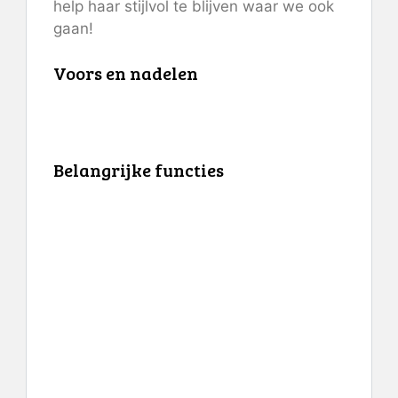
help haar stijlvol te blijven waar we ook
gaan!
Voors en nadelen
Belangrijke functies