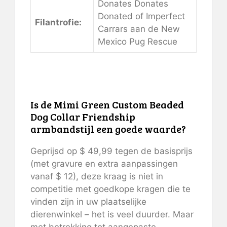
Donates Donates
Donated of Imperfect
Filantrofie:
Carrars aan de New
Mexico Pug Rescue
Is de Mimi Green Custom Beaded
Dog Collar Friendship
armbandstijl een goede waarde?
Geprijsd op $ 49,99 tegen de basisprijs
(met gravure en extra aanpassingen
vanaf $ 12), deze kraag is niet in
competitie met goedkope kragen die te
vinden zijn in uw plaatselijke
dierenwinkel – het is veel duurder. Maar