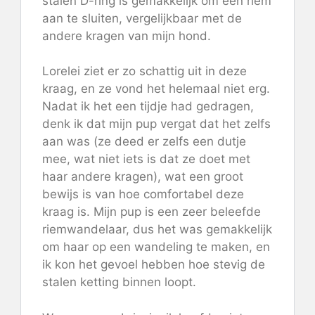
stalen D-ring is gemakkelijk om een ​​riem
aan te sluiten, vergelijkbaar met de
andere kragen van mijn hond.
Lorelei ziet er zo schattig uit in deze
kraag, en ze vond het helemaal niet erg.
Nadat ik het een tijdje had gedragen,
denk ik dat mijn pup vergat dat het zelfs
aan was (ze deed er zelfs een dutje
mee, wat niet iets is dat ze doet met
haar andere kragen), wat een groot
bewijs is van hoe comfortabel deze
kraag is. Mijn pup is een zeer beleefde
riemwandelaar, dus het was gemakkelijk
om haar op een wandeling te maken, en
ik kon het gevoel hebben hoe stevig de
stalen ketting binnen loopt.