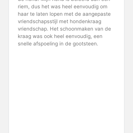
riem, dus het was heel eenvoudig om
haar te laten lopen met de aangepaste
vriendschapsstijl met hondenkraag
vriendschap. Het schoonmaken van de
kraag was ook heel eenvoudig, een
snelle afspoeling in de gootsteen.