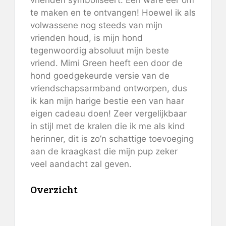
te maken en te ontvangen! Hoewel ik als
volwassene nog steeds van mijn
vrienden houd, is mijn hond
tegenwoordig absoluut mijn beste
vriend. Mimi Green heeft een door de
hond goedgekeurde versie van de
vriendschapsarmband ontworpen, dus
ik kan mijn harige bestie een van haar
eigen cadeau doen! Zeer vergelijkbaar
in stijl met de kralen die ik me als kind
herinner, dit is zo’n schattige toevoeging
aan de kraagkast die mijn pup zeker
veel aandacht zal geven.
Overzicht