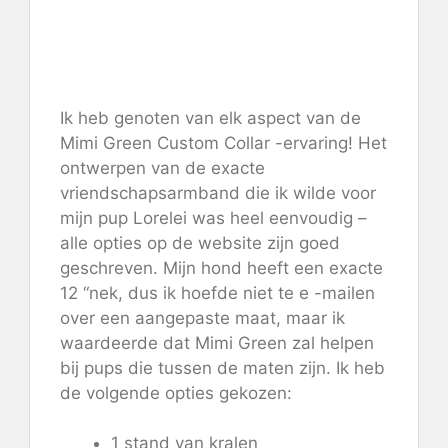
Controleer de prijs op Mimi
Green
Ik heb genoten van elk aspect van de
Mimi Green Custom Collar -ervaring! Het
ontwerpen van de exacte
vriendschapsarmband die ik wilde voor
mijn pup Lorelei was heel eenvoudig –
alle opties op de website zijn goed
geschreven. Mijn hond heeft een exacte
12 “nek, dus ik hoefde niet te e -mailen
over een aangepaste maat, maar ik
waardeerde dat Mimi Green zal helpen
bij pups die tussen de maten zijn. Ik heb
de volgende opties gekozen:
1 stand van kralen