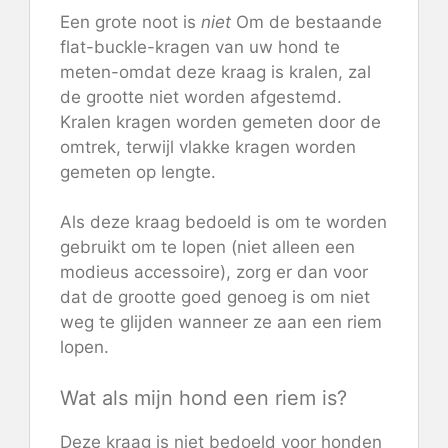
Een grote noot is
niet
Om de bestaande
flat-buckle-kragen van uw hond te
meten-omdat deze kraag is kralen, zal
de grootte niet worden afgestemd.
Kralen kragen worden gemeten door de
omtrek, terwijl vlakke kragen worden
gemeten op lengte.
Als deze kraag bedoeld is om te worden
gebruikt om te lopen (niet alleen een
modieus accessoire), zorg er dan voor
dat de grootte goed genoeg is om niet
weg te glijden wanneer ze aan een riem
lopen.
Wat als mijn hond een riem is?
Deze kraag is niet bedoeld voor honden