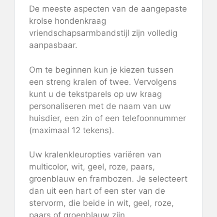
De meeste aspecten van de aangepaste
krolse hondenkraag
vriendschapsarmbandstijl zijn volledig
aanpasbaar.
Om te beginnen kun je kiezen tussen
een streng kralen of twee. Vervolgens
kunt u de tekstparels op uw kraag
personaliseren met de naam van uw
huisdier, een zin of een telefoonnummer
(maximaal 12 tekens).
Uw kralenkleuropties variëren van
multicolor, wit, geel, roze, paars,
groenblauw en frambozen. Je selecteert
dan uit een hart of een ster van de
stervorm, die beide in wit, geel, roze,
paars of groenblauw zijn.