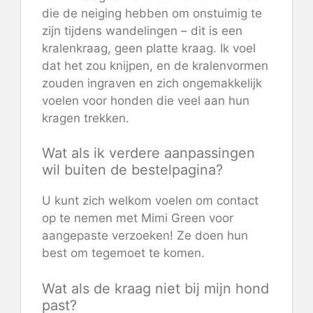
die de neiging hebben om onstuimig te
zijn tijdens wandelingen – dit is een
kralenkraag, geen platte kraag. Ik voel
dat het zou knijpen, en de kralenvormen
zouden ingraven en zich ongemakkelijk
voelen voor honden die veel aan hun
kragen trekken.
Wat als ik verdere aanpassingen
wil buiten de bestelpagina?
U kunt zich welkom voelen om contact
op te nemen met Mimi Green voor
aangepaste verzoeken! Ze doen hun
best om tegemoet te komen.
Wat als de kraag niet bij mijn hond
past?