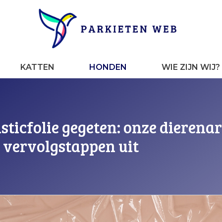
KATTEN
HONDEN
WIE ZIJN WIJ?
sticfolie gegeten: onze dierenar
en vervolgstappen uit