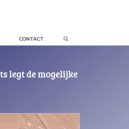
CONTACT
ts legt de mogelijke