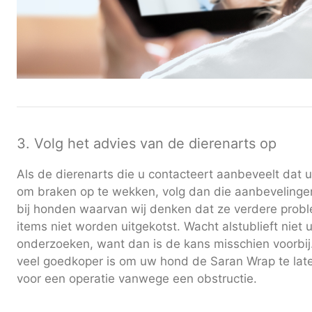
3. Volg het advies van de dierenarts op
Als de dierenarts die u contacteert aanbeveelt dat
om braken op te wekken, volg dan die aanbevelingen 
bij honden waarvan wij denken dat ze verdere probl
items niet worden uitgekotst. Wacht alstublieft niet
onderzoeken, want dan is de kans misschien voorbij.
veel goedkoper is om uw hond de Saran Wrap te late
voor een operatie vanwege een obstructie.