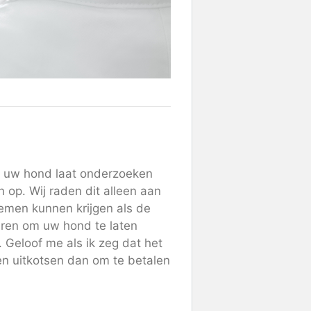
 u uw hond laat onderzoeken
op. Wij raden dit alleen aan
emen kunnen krijgen als de
 uren om uw hond te laten
 Geloof me als ik zeg dat het
n uitkotsen dan om te betalen