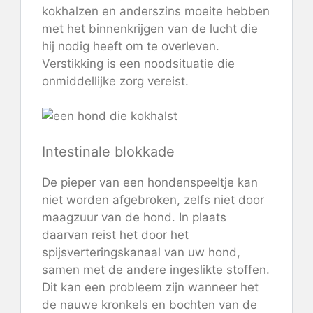
kokhalzen en anderszins moeite hebben
met het binnenkrijgen van de lucht die
hij nodig heeft om te overleven.
Verstikking is een noodsituatie die
onmiddellijke zorg vereist.
Intestinale blokkade
De pieper van een hondenspeeltje kan
niet worden afgebroken, zelfs niet door
maagzuur van de hond. In plaats
daarvan reist het door het
spijsverteringskanaal van uw hond,
samen met de andere ingeslikte stoffen.
Dit kan een probleem zijn wanneer het
de nauwe kronkels en bochten van de