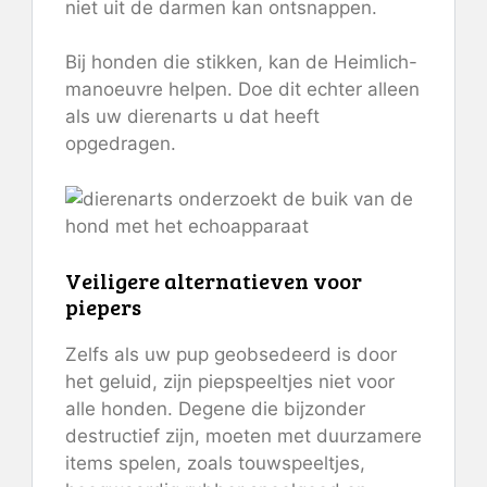
niet uit de darmen kan ontsnappen.
Bij honden die stikken, kan de Heimlich-
manoeuvre helpen. Doe dit echter alleen
als uw dierenarts u dat heeft
opgedragen.
Veiligere alternatieven voor
piepers
Zelfs als uw pup geobsedeerd is door
het geluid, zijn piepspeeltjes niet voor
alle honden. Degene die bijzonder
destructief zijn, moeten met duurzamere
items spelen, zoals touwspeeltjes,