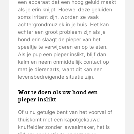
een apparaat dat een hoog geluid maakt
als je erin knijpt. Hoewel deze geluiden
soms irritant zijn, worden ze vaak
achtergrondmuziek in je huis. Het kan
echter een groot probleem zijn als je
hond erin slaagt de pieper van het
speeltje te verwijderen en op te eten.
Als je pup een pieper inslikt, blijf dan
kalm en neem onmiddellijk contact op
met je dierenarts, want dit kan een
levensbedreigende situatie zijn.
Wat te doen als uw hond een
pieper inslikt
Of u nu getuige bent van het voorval of
thuiskomt met een kapotgekauwd
knuffeldier zonder lawaaimaker, het is