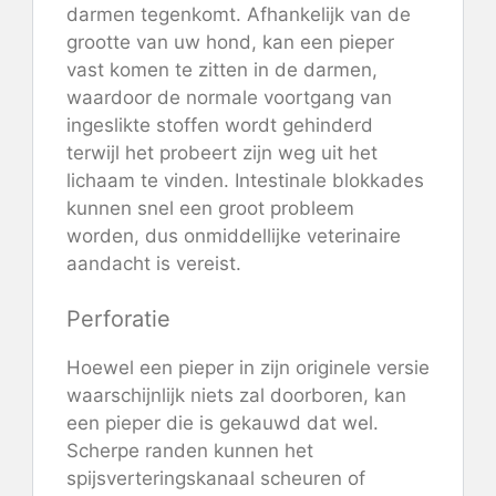
darmen tegenkomt. Afhankelijk van de
grootte van uw hond, kan een pieper
vast komen te zitten in de darmen,
waardoor de normale voortgang van
ingeslikte stoffen wordt gehinderd
terwijl het probeert zijn weg uit het
lichaam te vinden. Intestinale blokkades
kunnen snel een groot probleem
worden, dus onmiddellijke veterinaire
aandacht is vereist.
Perforatie
Hoewel een pieper in zijn originele versie
waarschijnlijk niets zal doorboren, kan
een pieper die is gekauwd dat wel.
Scherpe randen kunnen het
spijsverteringskanaal scheuren of