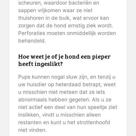
scheuren, waardoor bacteriën en
sappen vrijkomen waar ze niet
thuishoren in de buik, wat ervoor kan
zorgen dat de hond ernstig ziek wordt.
Perforaties moeten onmiddellijk worden
behandeld.
Hoe weet je of je hond een pieper
heeft ingeslikt?
Pups kunnen nogal sluw zijn, en tenzij u
uw huisdier op heterdaad betrapt, weet
u misschien niet meteen dat ze iets
abnormaals hebben gegeten. Als u ze
niet actief een deel van hun speeltje ziet
inslikken, vindt u misschien alleen
restanten en kunt u het strottenhoofd
niet vinden.