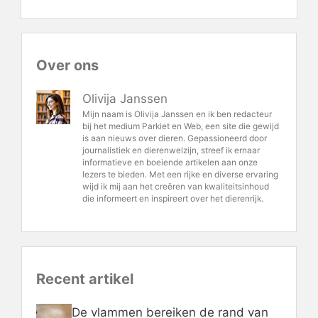
Over ons
Olivija Janssen
Mijn naam is Olivija Janssen en ik ben redacteur
bij het medium Parkiet en Web, een site die gewijd
is aan nieuws over dieren. Gepassioneerd door
journalistiek en dierenwelzijn, streef ik ernaar
informatieve en boeiende artikelen aan onze
lezers te bieden. Met een rijke en diverse ervaring
wijd ik mij aan het creëren van kwaliteitsinhoud
die informeert en inspireert over het dierenrijk.
Recent artikel
De vlammen bereiken de rand van