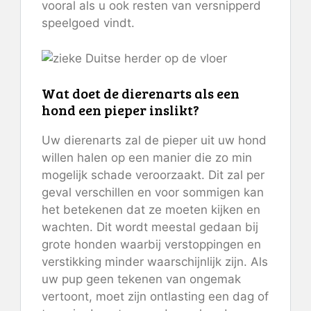
vooral als u ook resten van versnipperd
speelgoed vindt.
Wat doet de dierenarts als een
hond een pieper inslikt?
Uw dierenarts zal de pieper uit uw hond
willen halen op een manier die zo min
mogelijk schade veroorzaakt. Dit zal per
geval verschillen en voor sommigen kan
het betekenen dat ze moeten kijken en
wachten. Dit wordt meestal gedaan bij
grote honden waarbij verstoppingen en
verstikking minder waarschijnlijk zijn. Als
uw pup geen tekenen van ongemak
vertoont, moet zijn ontlasting een dag of