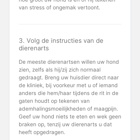
van stress of ongemak vertoont.
3. Volg de instructies van de
dierenarts
De meeste dierenartsen willen uw hond
zien, zelfs als hij/zij zich normaal
gedraagt. Breng uw huisdier direct naar
de kliniek, bij voorkeur met u of iemand
anders die hem/haar tijdens de rit in de
gaten houdt op tekenen van
ademhalingsmoeilijkheden of maagpijn.
Geef uw hond niets te eten en wek geen
braken op, tenzij uw dierenarts u dat
heeft opgedragen.