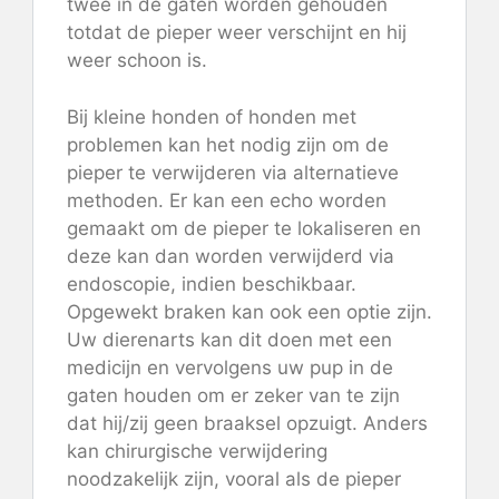
twee in de gaten worden gehouden
totdat de pieper weer verschijnt en hij
weer schoon is.
Bij kleine honden of honden met
problemen kan het nodig zijn om de
pieper te verwijderen via alternatieve
methoden. Er kan een echo worden
gemaakt om de pieper te lokaliseren en
deze kan dan worden verwijderd via
endoscopie, indien beschikbaar.
Opgewekt braken kan ook een optie zijn.
Uw dierenarts kan dit doen met een
medicijn en vervolgens uw pup in de
gaten houden om er zeker van te zijn
dat hij/zij geen braaksel opzuigt. Anders
kan chirurgische verwijdering
noodzakelijk zijn, vooral als de pieper