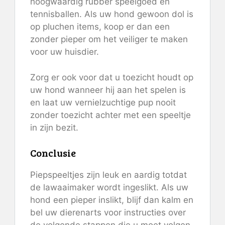
hoogwaardig rubber speelgoed en
tennisballen. Als uw hond gewoon dol is
op pluchen items, koop er dan een
zonder pieper om het veiliger te maken
voor uw huisdier.
Zorg er ook voor dat u toezicht houdt op
uw hond wanneer hij aan het spelen is
en laat uw vernielzuchtige pup nooit
zonder toezicht achter met een speeltje
in zijn bezit.
Conclusie
Piepspeeltjes zijn leuk en aardig totdat
de lawaaimaker wordt ingeslikt. Als uw
hond een pieper inslikt, blijf dan kalm en
bel uw dierenarts voor instructies over