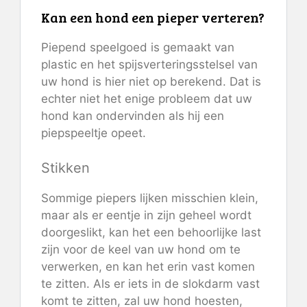
Kan een hond een pieper verteren?
Piepend speelgoed is gemaakt van
plastic en het spijsverteringsstelsel van
uw hond is hier niet op berekend. Dat is
echter niet het enige probleem dat uw
hond kan ondervinden als hij een
piepspeeltje opeet.
Stikken
Sommige piepers lijken misschien klein,
maar als er eentje in zijn geheel wordt
doorgeslikt, kan het een behoorlijke last
zijn voor de keel van uw hond om te
verwerken, en kan het erin vast komen
te zitten. Als er iets in de slokdarm vast
komt te zitten, zal uw hond hoesten,