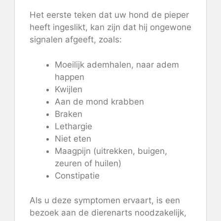
Het eerste teken dat uw hond de pieper
heeft ingeslikt, kan zijn dat hij ongewone
signalen afgeeft, zoals:
Moeilijk ademhalen, naar adem
happen
Kwijlen
Aan de mond krabben
Braken
Lethargie
Niet eten
Maagpijn (uitrekken, buigen,
zeuren of huilen)
Constipatie
Als u deze symptomen ervaart, is een
bezoek aan de dierenarts noodzakelijk,