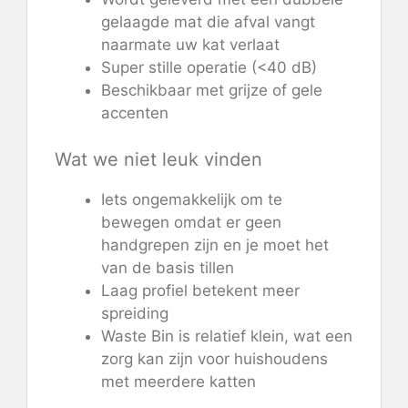
gelaagde mat die afval vangt
naarmate uw kat verlaat
Super stille operatie (<40 dB)
Beschikbaar met grijze of gele
accenten
Wat we niet leuk vinden
Iets ongemakkelijk om te
bewegen omdat er geen
handgrepen zijn en je moet het
van de basis tillen
Laag profiel betekent meer
spreiding
Waste Bin is relatief klein, wat een
zorg kan zijn voor huishoudens
met meerdere katten