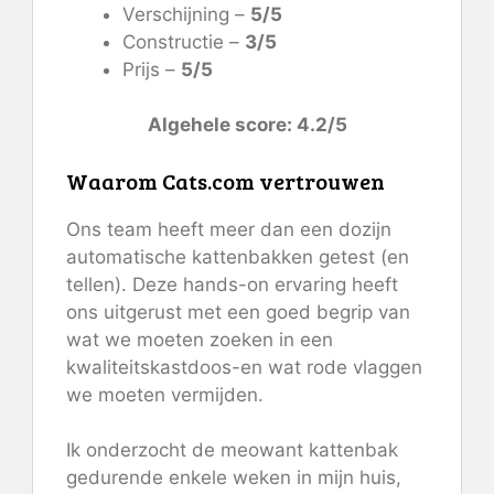
Verschijning –
5/5
Constructie –
3/5
Prijs –
5/5
Algehele score: 4.2/5
Waarom Cats.com vertrouwen
Ons team heeft meer dan een dozijn
automatische kattenbakken getest (en
tellen). Deze hands-on ervaring heeft
ons uitgerust met een goed begrip van
wat we moeten zoeken in een
kwaliteitskastdoos-en wat rode vlaggen
we moeten vermijden.
Ik onderzocht de meowant kattenbak
gedurende enkele weken in mijn huis,