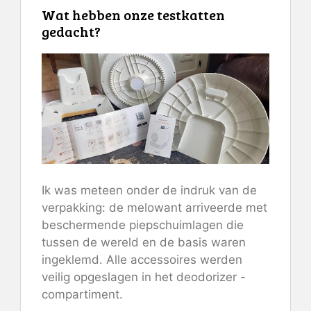
Wat hebben onze testkatten
gedacht?
Ik was meteen onder de indruk van de
verpakking: de melowant arriveerde met
beschermende piepschuimlagen die
tussen de wereld en de basis waren
ingeklemd. Alle accessoires werden
veilig opgeslagen in het deodorizer -
compartiment.