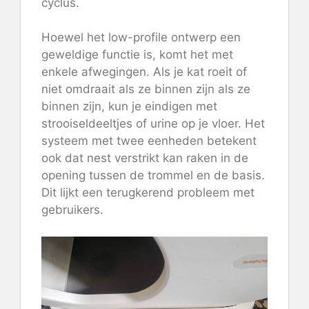
cyclus.
Hoewel het low-profile ontwerp een
geweldige functie is, komt het met
enkele afwegingen. Als je kat roeit of
niet omdraait als ze binnen zijn als ze
binnen zijn, kun je eindigen met
strooiseldeeltjes of urine op je vloer. Het
systeem met twee eenheden betekent
ook dat nest verstrikt kan raken in de
opening tussen de trommel en de basis.
Dit lijkt een terugkerend probleem met
gebruikers.