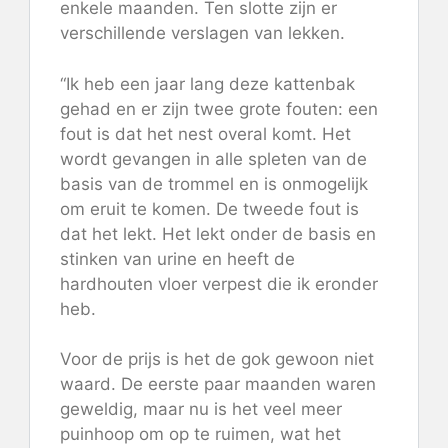
enkele maanden. Ten slotte zijn er
verschillende verslagen van lekken.
“Ik heb een jaar lang deze kattenbak
gehad en er zijn twee grote fouten: een
fout is dat het nest overal komt. Het
wordt gevangen in alle spleten van de
basis van de trommel en is onmogelijk
om eruit te komen. De tweede fout is
dat het lekt. Het lekt onder de basis en
stinken van urine en heeft de
hardhouten vloer verpest die ik eronder
heb.
Voor de prijs is het de gok gewoon niet
waard. De eerste paar maanden waren
geweldig, maar nu is het veel meer
puinhoop om op te ruimen, wat het