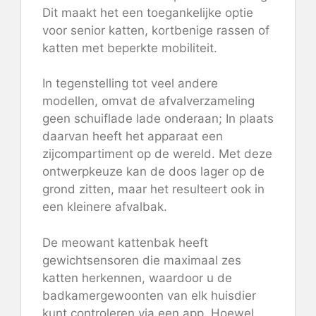
Dit maakt het een toegankelijke optie
voor senior katten, kortbenige rassen of
katten met beperkte mobiliteit.
In tegenstelling tot veel andere
modellen, omvat de afvalverzameling
geen schuiflade lade onderaan; In plaats
daarvan heeft het apparaat een
zijcompartiment op de wereld. Met deze
ontwerpkeuze kan de doos lager op de
grond zitten, maar het resulteert ook in
een kleinere afvalbak.
De meowant kattenbak heeft
gewichtsensoren die maximaal zes
katten herkennen, waardoor u de
badkamergewoonten van elk huisdier
kunt controleren via een app. Hoewel