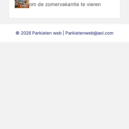
om de zomervakantie te vieren
© 2026 Parkieten web | Parkietenweb@aol.com