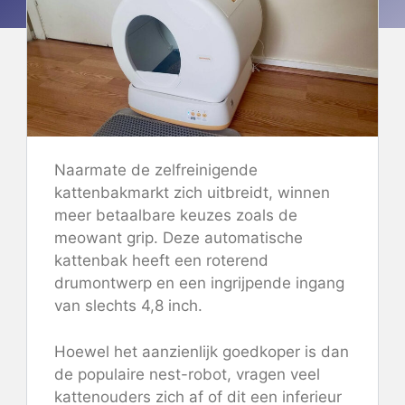
Naarmate de zelfreinigende
kattenbakmarkt zich uitbreidt, winnen
meer betaalbare keuzes zoals de
meowant grip. Deze automatische
kattenbak heeft een roterend
drumontwerp en een ingrijpende ingang
van slechts 4,8 inch.
Hoewel het aanzienlijk goedkoper is dan
de populaire nest-robot, vragen veel
kattenouders zich af of dit een inferieur