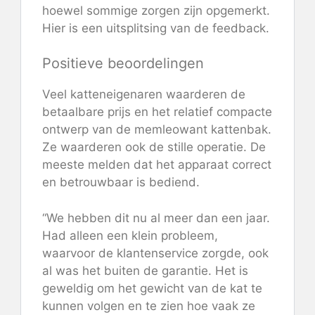
hoewel sommige zorgen zijn opgemerkt.
Hier is een uitsplitsing van de feedback.
Positieve beoordelingen
Veel katteneigenaren waarderen de
betaalbare prijs en het relatief compacte
ontwerp van de memleowant kattenbak.
Ze waarderen ook de stille operatie. De
meeste melden dat het apparaat correct
en betrouwbaar is bediend.
“We hebben dit nu al meer dan een jaar.
Had alleen een klein probleem,
waarvoor de klantenservice zorgde, ook
al was het buiten de garantie. Het is
geweldig om het gewicht van de kat te
kunnen volgen en te zien hoe vaak ze