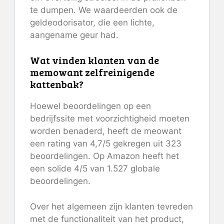
te dumpen. We waardeerden ook de
geldeodorisator, die een lichte,
aangename geur had.
Wat vinden klanten van de
memowant zelfreinigende
kattenbak?
Hoewel beoordelingen op een
bedrijfssite met voorzichtigheid moeten
worden benaderd, heeft de meowant
een rating van 4,7/5 gekregen uit 323
beoordelingen. Op Amazon heeft het
een solide 4/5 van 1.527 globale
beoordelingen.
Over het algemeen zijn klanten tevreden
met de functionaliteit van het product,