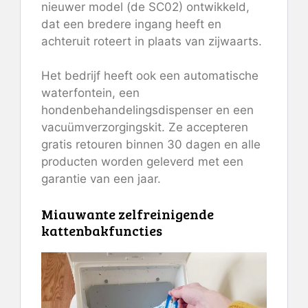
nieuwer model (de SC02) ontwikkeld,
dat een bredere ingang heeft en
achteruit roteert in plaats van zijwaarts.
Het bedrijf heeft ook een automatische
waterfontein, een
hondenbehandelingsdispenser en een
vacuümverzorgingskit. Ze accepteren
gratis retouren binnen 30 dagen en alle
producten worden geleverd met een
garantie van een jaar.
Miauwante zelfreinigende
kattenbakfuncties