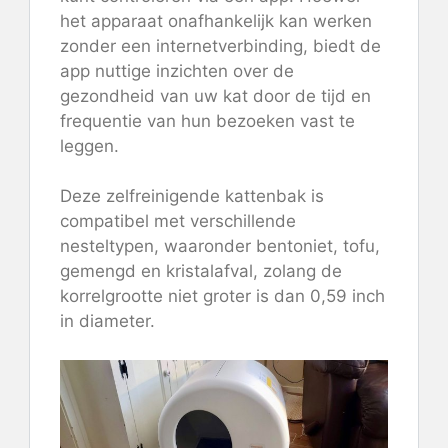
het apparaat onafhankelijk kan werken
zonder een internetverbinding, biedt de
app nuttige inzichten over de
gezondheid van uw kat door de tijd en
frequentie van hun bezoeken vast te
leggen.
Deze zelfreinigende kattenbak is
compatibel met verschillende
nesteltypen, waaronder bentoniet, tofu,
gemengd en kristalafval, zolang de
korrelgrootte niet groter is dan 0,59 inch
in diameter.