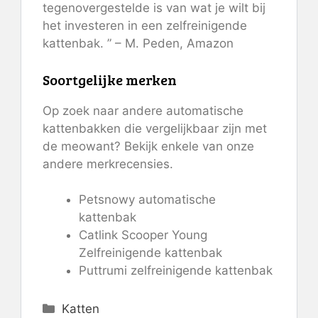
tegenovergestelde is van wat je wilt bij
het investeren in een zelfreinigende
kattenbak. ” – M. Peden, Amazon
Soortgelijke merken
Op zoek naar andere automatische
kattenbakken die vergelijkbaar zijn met
de meowant? Bekijk enkele van onze
andere merkrecensies.
Petsnowy automatische
kattenbak
Catlink Scooper Young
Zelfreinigende kattenbak
Puttrumi zelfreinigende kattenbak
Categorieën
Katten