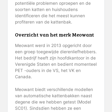
potentiële problemen oproepen en de
soorten katten en huishoudens
identificeren die het meest kunnen
profiteren van de kattenbak.
Overzicht van het merk Meowant
Meowant werd in 2013 opgericht door
een groep toegewijde dierenliefhebbers.
Het bedrijf heeft zijn hoofdkantoor in de
Verenigde Staten en bedient momenteel
PET -ouders in de VS, het VK en
Canada.
Meowant biedt verschillende modellen
van automatische kattenbakken naast
degene die we hebben getest (Model
SC01). Sindsdien hebben ze een