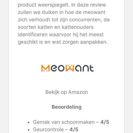
product weerspiegelt. In deze review
zullen we duiken in hoe de meowant
zich verhoudt tot zijn concurrenten, de
soorten katten en kattenouders
identificeren waarvoor hij het meest
geschikt is en wat zorgen aanpakken.
Bekijk op Amazon
Beoordeling
Gemak van schoonmaken –
4/5
Geurcontrole –
4/5