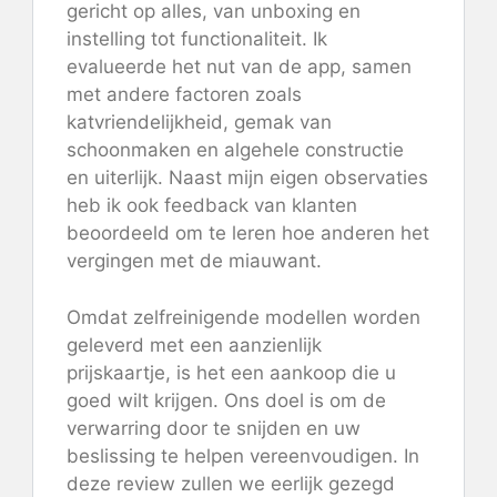
gericht op alles, van unboxing en
instelling tot functionaliteit. Ik
evalueerde het nut van de app, samen
met andere factoren zoals
katvriendelijkheid, gemak van
schoonmaken en algehele constructie
en uiterlijk. Naast mijn eigen observaties
heb ik ook feedback van klanten
beoordeeld om te leren hoe anderen het
vergingen met de miauwant.
Omdat zelfreinigende modellen worden
geleverd met een aanzienlijk
prijskaartje, is het een aankoop die u
goed wilt krijgen. Ons doel is om de
verwarring door te snijden en uw
beslissing te helpen vereenvoudigen. In
deze review zullen we eerlijk gezegd