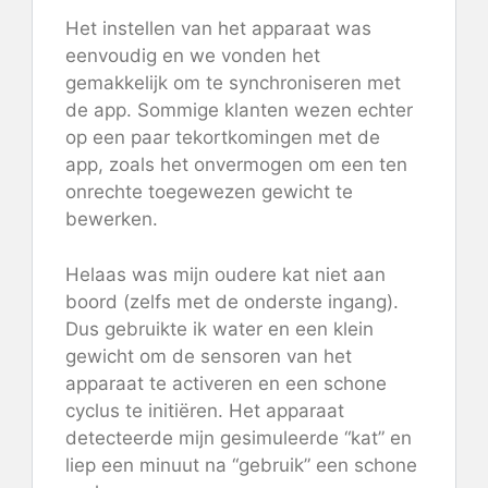
Het instellen van het apparaat was
eenvoudig en we vonden het
gemakkelijk om te synchroniseren met
de app. Sommige klanten wezen echter
op een paar tekortkomingen met de
app, zoals het onvermogen om een ​​ten
onrechte toegewezen gewicht te
bewerken.
Helaas was mijn oudere kat niet aan
boord (zelfs met de onderste ingang).
Dus gebruikte ik water en een klein
gewicht om de sensoren van het
apparaat te activeren en een schone
cyclus te initiëren. Het apparaat
detecteerde mijn gesimuleerde “kat” en
liep een minuut na “gebruik” een schone