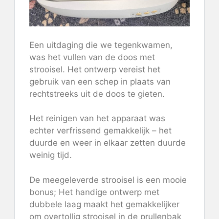
Een uitdaging die we tegenkwamen,
was het vullen van de doos met
strooisel. Het ontwerp vereist het
gebruik van een schep in plaats van
rechtstreeks uit de doos te gieten.
Het reinigen van het apparaat was
echter verfrissend gemakkelijk – het
duurde en weer in elkaar zetten duurde
weinig tijd.
De meegeleverde strooisel is een mooie
bonus; Het handige ontwerp met
dubbele laag maakt het gemakkelijker
om overtollig strooisel in de prullenbak