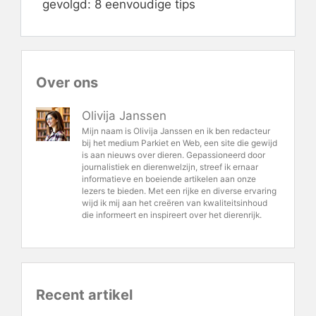
gevolgd: 8 eenvoudige tips
Over ons
Olivija Janssen
Mijn naam is Olivija Janssen en ik ben redacteur
bij het medium Parkiet en Web, een site die gewijd
is aan nieuws over dieren. Gepassioneerd door
journalistiek en dierenwelzijn, streef ik ernaar
informatieve en boeiende artikelen aan onze
lezers te bieden. Met een rijke en diverse ervaring
wijd ik mij aan het creëren van kwaliteitsinhoud
die informeert en inspireert over het dierenrijk.
Recent artikel