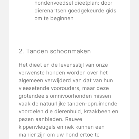
hondenvoedsel dieetplan: door
dierenartsen goedgekeurde gids
om te beginnen
2. Tanden schoonmaken
Het dieet en de levensstijl van onze
verwenste honden worden over het
algemeen verwijderd van dat van hun
vleesetende voorouders, maar deze
grotendeels omnivoorhonden missen
vaak de natuurlijke tanden-opruimende
voordelen die dierenhuid, kraakbeen en
pezen aanbieden. Rauwe
kippenvleugels en nek kunnen een
manier zijn om uw hond ertoe te