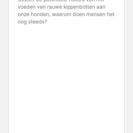
voeden van rauwe kippenbotten aan
onze honden, waarom doen mensen het
nog steeds?