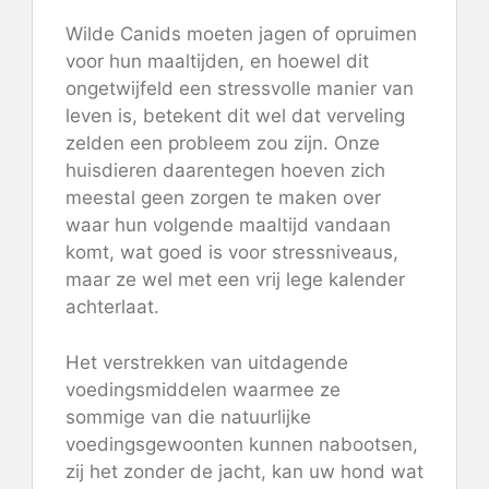
Wilde Canids moeten jagen of opruimen
voor hun maaltijden, en hoewel dit
ongetwijfeld een stressvolle manier van
leven is, betekent dit wel dat verveling
zelden een probleem zou zijn. Onze
huisdieren daarentegen hoeven zich
meestal geen zorgen te maken over
waar hun volgende maaltijd vandaan
komt, wat goed is voor stressniveaus,
maar ze wel met een vrij lege kalender
achterlaat.
Het verstrekken van uitdagende
voedingsmiddelen waarmee ze
sommige van die natuurlijke
voedingsgewoonten kunnen nabootsen,
zij het zonder de jacht, kan uw hond wat