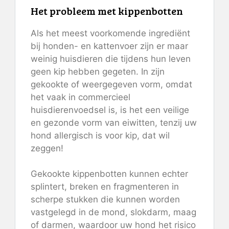
Het probleem met kippenbotten
Als het meest voorkomende ingrediënt
bij honden- en kattenvoer zijn er maar
weinig huisdieren die tijdens hun leven
geen kip hebben gegeten. In zijn
gekookte of weergegeven vorm, omdat
het vaak in commercieel
huisdierenvoedsel is, is het een veilige
en gezonde vorm van eiwitten, tenzij uw
hond allergisch is voor kip, dat wil
zeggen!
Gekookte kippenbotten kunnen echter
splintert, breken en fragmenteren in
scherpe stukken die kunnen worden
vastgelegd in de mond, slokdarm, maag
of darmen, waardoor uw hond het risico