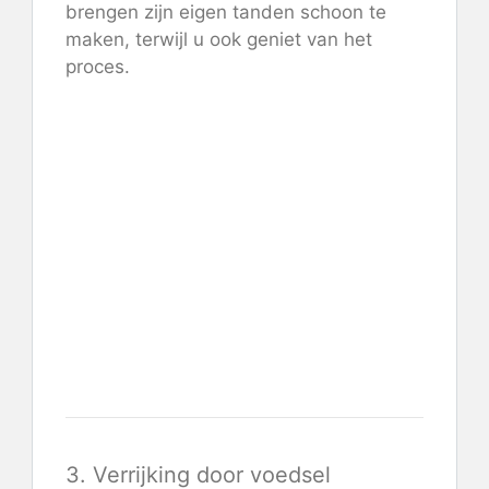
brengen zijn eigen tanden schoon te
maken, terwijl u ook geniet van het
proces.
3. Verrijking door voedsel