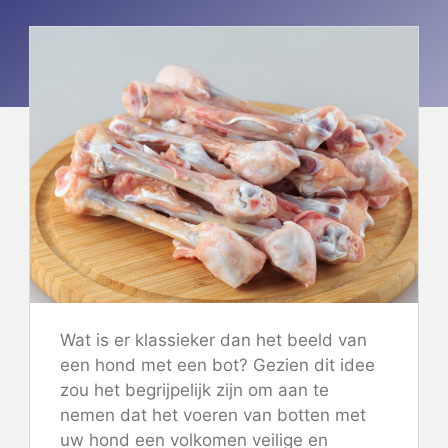
Wat is er klassieker dan het beeld van
een hond met een bot? Gezien dit idee
zou het begrijpelijk zijn om aan te
nemen dat het voeren van botten met
uw hond een volkomen veilige en