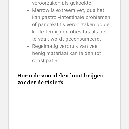
veroorzaken als gekookte.
Marrow is extreem vet, dus het
kan gastro -intestinale problemen
of pancreatitis veroorzaken op de
korte termijn en obesitas als het
te vaak wordt geconsumeerd.
Regelmatig verbruik van veel
benig materiaal kan leiden tot
constipatie.
Hoe u de voordelen kunt krijgen
zonder de risico’s