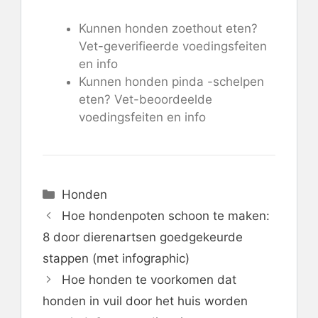
Kunnen honden zoethout eten?
Vet-geverifieerde voedingsfeiten
en info
Kunnen honden pinda -schelpen
eten? Vet-beoordeelde
voedingsfeiten en info
Categorieën
Honden
Hoe hondenpoten schoon te maken:
8 door dierenartsen goedgekeurde
stappen (met infographic)
Hoe honden te voorkomen dat
honden in vuil door het huis worden