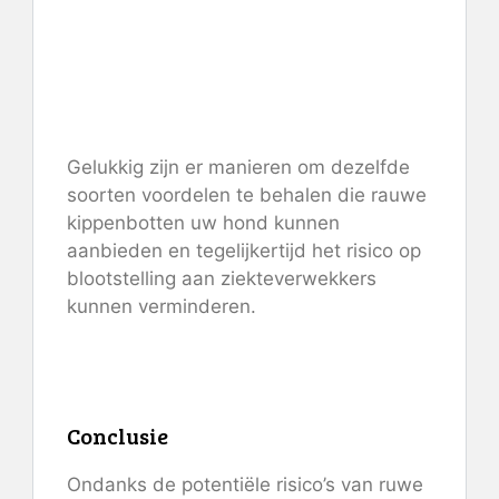
Gelukkig zijn er manieren om dezelfde
soorten voordelen te behalen die rauwe
kippenbotten uw hond kunnen
aanbieden en tegelijkertijd het risico op
blootstelling aan ziekteverwekkers
kunnen verminderen.
Conclusie
Ondanks de potentiële risico’s van ruwe