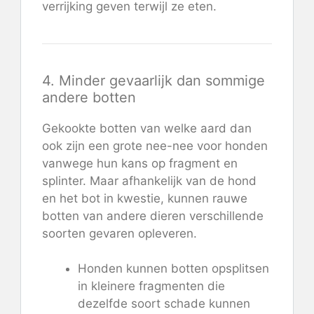
verrijking geven terwijl ze eten.
4. Minder gevaarlijk dan sommige
andere botten
Gekookte botten van welke aard dan
ook zijn een grote nee-nee voor honden
vanwege hun kans op fragment en
splinter. Maar afhankelijk van de hond
en het bot in kwestie, kunnen rauwe
botten van andere dieren verschillende
soorten gevaren opleveren.
Honden kunnen botten opsplitsen
in kleinere fragmenten die
dezelfde soort schade kunnen