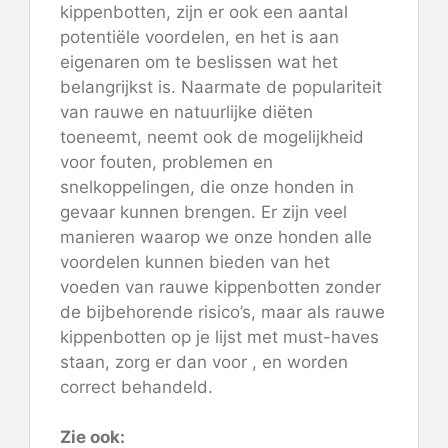
kippenbotten, zijn er ook een aantal
potentiële voordelen, en het is aan
eigenaren om te beslissen wat het
belangrijkst is. Naarmate de populariteit
van rauwe en natuurlijke diëten
toeneemt, neemt ook de mogelijkheid
voor fouten, problemen en
snelkoppelingen, die onze honden in
gevaar kunnen brengen. Er zijn veel
manieren waarop we onze honden alle
voordelen kunnen bieden van het
voeden van rauwe kippenbotten zonder
de bijbehorende risico’s, maar als rauwe
kippenbotten op je lijst met must-haves
staan, zorg er dan voor , en worden
correct behandeld.
Zie ook: