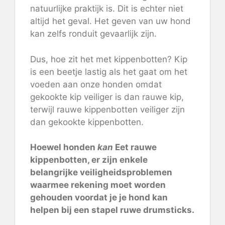
natuurlijke praktijk is. Dit is echter niet
altijd het geval. Het geven van uw hond
kan zelfs ronduit gevaarlijk zijn.
Dus, hoe zit het met kippenbotten? Kip
is een beetje lastig als het gaat om het
voeden aan onze honden omdat
gekookte kip veiliger is dan rauwe kip,
terwijl rauwe kippenbotten veiliger zijn
dan gekookte kippenbotten.
Hoewel honden
kan
Eet rauwe
kippenbotten, er zijn enkele
belangrijke veiligheidsproblemen
waarmee rekening moet worden
gehouden voordat je je hond kan
helpen bij een stapel ruwe drumsticks.