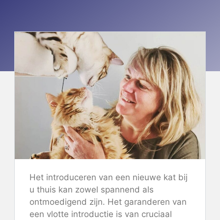
Het introduceren van een nieuwe kat bij
u thuis kan zowel spannend als
ontmoedigend zijn. Het garanderen van
een vlotte introductie is van cruciaal