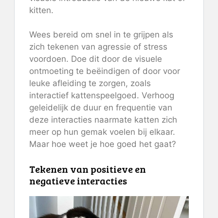
kitten.
Wees bereid om snel in te grijpen als
zich tekenen van agressie of stress
voordoen. Doe dit door de visuele
ontmoeting te beëindigen of door voor
leuke afleiding te zorgen, zoals
interactief kattenspeelgoed. Verhoog
geleidelijk de duur en frequentie van
deze interacties naarmate katten zich
meer op hun gemak voelen bij elkaar.
Maar hoe weet je hoe goed het gaat?
Tekenen van positieve en
negatieve interacties