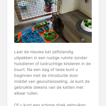
Laat de nieuwe kat zelfstandig
uitpakken in een rustige ruimte zonder
huisdieren of luidruchtige kinderen in de
buurt. Na een dag of twee kunt u
beginnen met de introductie door
middel van geuruitwisseling. Je kunt de
gebruikte dekens van de katten met
elkaar ruilen.
Of u kunt een schone doek gebruiken