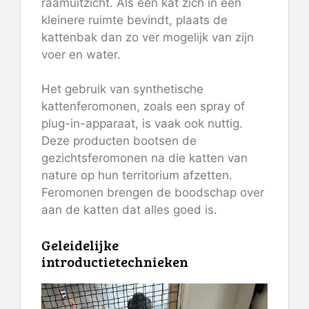
raamuitzicht. Als een kat zich in een
kleinere ruimte bevindt, plaats de
kattenbak dan zo ver mogelijk van zijn
voer en water.
Het gebruik van synthetische
kattenferomonen, zoals een spray of
plug-in-apparaat, is vaak ook nuttig.
Deze producten bootsen de
gezichtsferomonen na die katten van
nature op hun territorium afzetten.
Feromonen brengen de boodschap over
aan de katten dat alles goed is.
Geleidelijke
introductietechnieken