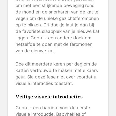
om met een strijkende beweging rond
de mond en de snorharen van de kat te
vegen om de unieke gezichtsferomonen
op te pikken. Dit doekje laat je dan bij
de favoriete slaapplek van je nieuwe kat
liggen. Gebruik een andere doek om
hetzelfde te doen met de feromonen
van de nieuwe kat.
Doe dit meerdere keren per dag om de
katten vertrouwd te maken met elkaars
geur. Sla deze fase niet over voordat u
visuele interacties toestaat.
Veilige visuele introducties
Gebruik een barrière voor de eerste
visuele introductie. Babyhekjes of