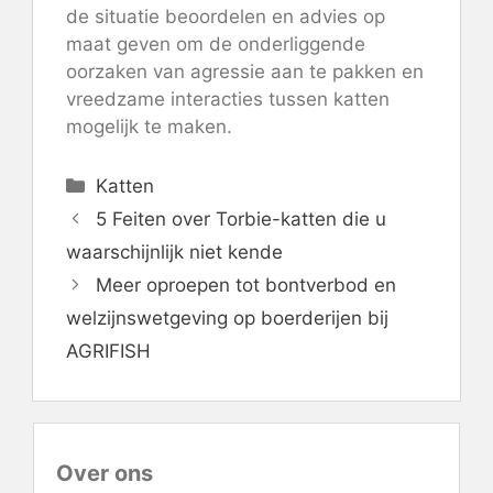
de situatie beoordelen en advies op
maat geven om de onderliggende
oorzaken van agressie aan te pakken en
vreedzame interacties tussen katten
mogelijk te maken.
Categorieën
Katten
5 Feiten over Torbie-katten die u
waarschijnlijk niet kende
Meer oproepen tot bontverbod en
welzijnswetgeving op boerderijen bij
AGRIFISH
Over ons