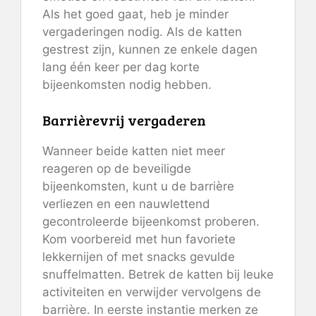
Als het goed gaat, heb je minder
vergaderingen nodig. Als de katten
gestrest zijn, kunnen ze enkele dagen
lang één keer per dag korte
bijeenkomsten nodig hebben.
Barrièrevrij vergaderen
Wanneer beide katten niet meer
reageren op de beveiligde
bijeenkomsten, kunt u de barrière
verliezen en een nauwlettend
gecontroleerde bijeenkomst proberen.
Kom voorbereid met hun favoriete
lekkernijen of met snacks gevulde
snuffelmatten. Betrek de katten bij leuke
activiteiten en verwijder vervolgens de
barrière. In eerste instantie merken ze