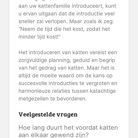
aan uw kattenfamilie introduceert, kunt
u ervan uitgaan dat de introductie veel
sneller zal verlopen. Maar zoals ik zeg:
“Neem de tijd die het kost, zodat het
minder tijd kost!”
Het introduceren van katten vereist een
zorgvuldige planning, geduld en begrip
van het gedrag van katten. Maar het is
altijd de moeite waard om de kans op
succesvolle introducties te vergroten en
harmonieuze relaties tussen katachtige
metgezellen te bevorderen.
Veelgestelde vragen
Hoe lang duurt het voordat katten
aan elkaar gewend zijn?