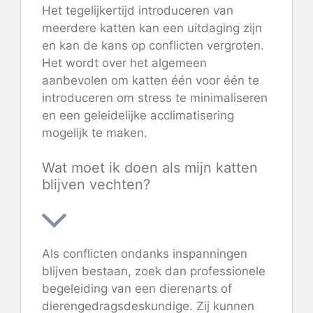
Het tegelijkertijd introduceren van
meerdere katten kan een uitdaging zijn
en kan de kans op conflicten vergroten.
Het wordt over het algemeen
aanbevolen om katten één voor één te
introduceren om stress te minimaliseren
en een geleidelijke acclimatisering
mogelijk te maken.
Wat moet ik doen als mijn katten
blijven vechten?
Als conflicten ondanks inspanningen
blijven bestaan, zoek dan professionele
begeleiding van een dierenarts of
dierengedragsdeskundige. Zij kunnen