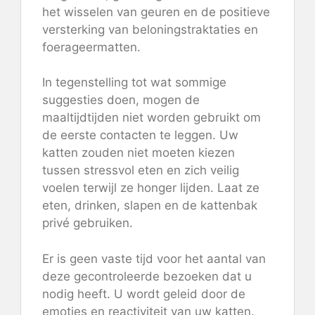
het wisselen van geuren en de positieve
versterking van beloningstraktaties en
foerageermatten.
In tegenstelling tot wat sommige
suggesties doen, mogen de
maaltijdtijden niet worden gebruikt om
de eerste contacten te leggen. Uw
katten zouden niet moeten kiezen
tussen stressvol eten en zich veilig
voelen terwijl ze honger lijden. Laat ze
eten, drinken, slapen en de kattenbak
privé gebruiken.
Er is geen vaste tijd voor het aantal van
deze gecontroleerde bezoeken dat u
nodig heeft. U wordt geleid door de
emoties en reactiviteit van uw katten.