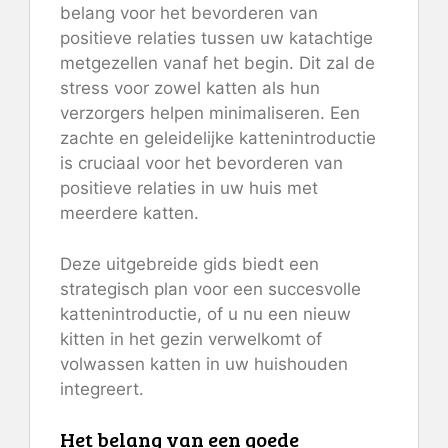
belang voor het bevorderen van
positieve relaties tussen uw katachtige
metgezellen vanaf het begin. Dit zal de
stress voor zowel katten als hun
verzorgers helpen minimaliseren. Een
zachte en geleidelijke kattenintroductie
is cruciaal voor het bevorderen van
positieve relaties in uw huis met
meerdere katten.
Deze uitgebreide gids biedt een
strategisch plan voor een succesvolle
kattenintroductie, of u nu een nieuw
kitten in het gezin verwelkomt of
volwassen katten in uw huishouden
integreert.
Het belang van een goede