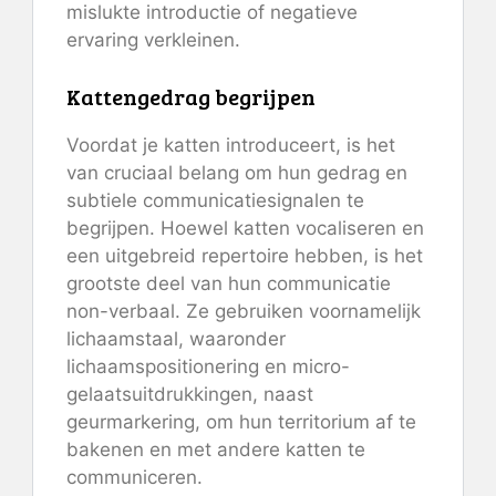
mislukte introductie of negatieve
ervaring verkleinen.
Kattengedrag begrijpen
Voordat je katten introduceert, is het
van cruciaal belang om hun gedrag en
subtiele communicatiesignalen te
begrijpen. Hoewel katten vocaliseren en
een uitgebreid repertoire hebben, is het
grootste deel van hun communicatie
non-verbaal. Ze gebruiken voornamelijk
lichaamstaal, waaronder
lichaamspositionering en micro-
gelaatsuitdrukkingen, naast
geurmarkering, om hun territorium af te
bakenen en met andere katten te
communiceren.