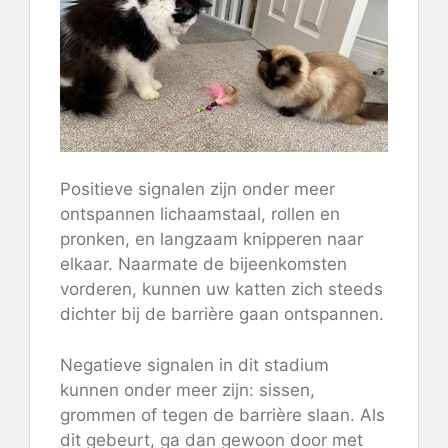
Positieve signalen zijn onder meer
ontspannen lichaamstaal, rollen en
pronken, en langzaam knipperen naar
elkaar. Naarmate de bijeenkomsten
vorderen, kunnen uw katten zich steeds
dichter bij de barrière gaan ontspannen.
Negatieve signalen in dit stadium
kunnen onder meer zijn: sissen,
grommen of tegen de barrière slaan. Als
dit gebeurt, ga dan gewoon door met