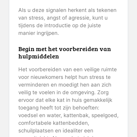
Als u deze signalen herkent als tekenen
van stress, angst of agressie, kunt u
tijdens de introductie op de juiste
manier ingrijpen.
Begin met het voorbereiden van
hulpmiddelen
Het voorbereiden van een veilige ruimte
voor nieuwkomers helpt hun stress te
verminderen en moedigt hen aan zich
veilig te voelen in de omgeving. Zorg
ervoor dat elke kat in huis gemakkelijk
toegang heeft tot zijn behoeften:
voedsel en water, kattenbak, speelgoed,
comfortabele kattenbedden,
schuilplaatsen en idealiter een