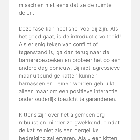
misschien niet eens dat ze de ruimte
delen.
Deze fase kan heel snel voorbij zijn. Als
het goed gaat, is de introductie voltooid!
Als er enig teken van conflict of
tegenstand is, ga dan terug naar de
barrièrebezoeken en probeer het op een
andere dag opnieuw. Bij niet-agressieve
maar uitbundige katten kunnen
harnassen en riemen worden gebruikt,
alleen maar om een ​​positieve interactie
onder ouderlijk toezicht te garanderen.
Kittens zijn over het algemeen erg
robuust en minder zorgwekkend, omdat
de kat ze niet als een dergelijke
bedreiging zal ervaren. Als u een kitten