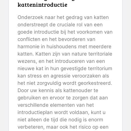
kattenintroductie
Onderzoek naar het gedrag van katten
onderstreept de cruciale rol van een
goede introductie bij het voorkomen van
conflicten en het bevorderen van
harmonie in huishoudens met meerdere
katten. Katten zijn van nature territoriale
wezens, en het introduceren van een
nieuwe kat in hun gevestigde territorium
kan stress en agressie veroorzaken als
het niet zorgvuldig wordt georkestreerd.
Door uw kennis als kattenouder te
gebruiken en ervoor te zorgen dat aan
verschillende elementen van het
introductieplan wordt voldaan, kunt u
niet alleen de tijd die nodig is enorm
verbeteren, maar ook het risico op een