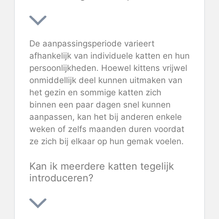
De aanpassingsperiode varieert
afhankelijk van individuele katten en hun
persoonlijkheden. Hoewel kittens vrijwel
onmiddellijk deel kunnen uitmaken van
het gezin en sommige katten zich
binnen een paar dagen snel kunnen
aanpassen, kan het bij anderen enkele
weken of zelfs maanden duren voordat
ze zich bij elkaar op hun gemak voelen.
Kan ik meerdere katten tegelijk
introduceren?