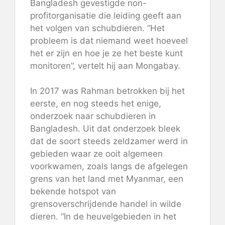
Bangladesh gevestigde non-
profitorganisatie die leiding geeft aan
het volgen van schubdieren. “Het
probleem is dat niemand weet hoeveel
het er zijn en hoe je ze het beste kunt
monitoren”, vertelt hij aan Mongabay.
In 2017 was Rahman betrokken bij het
eerste, en nog steeds het enige,
onderzoek naar schubdieren in
Bangladesh. Uit dat onderzoek bleek
dat de soort steeds zeldzamer werd in
gebieden waar ze ooit algemeen
voorkwamen, zoals langs de afgelegen
grens van het land met Myanmar, een
bekende hotspot van
grensoverschrijdende handel in wilde
dieren. “In de heuvelgebieden in het