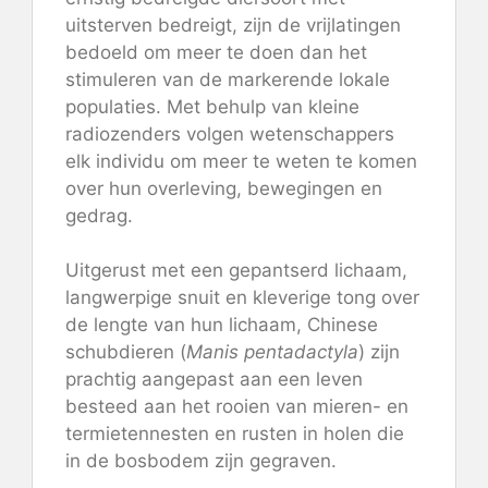
uitsterven bedreigt, zijn de vrijlatingen
bedoeld om meer te doen dan het
stimuleren van de markerende lokale
populaties. Met behulp van kleine
radiozenders volgen wetenschappers
elk individu om meer te weten te komen
over hun overleving, bewegingen en
gedrag.
Uitgerust met een gepantserd lichaam,
langwerpige snuit en kleverige tong over
de lengte van hun lichaam, Chinese
schubdieren (
Manis pentadactyla
) zijn
prachtig aangepast aan een leven
besteed aan het rooien van mieren- en
termietennesten en rusten in holen die
in de bosbodem zijn gegraven.