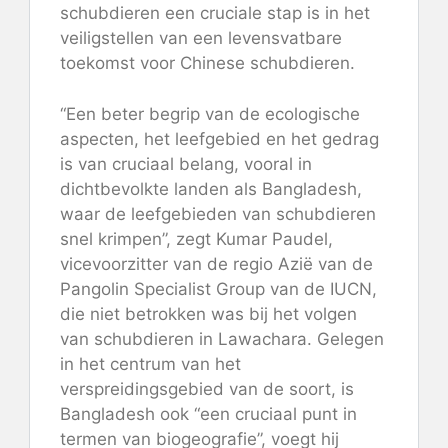
schubdieren een cruciale stap is in het
veiligstellen van een levensvatbare
toekomst voor Chinese schubdieren.
“Een beter begrip van de ecologische
aspecten, het leefgebied en het gedrag
is van cruciaal belang, vooral in
dichtbevolkte landen als Bangladesh,
waar de leefgebieden van schubdieren
snel krimpen”, zegt Kumar Paudel,
vicevoorzitter van de regio Azië van de
Pangolin Specialist Group van de IUCN,
die niet betrokken was bij het volgen
van schubdieren in Lawachara. Gelegen
in het centrum van het
verspreidingsgebied van de soort, is
Bangladesh ook “een cruciaal punt in
termen van biogeografie”, voegt hij