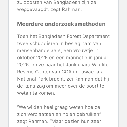
zuidoosten van Bangladesh zijn ze
weggevaagd”, zegt Rahman.
Meerdere onderzoeksmethoden
Toen het Bangladesh Forest Department
twee schubdieren in beslag nam van
mensenhandelaars, een vrouwtje in
oktober 2025 en een mannetje in januari
2026, en ze naar het Jankichara Wildlife
Rescue Center van CCA in Lawachara
National Park bracht, zei Rahman dat hij
de kans zag om meer over de soort te
weten te komen.
“We wilden heel graag weten hoe ze
zich verplaatsen en holen gebruiken”,
zegt Rahman. “Maar gezien hun zeer