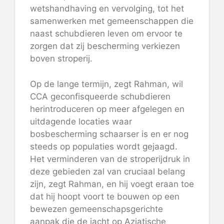
wetshandhaving en vervolging, tot het
samenwerken met gemeenschappen die
naast schubdieren leven om ervoor te
zorgen dat zij bescherming verkiezen
boven stroperij.
Op de lange termijn, zegt Rahman, wil
CCA geconfisqueerde schubdieren
herintroduceren op meer afgelegen en
uitdagende locaties waar
bosbescherming schaarser is en er nog
steeds op populaties wordt gejaagd.
Het verminderen van de stroperijdruk in
deze gebieden zal van cruciaal belang
zijn, zegt Rahman, en hij voegt eraan toe
dat hij hoopt voort te bouwen op een
bewezen gemeenschapsgerichte
aanpak die de jacht op Aziatische