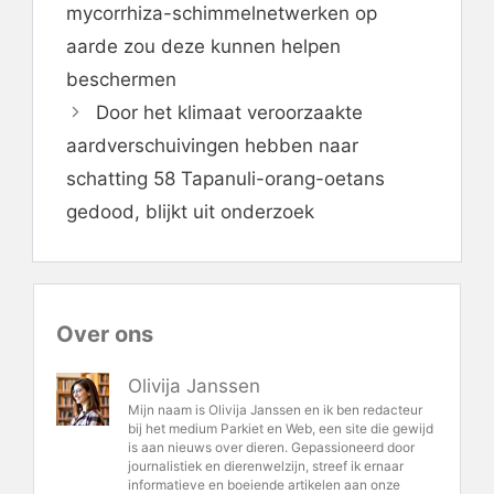
mycorrhiza-schimmelnetwerken op
aarde zou deze kunnen helpen
beschermen
Door het klimaat veroorzaakte
aardverschuivingen hebben naar
schatting 58 Tapanuli-orang-oetans
gedood, blijkt uit onderzoek
Over ons
Olivija Janssen
Mijn naam is Olivija Janssen en ik ben redacteur
bij het medium Parkiet en Web, een site die gewijd
is aan nieuws over dieren. Gepassioneerd door
journalistiek en dierenwelzijn, streef ik ernaar
informatieve en boeiende artikelen aan onze