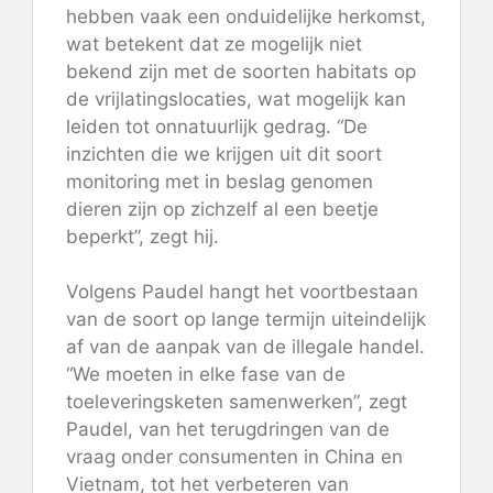
hebben vaak een onduidelijke herkomst,
wat betekent dat ze mogelijk niet
bekend zijn met de soorten habitats op
de vrijlatingslocaties, wat mogelijk kan
leiden tot onnatuurlijk gedrag. “De
inzichten die we krijgen uit dit soort
monitoring met in beslag genomen
dieren zijn op zichzelf al een beetje
beperkt”, zegt hij.
Volgens Paudel hangt het voortbestaan ​​
van de soort op lange termijn uiteindelijk
af van de aanpak van de illegale handel.
“We moeten in elke fase van de
toeleveringsketen samenwerken”, zegt
Paudel, van het terugdringen van de
vraag onder consumenten in China en
Vietnam, tot het verbeteren van