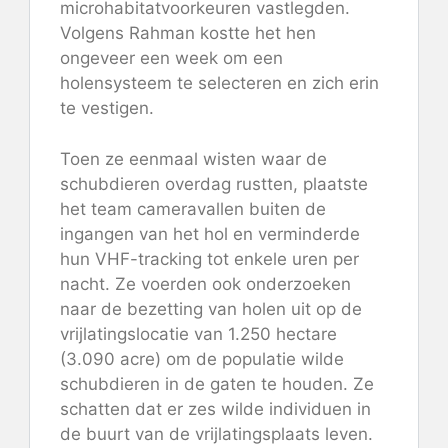
microhabitatvoorkeuren vastlegden.
Volgens Rahman kostte het hen
ongeveer een week om een ​​
holensysteem te selecteren en zich erin
te vestigen.
Toen ze eenmaal wisten waar de
schubdieren overdag rustten, plaatste
het team cameravallen buiten de
ingangen van het hol en verminderde
hun VHF-tracking tot enkele uren per
nacht. Ze voerden ook onderzoeken
naar de bezetting van holen uit op de
vrijlatingslocatie van 1.250 hectare
(3.090 acre) om de populatie wilde
schubdieren in de gaten te houden. Ze
schatten dat er zes wilde individuen in
de buurt van de vrijlatingsplaats leven.