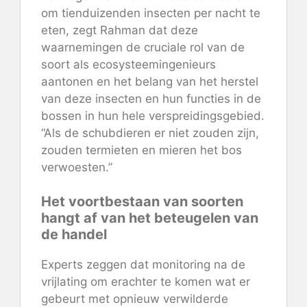
om tienduizenden insecten per nacht te
eten, zegt Rahman dat deze
waarnemingen de cruciale rol van de
soort als ecosysteemingenieurs
aantonen en het belang van het herstel
van deze insecten en hun functies in de
bossen in hun hele verspreidingsgebied.
“Als de schubdieren er niet zouden zijn,
zouden termieten en mieren het bos
verwoesten.”
Het voortbestaan ​​van soorten
hangt af van het beteugelen van
de handel
Experts zeggen dat monitoring na de
vrijlating om erachter te komen wat er
gebeurt met opnieuw verwilderde