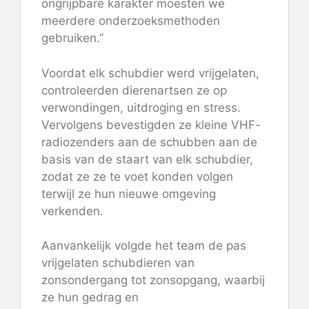
ongrijpbare karakter moesten we
meerdere onderzoeksmethoden
gebruiken.”
Voordat elk schubdier werd vrijgelaten,
controleerden dierenartsen ze op
verwondingen, uitdroging en stress.
Vervolgens bevestigden ze kleine VHF-
radiozenders aan de schubben aan de
basis van de staart van elk schubdier,
zodat ze ze te voet konden volgen
terwijl ze hun nieuwe omgeving
verkenden.
Aanvankelijk volgde het team de pas
vrijgelaten schubdieren van
zonsondergang tot zonsopgang, waarbij
ze hun gedrag en