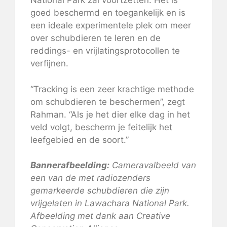
National Park zal voortzetten. Het is
goed beschermd en toegankelijk en is
een ideale experimentele plek om meer
over schubdieren te leren en de
reddings- en vrijlatingsprotocollen te
verfijnen.
“Tracking is een zeer krachtige methode
om schubdieren te beschermen”, zegt
Rahman. “Als je het dier elke dag in het
veld volgt, bescherm je feitelijk het
leefgebied en de soort.”
Bannerafbeelding:
Cameravalbeeld van
een van de met radiozenders
gemarkeerde schubdieren die zijn
vrijgelaten in Lawachara National Park.
Afbeelding met dank aan Creative