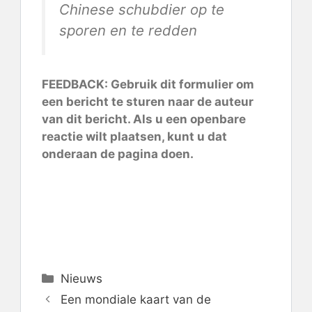
Chinese schubdier op te
sporen en te redden
FEEDBACK:
Gebruik dit formulier
om
een ​​bericht te sturen naar de auteur
van dit bericht. Als u een openbare
reactie wilt plaatsen, kunt u dat
onderaan de pagina doen.
Categorieën
Nieuws
Een mondiale kaart van de