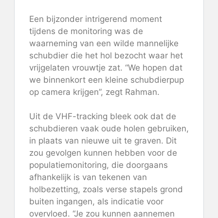
Een bijzonder intrigerend moment
tijdens de monitoring was de
waarneming van een wilde mannelijke
schubdier die het hol bezocht waar het
vrijgelaten vrouwtje zat. “We hopen dat
we binnenkort een kleine schubdierpup
op camera krijgen”, zegt Rahman.
Uit de VHF-tracking bleek ook dat de
schubdieren vaak oude holen gebruiken,
in plaats van nieuwe uit te graven. Dit
zou gevolgen kunnen hebben voor de
populatiemonitoring, die doorgaans
afhankelijk is van tekenen van
holbezetting, zoals verse stapels grond
buiten ingangen, als indicatie voor
overvloed. “Je zou kunnen aannemen