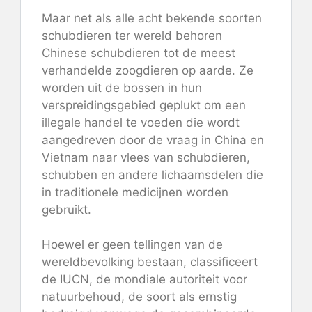
Maar net als alle acht bekende soorten
schubdieren ter wereld behoren
Chinese schubdieren tot de meest
verhandelde zoogdieren op aarde. Ze
worden uit de bossen in hun
verspreidingsgebied geplukt om een ​​
illegale handel te voeden die wordt
aangedreven door de vraag in China en
Vietnam naar vlees van schubdieren,
schubben en andere lichaamsdelen die
in traditionele medicijnen worden
gebruikt.
Hoewel er geen tellingen van de
wereldbevolking bestaan, classificeert
de IUCN, de mondiale autoriteit voor
natuurbehoud, de soort als ernstig