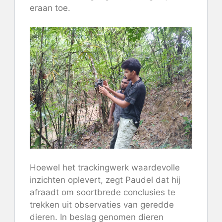
eraan toe.
Hoewel het trackingwerk waardevolle
inzichten oplevert, zegt Paudel dat hij
afraadt om soortbrede conclusies te
trekken uit observaties van geredde
dieren. In beslag genomen dieren