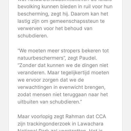
bevolking kunnen bieden in ruil voor hun
bescherming, zegt hij. Daarom kan het
lastig zijn om gemeenschapssteun te
verwerven voor het behoud van
schubdieren.
“We moeten meer stropers bekeren tot
natuurbeschermers”, zegt Paudel.
“Zonder dat kunnen we de dingen niet
veranderen. Maar tegelijkertijd moeten
we ervoor zorgen dat we de
verwachtingen in evenwicht brengen,
zodat mensen niet teruggaan naar het
uitbuiten van schubdieren.”
Maar voorlopig zegt Rahman dat CCA
zijn trackingonderzoek in Lawachara