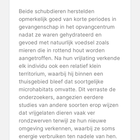
Beide schubdieren herstelden
opmerkelijk goed van korte periodes in
gevangenschap in het opvangcentrum
nadat ze waren gehydrateerd en
gevoed met natuurlijk voedsel zoals
mieren die in rottend hout worden
aangetroffen. Na hun vrijlating verkende
elk individu ook een relatief klein
territorium, waarbij hij binnen een
thuisgebied bleef dat soortgelijke
microhabitats omvatte. Dit verraste de
onderzoekers, aangezien eerdere
studies van andere soorten erop wijzen
dat vrijgelaten dieren vaak ver
rondzwerven terwijl ze hun nieuwe
omgeving verkennen, waarbij ze soms
energie verbruiken ten nadele van hen.