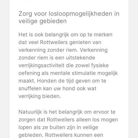
Zorg voor losloopmogelijkheden in
veilige gebieden
Het is ook belangrijk om op te merken
dat veel Rottweilers genieten van
verkenning zonder riem. Verkenning
zonder riem is een uitstekende
verrijkingsactiviteit die zowel fysieke
oefening als mentale stimulatie mogelijk
maakt. Honden de tijd geven om te
snuffelen kan uw hond ook wat
verrijking bieden.
Natuurlijk is het belangrijk om ervoor te
zorgen dat Rottweilers alleen los mogen
lopen als ze buiten zijn in veilige
gebieden. Rottweilers kunnen een