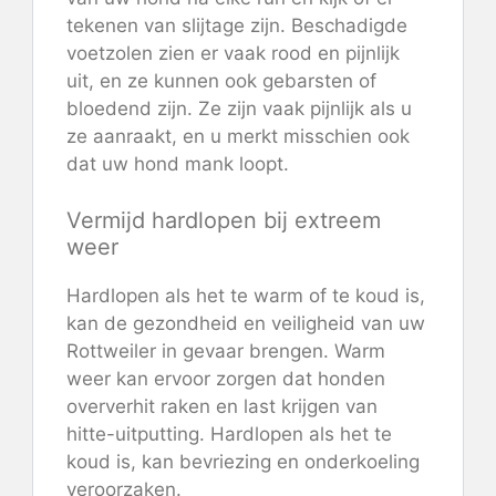
tekenen van slijtage zijn. Beschadigde
voetzolen zien er vaak rood en pijnlijk
uit, en ze kunnen ook gebarsten of
bloedend zijn. Ze zijn vaak pijnlijk als u
ze aanraakt, en u merkt misschien ook
dat uw hond mank loopt.
Vermijd hardlopen bij extreem
weer
Hardlopen als het te warm of te koud is,
kan de gezondheid en veiligheid van uw
Rottweiler in gevaar brengen. Warm
weer kan ervoor zorgen dat honden
oververhit raken en last krijgen van
hitte-uitputting. Hardlopen als het te
koud is, kan bevriezing en onderkoeling
veroorzaken.