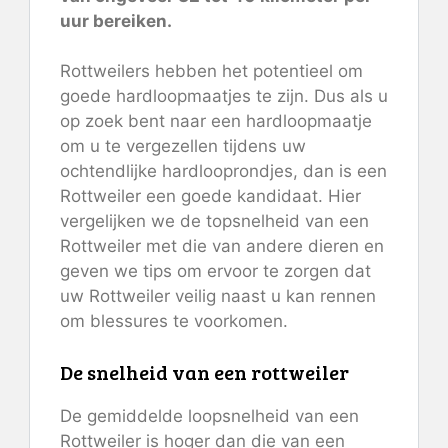
uur bereiken.
Rottweilers hebben het potentieel om
goede hardloopmaatjes te zijn. Dus als u
op zoek bent naar een hardloopmaatje
om u te vergezellen tijdens uw
ochtendlijke hardlooprondjes, dan is een
Rottweiler een goede kandidaat. Hier
vergelijken we de topsnelheid van een
Rottweiler met die van andere dieren en
geven we tips om ervoor te zorgen dat
uw Rottweiler veilig naast u kan rennen
om blessures te voorkomen.
De snelheid van een rottweiler
De gemiddelde loopsnelheid van een
Rottweiler is hoger dan die van een