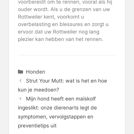
voorbereidt om te rennen, vooral als hij
ouder wordt. Als u de grenzen van uw
Rottweiler kent, voorkomt u
overbelasting en blessures en zorgt u
ervoor dat uw Rottweiler nog lang
plezier kan hebben van het rennen.
Categorieën
Honden
Strut Your Mutt: wat is het en hoe
kun je meedoen?
Mijn hond heeft een maïskolf
ingeslikt: onze dierenarts legt de
symptomen, vervolgstappen en
preventietips uit