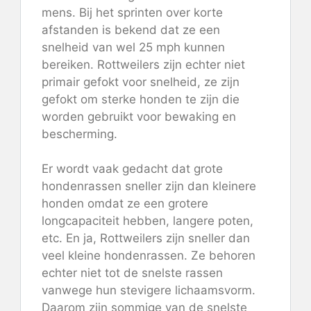
mens. Bij het sprinten over korte
afstanden is bekend dat ze een
snelheid van wel 25 mph kunnen
bereiken. Rottweilers zijn echter niet
primair gefokt voor snelheid, ze zijn
gefokt om sterke honden te zijn die
worden gebruikt voor bewaking en
bescherming.
Er wordt vaak gedacht dat grote
hondenrassen sneller zijn dan kleinere
honden omdat ze een grotere
longcapaciteit hebben, langere poten,
etc. En ja, Rottweilers zijn sneller dan
veel kleine hondenrassen. Ze behoren
echter niet tot de snelste rassen
vanwege hun stevigere lichaamsvorm.
Daarom zijn sommige van de snelste