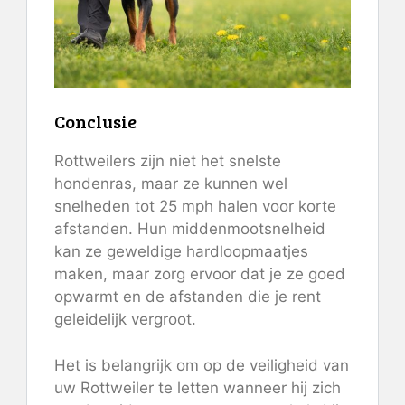
Conclusie
Rottweilers zijn niet het snelste
hondenras, maar ze kunnen wel
snelheden tot 25 mph halen voor korte
afstanden. Hun middenmootsnelheid
kan ze geweldige hardloopmaatjes
maken, maar zorg ervoor dat je ze goed
opwarmt en de afstanden die je rent
geleidelijk vergroot.
Het is belangrijk om op de veiligheid van
uw Rottweiler te letten wanneer hij zich