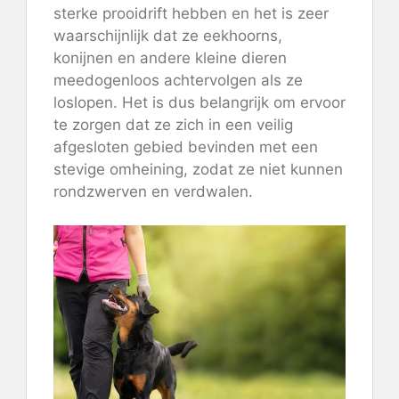
sterke prooidrift hebben en het is zeer
waarschijnlijk dat ze eekhoorns,
konijnen en andere kleine dieren
meedogenloos achtervolgen als ze
loslopen. Het is dus belangrijk om ervoor
te zorgen dat ze zich in een veilig
afgesloten gebied bevinden met een
stevige omheining, zodat ze niet kunnen
rondzwerven en verdwalen.