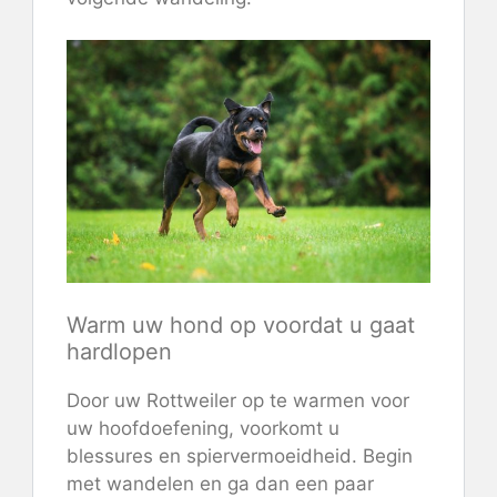
Warm uw hond op voordat u gaat
hardlopen
Door uw Rottweiler op te warmen voor
uw hoofdoefening, voorkomt u
blessures en spiervermoeidheid. Begin
met wandelen en ga dan een paar