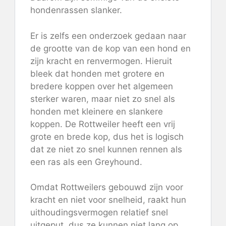
hondenrassen slanker.
Er is zelfs een onderzoek gedaan naar
de grootte van de kop van een hond en
zijn kracht en renvermogen. Hieruit
bleek dat honden met grotere en
bredere koppen over het algemeen
sterker waren, maar niet zo snel als
honden met kleinere en slankere
koppen. De Rottweiler heeft een vrij
grote en brede kop, dus het is logisch
dat ze niet zo snel kunnen rennen als
een ras als een Greyhound.
Omdat Rottweilers gebouwd zijn voor
kracht en niet voor snelheid, raakt hun
uithoudingsvermogen relatief snel
uitgeput, dus ze kunnen niet lang op