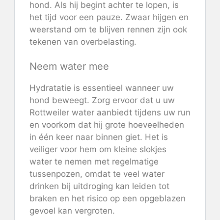
hond. Als hij begint achter te lopen, is
het tijd voor een pauze. Zwaar hijgen en
weerstand om te blijven rennen zijn ook
tekenen van overbelasting.
Neem water mee
Hydratatie is essentieel wanneer uw
hond beweegt. Zorg ervoor dat u uw
Rottweiler water aanbiedt tijdens uw run
en voorkom dat hij grote hoeveelheden
in één keer naar binnen giet. Het is
veiliger voor hem om kleine slokjes
water te nemen met regelmatige
tussenpozen, omdat te veel water
drinken bij uitdroging kan leiden tot
braken en het risico op een opgeblazen
gevoel kan vergroten.