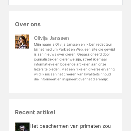
Over ons
Olivija Janssen
Mijn naam is Olivija Janssen en ik ben redacteur
bij het medium Parkiet en Web, een site die gewijd
is aan nieuws over dieren. Gepassioneerd door
journalistiek en dierenwelzijn, streef ik ernaar
informatieve en boeiende artikelen aan onze
lezers te bieden. Met een rijke en diverse ervaring
wijd ik mij aan het creëren van kwaliteitsinhoud
die informeert en inspireert over het dierenrijk.
Recent artikel
Het beschermen van primaten zou