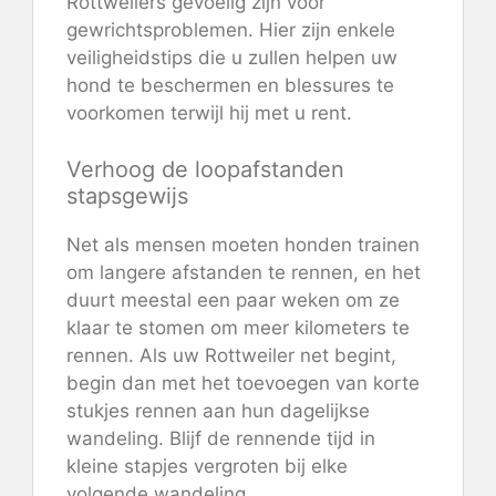
Rottweilers gevoelig zijn voor
gewrichtsproblemen. Hier zijn enkele
veiligheidstips die u zullen helpen uw
hond te beschermen en blessures te
voorkomen terwijl hij met u rent.
Verhoog de loopafstanden
stapsgewijs
Net als mensen moeten honden trainen
om langere afstanden te rennen, en het
duurt meestal een paar weken om ze
klaar te stomen om meer kilometers te
rennen. Als uw Rottweiler net begint,
begin dan met het toevoegen van korte
stukjes rennen aan hun dagelijkse
wandeling. Blijf de rennende tijd in
kleine stapjes vergroten bij elke
volgende wandeling.