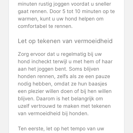
minuten rustig joggen voordat u sneller
gaat rennen. Door 5 tot 10 minuten op te
warmen, kunt u uw hond helpen om
comfortabel te rennen.
Let op tekenen van vermoeidheid
Zorg ervoor dat u regelmatig bij uw
hond incheckt terwijl u met hem of haar
aan het joggen bent. Soms blijven
honden rennen, zelfs als ze een pauze
nodig hebben, omdat ze hun baasjes
een plezier willen doen of bij hen willen
blijven. Daarom is het belangrijk om
uzelf vertrouwd te maken met tekenen
van vermoeidheid bij honden.
Ten eerste, let op het tempo van uw