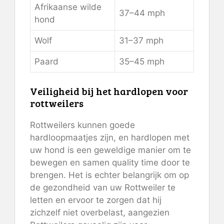
Afrikaanse wilde
37–44 mph
hond
Wolf
31–37 mph
Paard
35–45 mph
Veiligheid bij het hardlopen voor
rottweilers
Rottweilers kunnen goede
hardloopmaatjes zijn, en hardlopen met
uw hond is een geweldige manier om te
bewegen en samen quality time door te
brengen. Het is echter belangrijk om op
de gezondheid van uw Rottweiler te
letten en ervoor te zorgen dat hij
zichzelf niet overbelast, aangezien