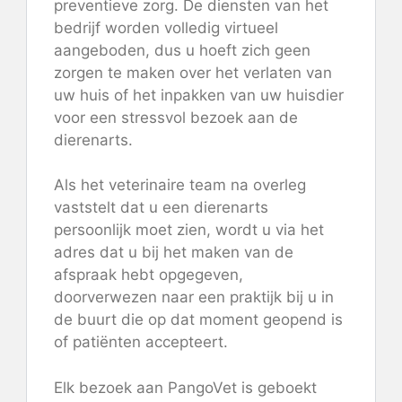
preventieve zorg. De diensten van het
bedrijf worden volledig virtueel
aangeboden, dus u hoeft zich geen
zorgen te maken over het verlaten van
uw huis of het inpakken van uw huisdier
voor een stressvol bezoek aan de
dierenarts.
Als het veterinaire team na overleg
vaststelt dat u een dierenarts
persoonlijk moet zien, wordt u via het
adres dat u bij het maken van de
afspraak hebt opgegeven,
doorverwezen naar een praktijk bij u in
de buurt die op dat moment geopend is
of patiënten accepteert.
Elk bezoek aan PangoVet is geboekt