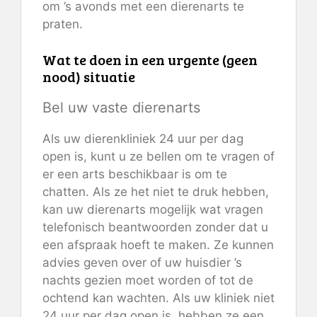
om ’s avonds met een dierenarts te
praten.
Wat te doen in een urgente (geen
nood) situatie
Bel uw vaste dierenarts
Als uw dierenkliniek 24 uur per dag
open is, kunt u ze bellen om te vragen of
er een arts beschikbaar is om te
chatten. Als ze het niet te druk hebben,
kan uw dierenarts mogelijk wat vragen
telefonisch beantwoorden zonder dat u
een afspraak hoeft te maken. Ze kunnen
advies geven over of uw huisdier ’s
nachts gezien moet worden of tot de
ochtend kan wachten. Als uw kliniek niet
24 uur per dag open is, hebben ze een