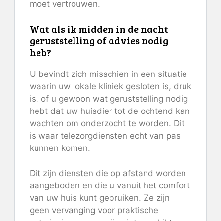
moet vertrouwen.
Wat als ik midden in de nacht
geruststelling of advies nodig
heb?
U bevindt zich misschien in een situatie
waarin uw lokale kliniek gesloten is, druk
is, of u gewoon wat geruststelling nodig
hebt dat uw huisdier tot de ochtend kan
wachten om onderzocht te worden. Dit
is waar telezorgdiensten echt van pas
kunnen komen.
Dit zijn diensten die op afstand worden
aangeboden en die u vanuit het comfort
van uw huis kunt gebruiken. Ze zijn
geen vervanging voor praktische