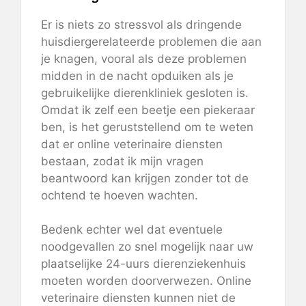
Er is niets zo stressvol als dringende
huisdiergerelateerde problemen die aan
je knagen, vooral als deze problemen
midden in de nacht opduiken als je
gebruikelijke dierenkliniek gesloten is.
Omdat ik zelf een beetje een piekeraar
ben, is het geruststellend om te weten
dat er online veterinaire diensten
bestaan, zodat ik mijn vragen
beantwoord kan krijgen zonder tot de
ochtend te hoeven wachten.
Bedenk echter wel dat eventuele
noodgevallen zo snel mogelijk naar uw
plaatselijke 24-uurs dierenziekenhuis
moeten worden doorverwezen. Online
veterinaire diensten kunnen niet de