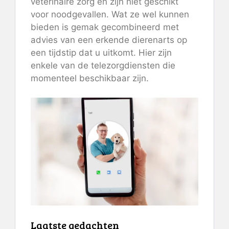
veterinaire zorg en zijn niet geschikt
voor noodgevallen. Wat ze wel kunnen
bieden is gemak gecombineerd met
advies van een erkende dierenarts op
een tijdstip dat u uitkomt. Hier zijn
enkele van de telezorgdiensten die
momenteel beschikbaar zijn.
Laatste gedachten