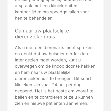
afspraak met een kliniek buiten
kantoortijden om spoedgevallen voor
hen te behandelen.
Ga naar uw plaatselijke
dierenziekenhuis
Als u met een dierenarts moet spreken
en denkt dat uw huisdier eerder dan
later gezien moet worden, kunt u
overwegen om de knoop door te hakken
en hem naar uw plaatselijke
dierenziekenhuis te brengen. Dit soort
klinieken zijn vaak 24 uur per dag
geopend. Het is het beste om vooraf te
bellen en te controleren of ze u kunnen
zien en nieuwe patiënten aannemen.