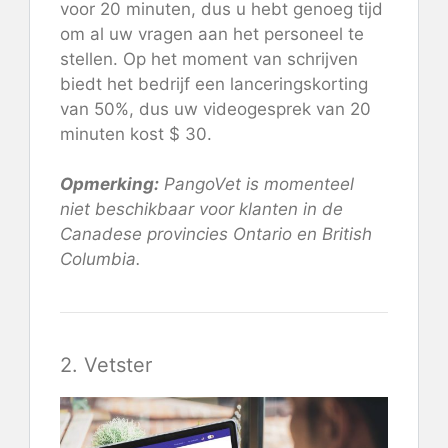
voor 20 minuten, dus u hebt genoeg tijd
om al uw vragen aan het personeel te
stellen. Op het moment van schrijven
biedt het bedrijf een lanceringskorting
van 50%, dus uw videogesprek van 20
minuten kost $ 30.
Opmerking:
PangoVet is momenteel
niet beschikbaar voor klanten in de
Canadese provincies Ontario en British
Columbia.
2. Vetster