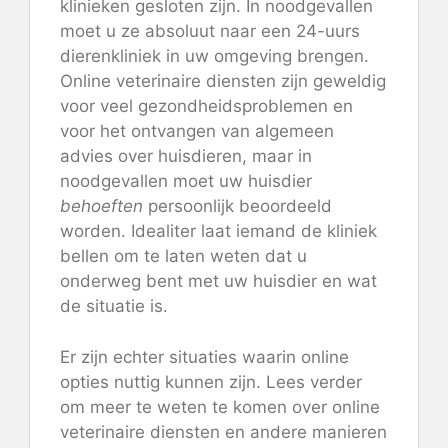
klinieken gesloten zijn. In noodgevallen
moet u ze absoluut naar een 24-uurs
dierenkliniek in uw omgeving brengen.
Online veterinaire diensten zijn geweldig
voor veel gezondheidsproblemen en
voor het ontvangen van algemeen
advies over huisdieren, maar in
noodgevallen moet uw huisdier
behoeften
persoonlijk beoordeeld
worden. Idealiter laat iemand de kliniek
bellen om te laten weten dat u
onderweg bent met uw huisdier en wat
de situatie is.
Er zijn echter situaties waarin online
opties nuttig kunnen zijn. Lees verder
om meer te weten te komen over online
veterinaire diensten en andere manieren