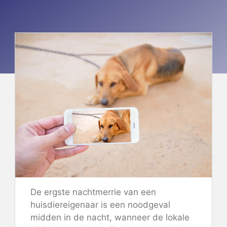
De ergste nachtmerrie van een
huisdiereigenaar is een noodgeval
midden in de nacht, wanneer de lokale