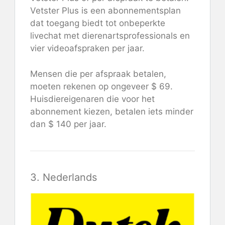
Vetster Plus is een abonnementsplan
dat toegang biedt tot onbeperkte
livechat met dierenartsprofessionals en
vier videoafspraken per jaar.
Mensen die per afspraak betalen,
moeten rekenen op ongeveer $ 69.
Huisdiereigenaren die voor het
abonnement kiezen, betalen iets minder
dan $ 140 per jaar.
3. Nederlands