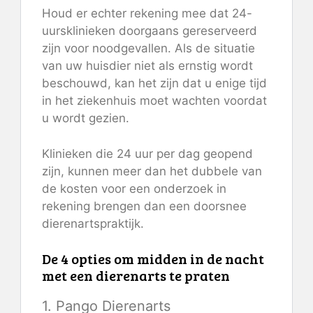
Houd er echter rekening mee dat 24-
uursklinieken doorgaans gereserveerd
zijn voor noodgevallen. Als de situatie
van uw huisdier niet als ernstig wordt
beschouwd, kan het zijn dat u enige tijd
in het ziekenhuis moet wachten voordat
u wordt gezien.
Klinieken die 24 uur per dag geopend
zijn, kunnen meer dan het dubbele van
de kosten voor een onderzoek in
rekening brengen dan een doorsnee
dierenartspraktijk.
De 4 opties om midden in de nacht
met een dierenarts te praten
1. Pango Dierenarts