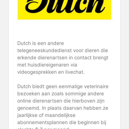
Bekijk Nederlands
Dutch is een andere
telegeneeskundedienst voor dieren die
erkende dierenartsen in contact brengt
met huisdiereigenaren via
videogesprekken en livechat.
Dutch biedt geen eenmalige veterinaire
bezoeken aan zoals sommige andere
online dierenartsen die hierboven zijn
genoemd. In plaats daarvan hebben ze
jaarlijkse of maandelijkse
abonnementsplannen die beginnen bij