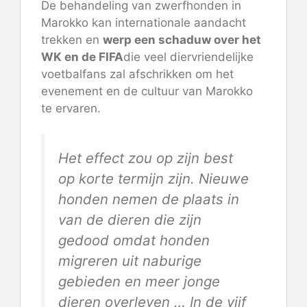
De behandeling van zwerfhonden in
Marokko kan internationale aandacht
trekken en
werp een schaduw over het
WK en de FIFA
die veel diervriendelijke
voetbalfans zal afschrikken om het
evenement en de cultuur van Marokko
te ervaren.
Het effect zou op zijn best
op korte termijn zijn. Nieuwe
honden nemen de plaats in
van de dieren die zijn
gedood omdat honden
migreren uit naburige
gebieden en meer jonge
dieren overleven … In de vijf