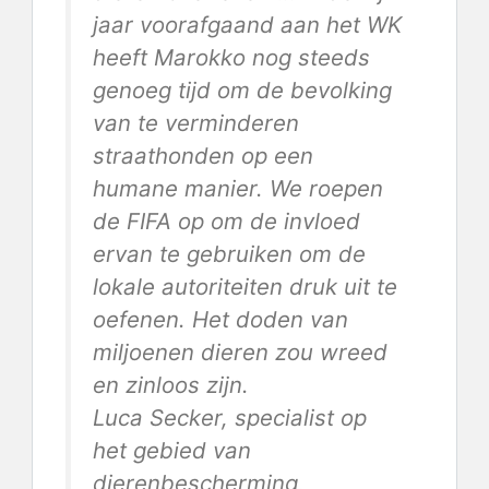
jaar voorafgaand aan het WK
heeft Marokko nog steeds
genoeg tijd om de bevolking
van te verminderen
straathonden
op een
humane manier. We roepen
de FIFA op om de invloed
ervan te gebruiken om de
lokale autoriteiten druk uit te
oefenen. Het doden van
miljoenen dieren zou wreed
en zinloos zijn.
Luca Secker, specialist op
het gebied van
dierenbescherming,