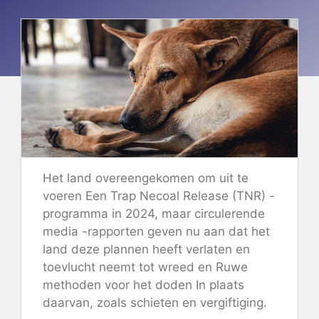
Het land
overeengekomen om uit te
voeren
Een Trap Necoal Release (TNR) -
programma in 2024, maar circulerende
media -rapporten geven nu aan dat het
land deze plannen heeft verlaten en
toevlucht neemt tot wreed en
Ruwe
methoden voor het doden
In plaats
daarvan, zoals schieten en vergiftiging.