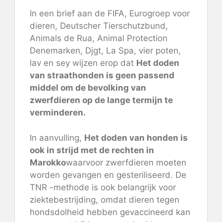
In een brief aan de FIFA, Eurogroep voor
dieren, Deutscher Tierschutzbund,
Animals de Rua, Animal Protection
Denemarken, Djgt, La Spa, vier poten,
lav en sey wijzen erop dat
Het doden
van straathonden is geen passend
middel om de bevolking van
zwerfdieren op de lange termijn te
verminderen.
In aanvulling,
Het doden van honden is
ook in strijd met de rechten in
Marokko
waarvoor zwerfdieren moeten
worden gevangen en gesteriliseerd. De
TNR -methode is ook belangrijk voor
ziektebestrijding, omdat dieren tegen
hondsdolheid hebben gevaccineerd
kan