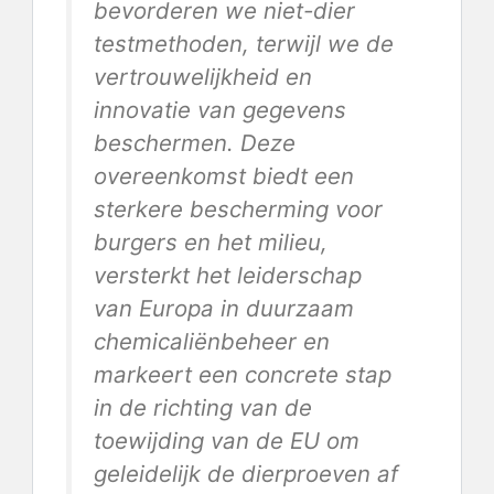
bevorderen we niet-dier
testmethoden, terwijl we de
vertrouwelijkheid en
innovatie van gegevens
beschermen. Deze
overeenkomst biedt een
sterkere bescherming voor
burgers en het milieu,
versterkt het leiderschap
van Europa in duurzaam
chemicaliënbeheer en
markeert een concrete stap
in de richting van de
toewijding van de EU om
geleidelijk de dierproeven af ​​