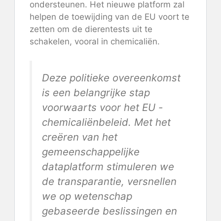
ondersteunen. Het nieuwe platform zal
helpen de toewijding van de EU voort te
zetten om de dierentests uit te
schakelen, vooral in chemicaliën.
Deze politieke overeenkomst
is een belangrijke stap
voorwaarts voor het EU -
chemicaliënbeleid. Met het
creëren van het
gemeenschappelijke
dataplatform stimuleren we
de transparantie, versnellen
we op wetenschap
gebaseerde beslissingen en