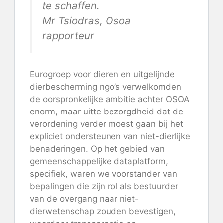
te schaffen.
Mr Tsiodras, Osoa
rapporteur
Eurogroep voor dieren en uitgelijnde
dierbescherming ngo’s verwelkomden
de oorspronkelijke ambitie achter OSOA
enorm, maar uitte bezorgdheid dat de
verordening verder moest gaan bij het
expliciet ondersteunen van niet-dierlijke
benaderingen. Op het gebied van
gemeenschappelijke dataplatform,
specifiek, waren we voorstander van
bepalingen die zijn rol als bestuurder
van de overgang naar niet-
dierwetenschap zouden bevestigen,