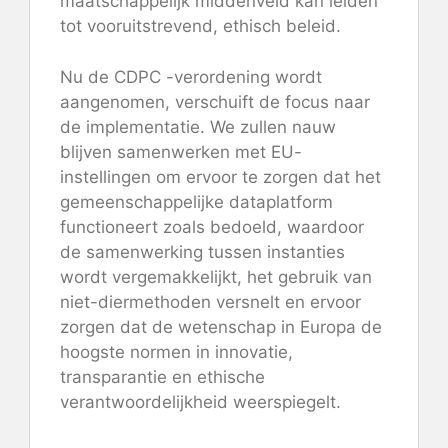
maatschappelijk middenveld kan leiden
tot vooruitstrevend, ethisch beleid.
Nu de CDPC -verordening wordt
aangenomen, verschuift de focus naar
de implementatie. We zullen nauw
blijven samenwerken met EU-
instellingen om ervoor te zorgen dat het
gemeenschappelijke dataplatform
functioneert zoals bedoeld, waardoor
de samenwerking tussen instanties
wordt vergemakkelijkt, het gebruik van
niet-diermethoden versnelt en ervoor
zorgen dat de wetenschap in Europa de
hoogste normen in innovatie,
transparantie en ethische
verantwoordelijkheid weerspiegelt.