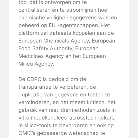
tool dat is ontworpen om te
centraliseren en te stroomlijnen hoe
chemische veiligheidsgegevens worden
beheerd op EU -agentschappen. Het
platform zal datasets koppelen aan de
European Chemicals Agency, European
Food Safety Authority, European
Medicines Agency en het European
Milieu Agency.
De CDPC is bedoeld om de
transparantie te verbeteren, de
duplicatie van gegevens en testen te
verminderen, en het meest kritisch, het
gebruik van niet-diermethoden zoals in
vitro modellen, lees-acrosstechnieken,
in silico-tools te bevorderen en ook op
OMIC’s gebaseerde wetenschap te