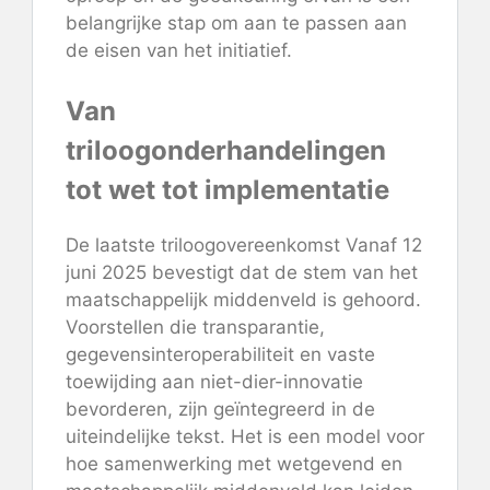
belangrijke stap om aan te passen aan
de eisen van het initiatief.
Van
triloogonderhandelingen
tot wet tot implementatie
De laatste triloogovereenkomst
Vanaf 12
juni 2025 bevestigt dat de stem van het
maatschappelijk middenveld is gehoord.
Voorstellen die transparantie,
gegevensinteroperabiliteit en vaste
toewijding aan niet-dier-innovatie
bevorderen, zijn geïntegreerd in de
uiteindelijke tekst. Het is een model voor
hoe samenwerking met wetgevend en