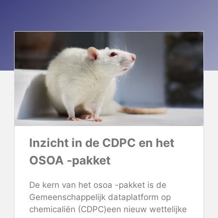
Inzicht in de CDPC en het
OSOA -pakket
De kern van het osoa -pakket is de
Gemeenschappelijk dataplatform op
chemicaliën (CDPC)
een nieuw wettelijke