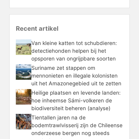
Recent artikel
Van kleine katten tot schubdieren:
detectiehonden helpen bij het
opsporen van ongrijpbare soorten
Suriname zet stappen om
mennonieten en illegale kolonisten
uit het Amazonegebied uit te zetten
Heilige plaatsen en levende landen:
hoe inheemse Sámi-volkeren de
biodiversiteit beheren (analyse)
Tientallen jaren na de
bodemtrawlvisserij zijn de Chileense
onderzeese bergen nog steeds