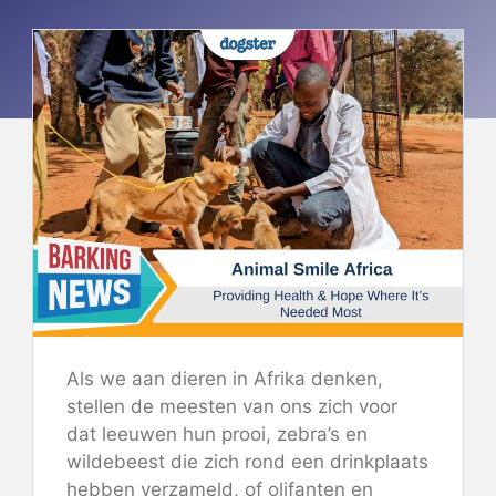
Als we aan dieren in Afrika denken,
stellen de meesten van ons zich voor
dat leeuwen hun prooi, zebra’s en
wildebeest die zich rond een drinkplaats
hebben verzameld, of olifanten en