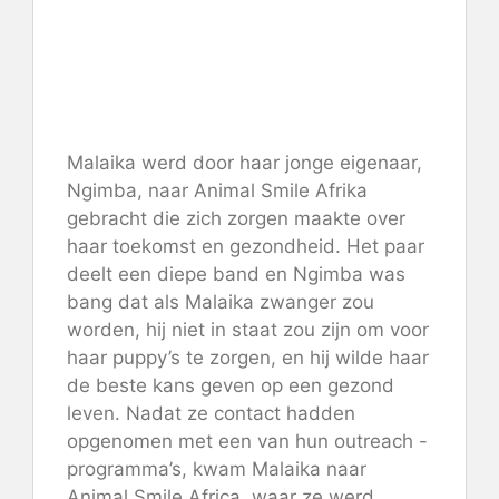
Malaika werd door haar jonge eigenaar,
Ngimba, naar Animal Smile Afrika
gebracht die zich zorgen maakte over
haar toekomst en gezondheid. Het paar
deelt een diepe band en Ngimba was
bang dat als Malaika zwanger zou
worden, hij niet in staat zou zijn om voor
haar puppy’s te zorgen, en hij wilde haar
de beste kans geven op een gezond
leven. Nadat ze contact hadden
opgenomen met een van hun outreach -
programma’s, kwam Malaika naar
Animal Smile Africa, waar ze werd