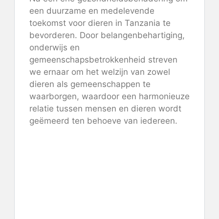
een ​​duurzame en medelevende
toekomst voor dieren in Tanzania te
bevorderen. Door belangenbehartiging,
onderwijs en
gemeenschapsbetrokkenheid streven
we ernaar om het welzijn van zowel
dieren als gemeenschappen te
waarborgen, waardoor een harmonieuze
relatie tussen mensen en dieren wordt
geëmeerd ten behoeve van iedereen.