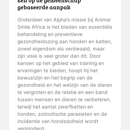
gebaseerde aanpak
Onderdeel van Alpha’s missie bij Animal
Smile Africa is het bieden van essentiële
behandeling en preventieve
gezondheidszorg aan honden en katten,
zowel eigendom als verdwaald, maar
zijn visie is veel groter dan dit. Door
kansen op het gebied van training en
ervaringen te bieden, hoopt hij het
bewustzijn en het begrip van de
gezondheid en het welzijn van de dieren
te vergroten en de relatie en een band
tussen mensen en dieren te verbeteren,
terwijl het aantal zwerfkatten en
honden, zoönotische parasieten en de
incidentie van hondsdolheid wordt
verminderd.