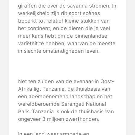
giraffen die over de savanna stromen. In
werkelijkheid zijn dit soort scènes
beperkt tot relatief kleine stukken van
het continent, en de dieren die je veel
meer kans hebt om de binnenlandse
variëteit te hebben, waarvan de meeste
in slechte omstandigheden leven.
Net ten zuiden van de evenaar in Oost-
Afrika ligt Tanzania, de thuisbasis van
een adembenemend landschap en het
wereldberoemde Serengeti National
Park. Tanzania is ook de thuisbasis van
ongeveer 3 miljoen zwerfhonden.
In een land waar armoede en