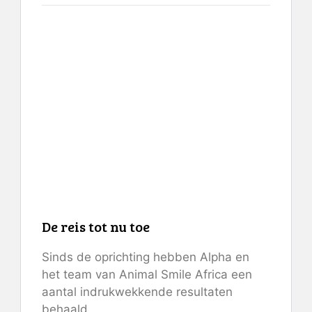
De reis tot nu toe
Sinds de oprichting hebben Alpha en
het team van Animal Smile Africa een
aantal indrukwekkende resultaten
behaald.