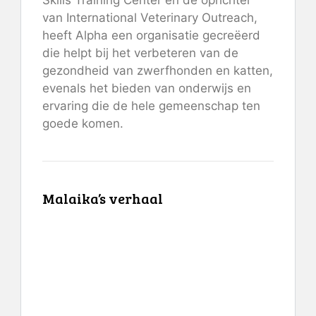
van International Veterinary Outreach,
heeft Alpha een organisatie gecreëerd
die helpt bij het verbeteren van de
gezondheid van zwerfhonden en katten,
evenals het bieden van onderwijs en
ervaring die de hele gemeenschap ten
goede komen.
Malaika’s verhaal