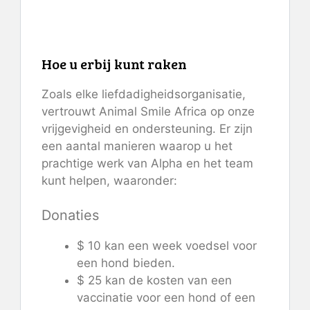
Hoe u erbij kunt raken
Zoals elke liefdadigheidsorganisatie,
vertrouwt Animal Smile Africa op onze
vrijgevigheid en ondersteuning. Er zijn
een aantal manieren waarop u het
prachtige werk van Alpha en het team
kunt helpen, waaronder:
Donaties
$ 10 kan een week voedsel voor
een hond bieden.
$ 25 kan de kosten van een
vaccinatie voor een hond of een