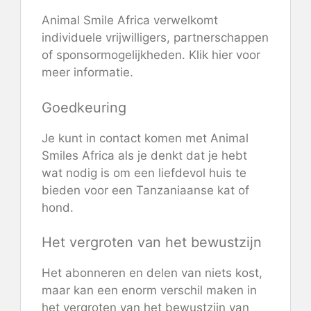
Animal Smile Africa verwelkomt
individuele vrijwilligers, partnerschappen
of sponsormogelijkheden. Klik hier voor
meer informatie.
Goedkeuring
Je kunt in contact komen met Animal
Smiles Africa als je denkt dat je hebt
wat nodig is om een ​​liefdevol huis te
bieden voor een Tanzaniaanse kat of
hond.
Het vergroten van het bewustzijn
Het abonneren en delen van niets kost,
maar kan een enorm verschil maken in
het vergroten van het bewustzijn van