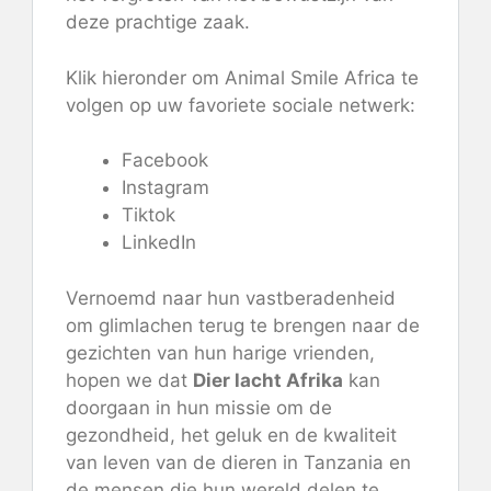
deze prachtige zaak.
Klik hieronder om Animal Smile Africa te
volgen op uw favoriete sociale netwerk:
Facebook
Instagram
Tiktok
LinkedIn
Vernoemd naar hun vastberadenheid
om glimlachen terug te brengen naar de
gezichten van hun harige vrienden,
hopen we dat
Dier lacht Afrika
kan
doorgaan in hun missie om de
gezondheid, het geluk en de kwaliteit
van leven van de dieren in Tanzania en
de mensen die hun wereld delen te