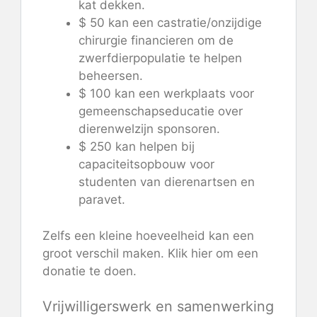
kat dekken.
$ 50 kan een castratie/onzijdige
chirurgie financieren om de
zwerfdierpopulatie te helpen
beheersen.
$ 100 kan een werkplaats voor
gemeenschapseducatie over
dierenwelzijn sponsoren.
$ 250 kan helpen bij
capaciteitsopbouw voor
studenten van dierenartsen en
paravet.
Zelfs een kleine hoeveelheid kan een
groot verschil maken. Klik hier om een ​​
donatie te doen.
Vrijwilligerswerk en samenwerking