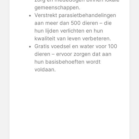
gemeenschappen.
Verstrekt parasietbehandelingen
aan meer dan 500 dieren – die
hun lijden verlichten en hun
kwaliteit van leven verbeteren.
Gratis voedsel en water voor 100
dieren – ervoor zorgen dat aan
hun basisbehoeften wordt
voldaan.