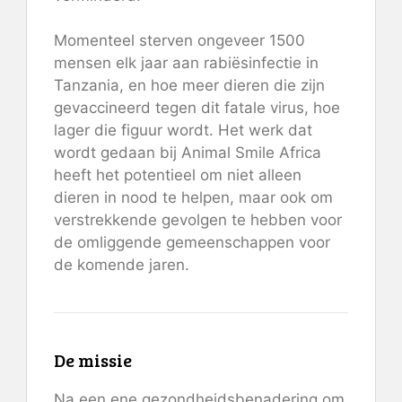
Momenteel sterven ongeveer 1500
mensen elk jaar aan rabiësinfectie in
Tanzania, en hoe meer dieren die zijn
gevaccineerd tegen dit fatale virus, hoe
lager die figuur wordt. Het werk dat
wordt gedaan bij Animal Smile Africa
heeft het potentieel om niet alleen
dieren in nood te helpen, maar ook om
verstrekkende gevolgen te hebben voor
de omliggende gemeenschappen voor
de komende jaren.
De missie
Na een ene gezondheidsbenadering om