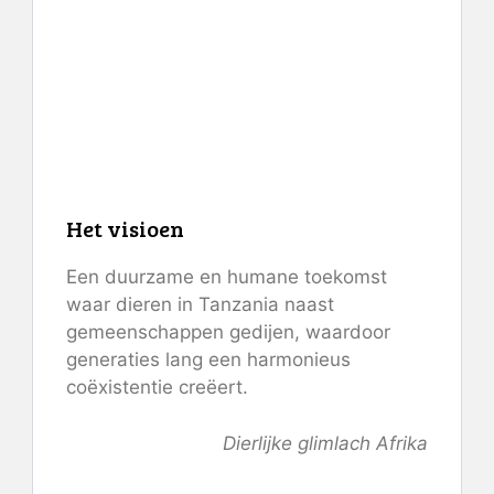
Het visioen
Een duurzame en humane toekomst
waar dieren in Tanzania naast
gemeenschappen gedijen, waardoor
generaties lang een harmonieus
coëxistentie creëert.
Dierlijke glimlach Afrika