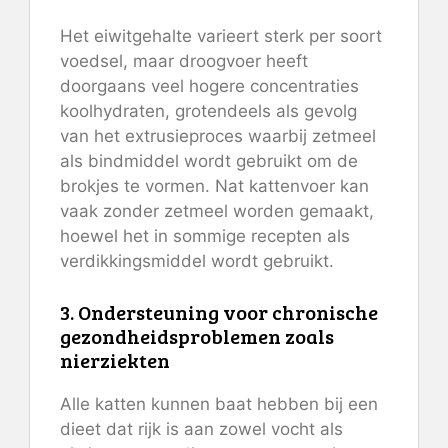
Het eiwitgehalte varieert sterk per soort
voedsel, maar droogvoer heeft
doorgaans veel hogere concentraties
koolhydraten, grotendeels als gevolg
van het extrusieproces waarbij zetmeel
als bindmiddel wordt gebruikt om de
brokjes te vormen. Nat kattenvoer kan
vaak zonder zetmeel worden gemaakt,
hoewel het in sommige recepten als
verdikkingsmiddel wordt gebruikt.
3. Ondersteuning voor chronische
gezondheidsproblemen zoals
nierziekten
Alle katten kunnen baat hebben bij een
dieet dat rijk is aan zowel vocht als