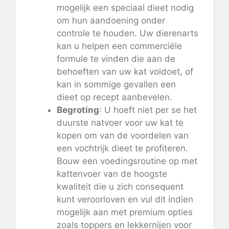
mogelijk een speciaal dieet nodig
om hun aandoening onder
controle te houden. Uw dierenarts
kan u helpen een commerciële
formule te vinden die aan de
behoeften van uw kat voldoet, of
kan in sommige gevallen een
dieet op recept aanbevelen.
Begroting
: U hoeft niet per se het
duurste natvoer voor uw kat te
kopen om van de voordelen van
een vochtrijk dieet te profiteren.
Bouw een voedingsroutine op met
kattenvoer van de hoogste
kwaliteit die u zich consequent
kunt veroorloven en vul dit indien
mogelijk aan met premium opties
zoals toppers en lekkernijen voor