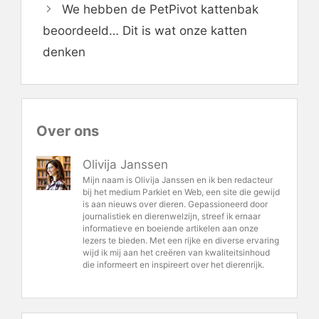
We hebben de PetPivot kattenbak
beoordeeld… Dit is wat onze katten
denken
Over ons
Olivija Janssen
Mijn naam is Olivija Janssen en ik ben redacteur
bij het medium Parkiet en Web, een site die gewijd
is aan nieuws over dieren. Gepassioneerd door
journalistiek en dierenwelzijn, streef ik ernaar
informatieve en boeiende artikelen aan onze
lezers te bieden. Met een rijke en diverse ervaring
wijd ik mij aan het creëren van kwaliteitsinhoud
die informeert en inspireert over het dierenrijk.