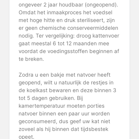
ongeveer 2 jaar houdbaar (ongeopend).
Omdat het inmaakproces het voedsel
met hoge hitte en druk steriliseert, zijn
er geen chemische conserveermiddelen
nodig. Ter vergelijking: droog kattenvoer
gaat meestal 6 tot 12 maanden mee
voordat de voedingsstoffen beginnen af
​​te breken.
Zodra u een bakje met natvoer heeft
geopend, wilt u natuurlijk de restjes in
de koelkast bewaren en deze binnen 3
tot 5 dagen gebruiken. Bij
kamertemperatuur moeten porties
natvoer binnen een paar uur worden
geconsumeerd, dus geef uw kat niet
zoveel als hij binnen dat tijdsbestek
opeet.