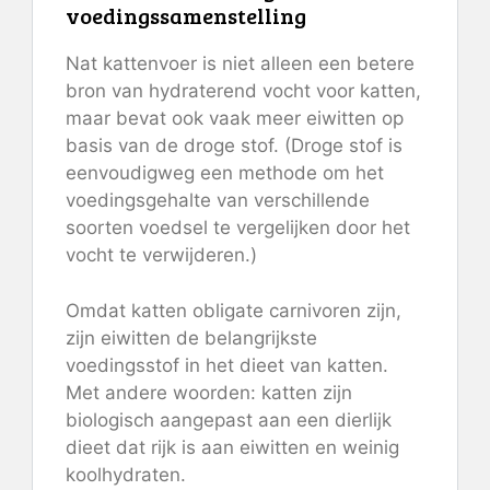
voedingssamenstelling
Nat kattenvoer is niet alleen een betere
bron van hydraterend vocht voor katten,
maar bevat ook vaak meer eiwitten op
basis van de droge stof. (Droge stof is
eenvoudigweg een methode om het
voedingsgehalte van verschillende
soorten voedsel te vergelijken door het
vocht te verwijderen.)
Omdat katten obligate carnivoren zijn,
zijn eiwitten de belangrijkste
voedingsstof in het dieet van katten.
Met andere woorden: katten zijn
biologisch aangepast aan een dierlijk
dieet dat rijk is aan eiwitten en weinig
koolhydraten.