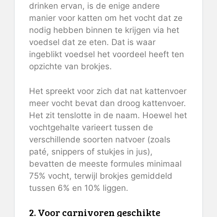
drinken ervan, is de enige andere
manier voor katten om het vocht dat ze
nodig hebben binnen te krijgen via het
voedsel dat ze eten. Dat is waar
ingeblikt voedsel het voordeel heeft ten
opzichte van brokjes.
Het spreekt voor zich dat nat kattenvoer
meer vocht bevat dan droog kattenvoer.
Het zit tenslotte in de naam. Hoewel het
vochtgehalte varieert tussen de
verschillende soorten natvoer (zoals
paté, snippers of stukjes in jus),
bevatten de meeste formules minimaal
75% vocht, terwijl brokjes gemiddeld
tussen 6% en 10% liggen.
2. Voor carnivoren geschikte