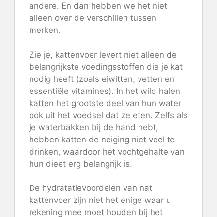
andere. En dan hebben we het niet
alleen over de verschillen tussen
merken.
Zie je, kattenvoer levert niet alleen de
belangrijkste voedingsstoffen die je kat
nodig heeft (zoals eiwitten, vetten en
essentiële vitamines). In het wild halen
katten het grootste deel van hun water
ook uit het voedsel dat ze eten. Zelfs als
je waterbakken bij de hand hebt,
hebben katten de neiging niet veel te
drinken, waardoor het vochtgehalte van
hun dieet erg belangrijk is.
De hydratatievoordelen van nat
kattenvoer zijn niet het enige waar u
rekening mee moet houden bij het