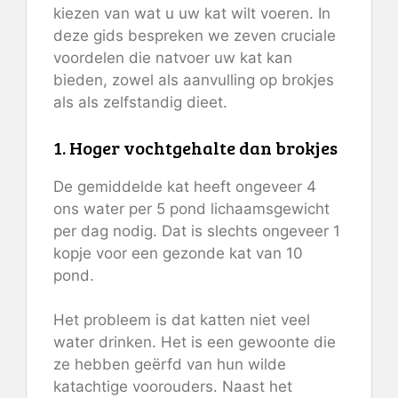
kiezen van wat u uw kat wilt voeren. In
deze gids bespreken we zeven cruciale
voordelen die natvoer uw kat kan
bieden, zowel als aanvulling op brokjes
als als zelfstandig dieet.
1. Hoger vochtgehalte dan brokjes
De gemiddelde kat heeft ongeveer 4
ons water per 5 pond lichaamsgewicht
per dag nodig. Dat is slechts ongeveer 1
kopje voor een gezonde kat van 10
pond.
Het probleem is dat katten niet veel
water drinken. Het is een gewoonte die
ze hebben geërfd van hun wilde
katachtige voorouders. Naast het