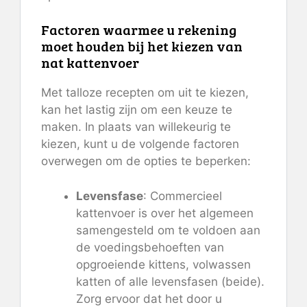
Factoren waarmee u rekening
moet houden bij het kiezen van
nat kattenvoer
Met talloze recepten om uit te kiezen,
kan het lastig zijn om een ​​keuze te
maken. In plaats van willekeurig te
kiezen, kunt u de volgende factoren
overwegen om de opties te beperken:
Levensfase
: Commercieel
kattenvoer is over het algemeen
samengesteld om te voldoen aan
de voedingsbehoeften van
opgroeiende kittens, volwassen
katten of alle levensfasen (beide).
Zorg ervoor dat het door u