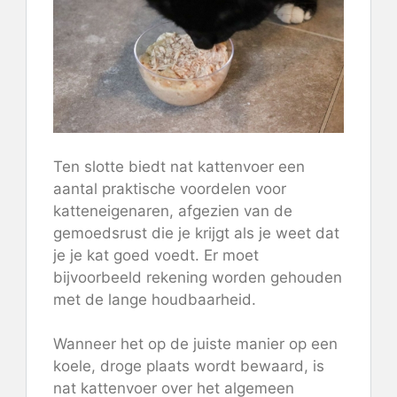
Ten slotte biedt nat kattenvoer een
aantal praktische voordelen voor
katteneigenaren, afgezien van de
gemoedsrust die je krijgt als je weet dat
je je kat goed voedt. Er moet
bijvoorbeeld rekening worden gehouden
met de lange houdbaarheid.
Wanneer het op de juiste manier op een
koele, droge plaats wordt bewaard, is
nat kattenvoer over het algemeen