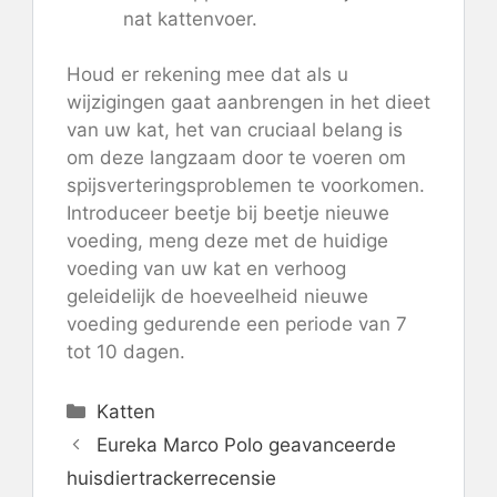
nat kattenvoer.
Houd er rekening mee dat als u
wijzigingen gaat aanbrengen in het dieet
van uw kat, het van cruciaal belang is
om deze langzaam door te voeren om
spijsverteringsproblemen te voorkomen.
Introduceer beetje bij beetje nieuwe
voeding, meng deze met de huidige
voeding van uw kat en verhoog
geleidelijk de hoeveelheid nieuwe
voeding gedurende een periode van 7
tot 10 dagen.
Categorieën
Katten
Eureka Marco Polo geavanceerde
huisdiertrackerrecensie