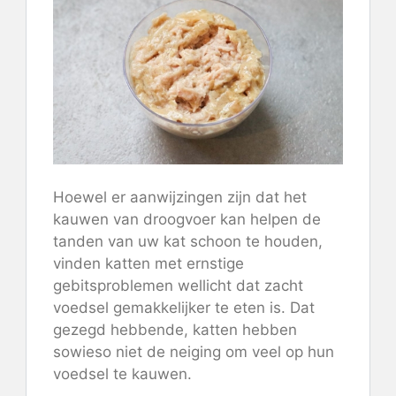
Hoewel er aanwijzingen zijn dat het
kauwen van droogvoer kan helpen de
tanden van uw kat schoon te houden,
vinden katten met ernstige
gebitsproblemen wellicht dat zacht
voedsel gemakkelijker te eten is. Dat
gezegd hebbende, katten hebben
sowieso niet de neiging om veel op hun
voedsel te kauwen.