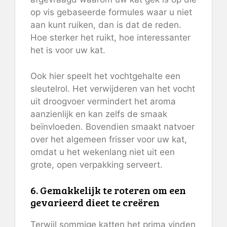
op vis gebaseerde formules waar u niet
aan kunt ruiken, dan is dat de reden.
Hoe sterker het ruikt, hoe interessanter
het is voor uw kat.
Ook hier speelt het vochtgehalte een
sleutelrol. Het verwijderen van het vocht
uit droogvoer vermindert het aroma
aanzienlijk en kan zelfs de smaak
beïnvloeden. Bovendien smaakt natvoer
over het algemeen frisser voor uw kat,
omdat u het wekenlang niet uit een
grote, open verpakking serveert.
6. Gemakkelijk te roteren om een ​​
gevarieerd dieet te creëren
Terwijl sommige katten het prima vinden