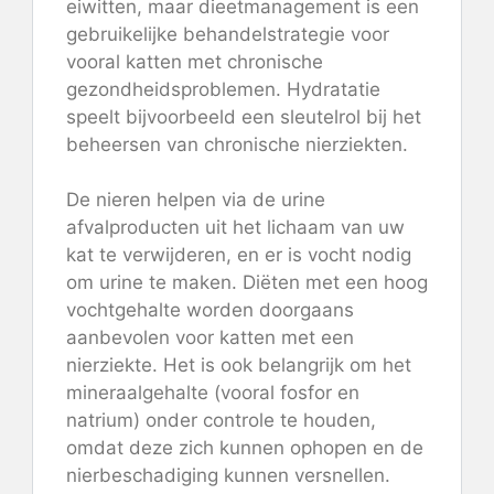
eiwitten, maar dieetmanagement is een
gebruikelijke behandelstrategie voor
vooral katten met chronische
gezondheidsproblemen. Hydratatie
speelt bijvoorbeeld een sleutelrol bij het
beheersen van chronische nierziekten.
De nieren helpen via de urine
afvalproducten uit het lichaam van uw
kat te verwijderen, en er is vocht nodig
om urine te maken. Diëten met een hoog
vochtgehalte worden doorgaans
aanbevolen voor katten met een
nierziekte. Het is ook belangrijk om het
mineraalgehalte (vooral fosfor en
natrium) onder controle te houden,
omdat deze zich kunnen ophopen en de
nierbeschadiging kunnen versnellen.