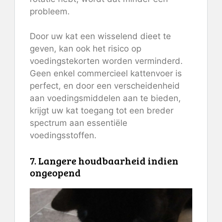
probleem.
Door uw kat een wisselend dieet te
geven, kan ook het risico op
voedingstekorten worden verminderd.
Geen enkel commercieel kattenvoer is
perfect, en door een verscheidenheid
aan voedingsmiddelen aan te bieden,
krijgt uw kat toegang tot een breder
spectrum aan essentiële
voedingsstoffen.
7. Langere houdbaarheid indien
ongeopend