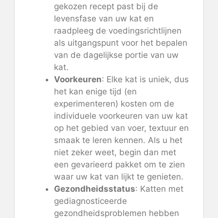
gekozen recept past bij de
levensfase van uw kat en
raadpleeg de voedingsrichtlijnen
als uitgangspunt voor het bepalen
van de dagelijkse portie van uw
kat.
Voorkeuren
: Elke kat is uniek, dus
het kan enige tijd (en
experimenteren) kosten om de
individuele voorkeuren van uw kat
op het gebied van voer, textuur en
smaak te leren kennen. Als u het
niet zeker weet, begin dan met
een gevarieerd pakket om te zien
waar uw kat van lijkt te genieten.
Gezondheidsstatus
: Katten met
gediagnosticeerde
gezondheidsproblemen hebben