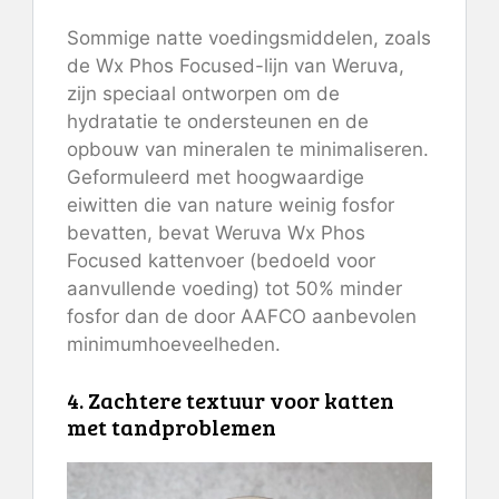
Sommige natte voedingsmiddelen, zoals
de Wx Phos Focused-lijn van Weruva,
zijn speciaal ontworpen om de
hydratatie te ondersteunen en de
opbouw van mineralen te minimaliseren.
Geformuleerd met hoogwaardige
eiwitten die van nature weinig fosfor
bevatten, bevat Weruva Wx Phos
Focused kattenvoer (bedoeld voor
aanvullende voeding) tot 50% minder
fosfor dan de door AAFCO aanbevolen
minimumhoeveelheden.
4. Zachtere textuur voor katten
met tandproblemen