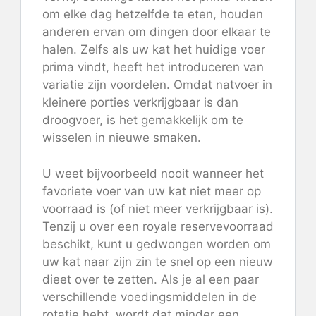
om elke dag hetzelfde te eten, houden
anderen ervan om dingen door elkaar te
halen. Zelfs als uw kat het huidige voer
prima vindt, heeft het introduceren van
variatie zijn voordelen. Omdat natvoer in
kleinere porties verkrijgbaar is dan
droogvoer, is het gemakkelijk om te
wisselen in nieuwe smaken.
U weet bijvoorbeeld nooit wanneer het
favoriete voer van uw kat niet meer op
voorraad is (of niet meer verkrijgbaar is).
Tenzij u over een royale reservevoorraad
beschikt, kunt u gedwongen worden om
uw kat naar zijn zin te snel op een nieuw
dieet over te zetten. Als je al een paar
verschillende voedingsmiddelen in de
rotatie hebt, wordt dat minder een