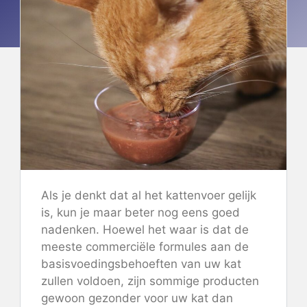
Als je denkt dat al het kattenvoer gelijk
is, kun je maar beter nog eens goed
nadenken. Hoewel het waar is dat de
meeste commerciële formules aan de
basisvoedingsbehoeften van uw kat
zullen voldoen, zijn sommige producten
gewoon gezonder voor uw kat dan