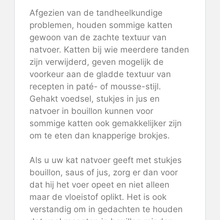
Afgezien van de tandheelkundige
problemen, houden sommige katten
gewoon van de zachte textuur van
natvoer. Katten bij wie meerdere tanden
zijn verwijderd, geven mogelijk de
voorkeur aan de gladde textuur van
recepten in paté- of mousse-stijl.
Gehakt voedsel, stukjes in jus en
natvoer in bouillon kunnen voor
sommige katten ook gemakkelijker zijn
om te eten dan knapperige brokjes.
Als u uw kat natvoer geeft met stukjes
bouillon, saus of jus, zorg er dan voor
dat hij het voer opeet en niet alleen
maar de vloeistof oplikt. Het is ook
verstandig om in gedachten te houden