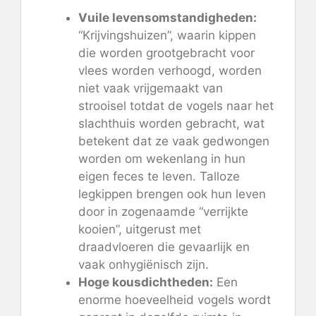
Vuile levensomstandigheden:
“Krijvingshuizen”, waarin kippen
die worden grootgebracht voor
vlees worden verhoogd, worden
niet vaak vrijgemaakt van
strooisel totdat de vogels naar het
slachthuis worden gebracht, wat
betekent dat ze vaak gedwongen
worden om wekenlang in hun
eigen feces te leven. Talloze
legkippen brengen ook hun leven
door in zogenaamde “verrijkte
kooien”, uitgerust met
draadvloeren die gevaarlijk en
vaak onhygiënisch zijn.
Hoge kousdichtheden:
Een
enorme hoeveelheid vogels wordt