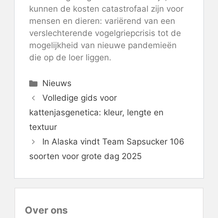
kunnen de kosten catastrofaal zijn voor
mensen en dieren: variërend van een
verslechterende vogelgriepcrisis tot de
mogelijkheid van nieuwe pandemieën
die op de loer liggen.
Categorieën
Nieuws
Volledige gids voor
kattenjasgenetica: kleur, lengte en
textuur
In Alaska vindt Team Sapsucker 106
soorten voor grote dag 2025
Over ons