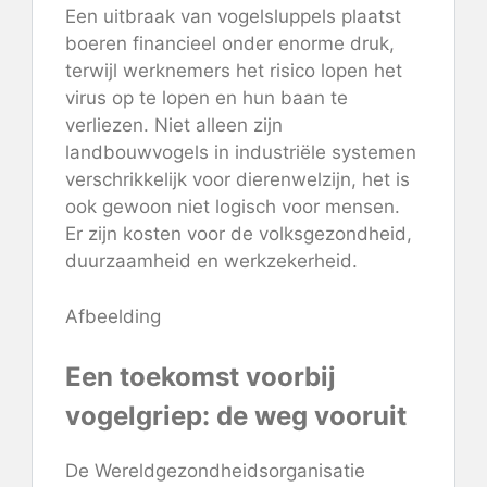
Een uitbraak van vogelsluppels plaatst
boeren financieel onder enorme druk,
terwijl werknemers het risico lopen het
virus op te lopen en hun baan te
verliezen. Niet alleen zijn
landbouwvogels in industriële systemen
verschrikkelijk voor dierenwelzijn, het is
ook gewoon niet logisch voor mensen.
Er zijn kosten voor de volksgezondheid,
duurzaamheid en werkzekerheid.
Afbeelding
Een toekomst voorbij
vogelgriep: de weg vooruit
De Wereldgezondheidsorganisatie