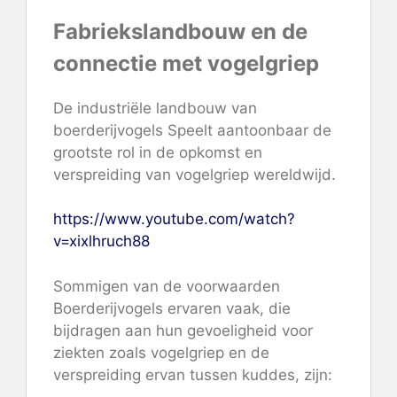
Fabriekslandbouw en de
connectie met vogelgriep
De industriële landbouw van
boerderijvogels
Speelt aantoonbaar de
grootste rol in de opkomst en
verspreiding van vogelgriep
wereldwijd.
https://www.youtube.com/watch?
v=xixlhruch88
Sommigen van
de voorwaarden
Boerderijvogels ervaren vaak, die
bijdragen aan hun gevoeligheid voor
ziekten zoals vogelgriep en de
verspreiding ervan tussen kuddes, zijn: