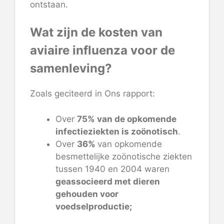
ontstaan.
Wat zijn de kosten van
aviaire influenza voor de
samenleving?
Zoals geciteerd in
Ons rapport
:
Over
75% van de opkomende
infectieziekten is zoönotisch
.
Over
36%
van opkomende
besmettelijke zoönotische ziekten
tussen 1940 en 2004 waren
geassocieerd met dieren
gehouden voor
voedselproductie;