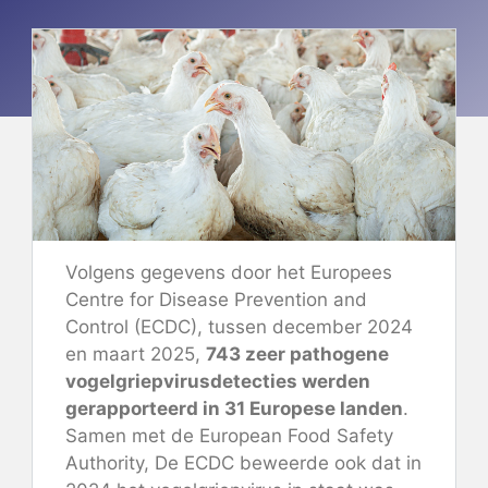
Volgens gegevens
door het Europees
Centre for Disease Prevention and
Control (ECDC), tussen december 2024
en maart 2025,
743 zeer pathogene
vogelgriepvirusdetecties werden
gerapporteerd in 31 Europese landen
.
Samen met de European Food Safety
Authority,
De ECDC beweerde ook
dat in