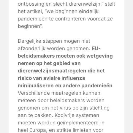
ontbossing en slecht dierenwelzijn,” stelt
het artikel, “we beginnen eindelijk
pandemieën te confronteren voordat ze
beginnen”.
Dergelijke stappen mogen niet
afzonderlijk worden genomen.
EU-
beleidsmakers moeten ook wetgeving
nemen op het gebied van
dierenwelzijnsmaatregelen die het
risico van aviaire influenza
minimaliseren
en andere pandemieën
.
Verschillende maatregelen kunnen
meteen door beleidsmakers worden
genomen om het virus op zijn stichting
aan te pakken.
Kooivrije systemen
moeten worden geïmplementeerd
in
heel Europa, en strikte limieten voor