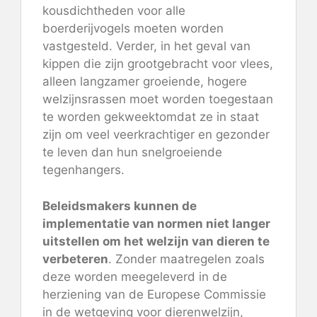
kousdichtheden voor alle
boerderijvogels moeten worden
vastgesteld. Verder, in het geval van
kippen die zijn grootgebracht voor vlees,
alleen langzamer groeiende, hogere
welzijnsrassen
moet worden toegestaan
​​te worden gekweekt
omdat ze in staat
zijn om veel veerkrachtiger en gezonder
te leven dan hun snelgroeiende
tegenhangers.
Beleidsmakers kunnen de
implementatie van normen niet langer
uitstellen om het welzijn van dieren te
verbeteren
. Zonder maatregelen zoals
deze worden meegeleverd in de
herziening van de Europese Commissie
in de wetgeving voor dierenwelzijn,