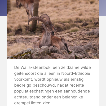
De Walia-steenbok, een zeldzame wilde
geitensoort die alleen in Noord-Ethiopië
voorkomt, wordt opnieuw als ernstig
bedreigd beschouwd, nadat recente
populatieschattingen een aanhoudende
achteruitgang onder een belangrijke
drempel lieten zien.