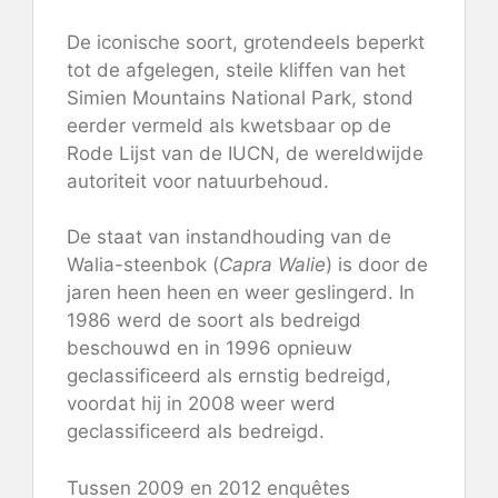
De iconische soort, grotendeels beperkt
tot de afgelegen, steile kliffen van het
Simien Mountains National Park, stond
eerder vermeld als kwetsbaar op de
Rode Lijst van de IUCN, de wereldwijde
autoriteit voor natuurbehoud.
De staat van instandhouding van de
Walia-steenbok (
Capra Walie
) is door de
jaren heen heen en weer geslingerd. In
1986 werd de soort als bedreigd
beschouwd en in 1996 opnieuw
geclassificeerd als ernstig bedreigd,
voordat hij in 2008 weer werd
geclassificeerd als bedreigd.
Tussen 2009 en 2012
enquêtes