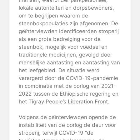
lokale autoriteiten en dorpsbewoners,
om te begrijpen waarom de
steenbokpopulaties zijn afgenomen. De
geïnterviewden identificeerden stroperij
als een grote bedreiging voor de
steenbok, mogelijk voor voedsel en
traditionele medicijnen, gevolgd door
menselijke aantasting en aantasting van
het leefgebied. De situatie werd
verergerd door de COVID-19-pandemie
in combinatie met de oorlog van 2021-
2022 tussen de Ethiopische regering en
het Tigray People’s Liberation Front.
Volgens de geïnterviewden opende de
instabiliteit van de oorlog de deur voor
stroperij, terwijl COVID-19 “de