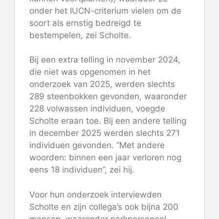
onder het IUCN-criterium vielen om de
soort als ernstig bedreigd te
bestempelen, zei Scholte.
Bij een extra telling in november 2024,
die niet was opgenomen in het
onderzoek van 2025, werden slechts
289 steenbokken gevonden, waaronder
228 volwassen individuen, voegde
Scholte eraan toe. Bij een andere telling
in december 2025 werden slechts 271
individuen gevonden. “Met andere
woorden: binnen een jaar verloren nog
eens 18 individuen”, zei hij.
Voor hun onderzoek interviewden
Scholte en zijn collega’s ook bijna 200
mensen, waaronder parkpersoneel,