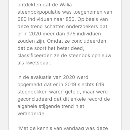
ontdekten dat de Walia-
steenbokpopulatie was toegenomen van
680 individuen naar 850. Op basis van
deze trend schatten onderzoekers dat
er in 2020 meer dan 975 individuen
zouden zijn. Omdat ze concludeerden
dat de soort het beter deed,
classificeerden ze de steenbok opnieuw
als kwetsbaar.
In de evaluatie van 2020 werd
opgemerkt dat er in 2019 slechts 619
steenbokken waren geteld, maar werd
geconcludeerd dat dit enkele record de
algehele stijgende trend niet
veranderde.
“Met de kennis van vandaag was deze