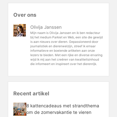
Over ons
Olivija Janssen
Mijn naam is Olivija Janssen en ik ben redacteur
bij het medium Parkiet en Web, een site die gewijd
is aan nieuws over dieren. Gepassioneerd door
journalistiek en dierenwelzijn, streef ik ernaar
informatieve en boeiende artikelen aan onze
lezers te bieden. Met een rijke en diverse ervaring
wijd ik mij aan het creëren van kwaliteitsinhoud
die informeert en inspireert over het dierenrijk.
Recent artikel
8 kattencadeaus met strandthema
om de zomervakantie te vieren