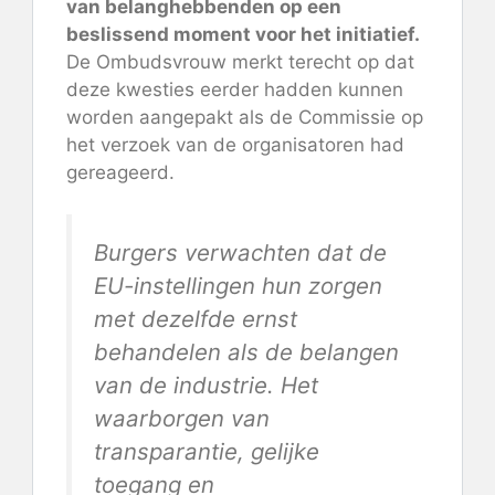
van belanghebbenden op een
beslissend moment voor het initiatief.
De Ombudsvrouw merkt terecht op dat
deze kwesties eerder hadden kunnen
worden aangepakt als de Commissie op
het verzoek van de organisatoren had
gereageerd.
Burgers verwachten dat de
EU-instellingen hun zorgen
met dezelfde ernst
behandelen als de belangen
van de industrie. Het
waarborgen van
transparantie, gelijke
toegang en