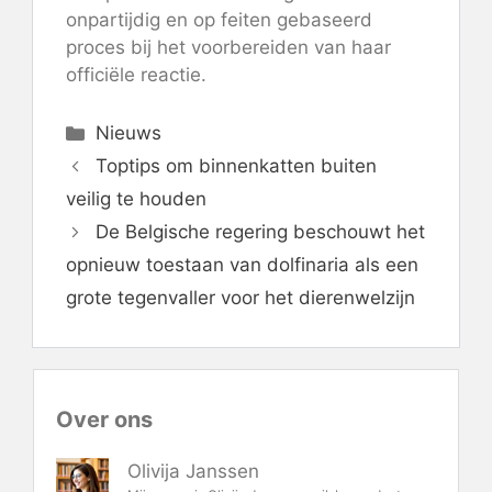
onpartijdig en op feiten gebaseerd
proces bij het voorbereiden van haar
officiële reactie.
Categorieën
Nieuws
Toptips om binnenkatten buiten
veilig te houden
De Belgische regering beschouwt het
opnieuw toestaan ​​van dolfinaria als een
grote tegenvaller voor het dierenwelzijn
Over ons
Olivija Janssen