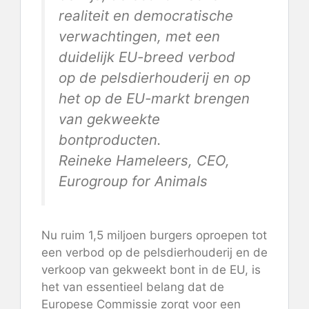
realiteit en democratische
verwachtingen, met een
duidelijk EU-breed verbod
op de pelsdierhouderij en op
het op de EU-markt brengen
van gekweekte
bontproducten.
Reineke Hameleers, CEO,
Eurogroup for Animals
Nu ruim 1,5 miljoen burgers oproepen tot
een verbod op de pelsdierhouderij en de
verkoop van gekweekt bont in de EU, is
het van essentieel belang dat de
Europese Commissie zorgt voor een