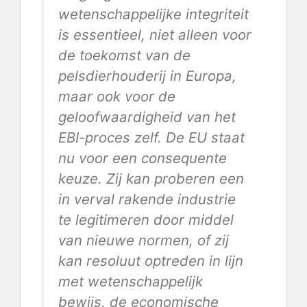
wetenschappelijke integriteit
is essentieel, niet alleen voor
de toekomst van de
pelsdierhouderij in Europa,
maar ook voor de
geloofwaardigheid van het
EBI-proces zelf. De EU staat
nu voor een consequente
keuze. Zij kan proberen een
in verval rakende industrie
te legitimeren door middel
van nieuwe normen, of zij
kan resoluut optreden in lijn
met wetenschappelijk
bewijs, de economische