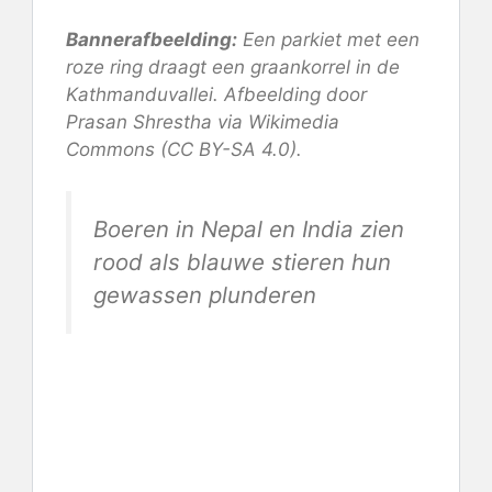
Bannerafbeelding:
Een parkiet met een
roze ring draagt ​​een graankorrel in de
Kathmanduvallei. Afbeelding door
Prasan Shrestha via Wikimedia
Commons (CC BY-SA 4.0).
Boeren in Nepal en India zien
rood als blauwe stieren hun
gewassen plunderen