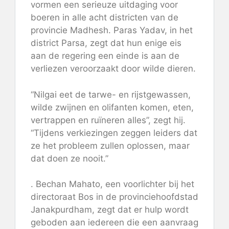
vormen een serieuze uitdaging voor
boeren in alle acht districten van de
provincie Madhesh. Paras Yadav, in het
district Parsa, zegt dat hun enige eis
aan de regering een einde is aan de
verliezen veroorzaakt door wilde dieren.
“Nilgai eet de tarwe- en rijstgewassen,
wilde zwijnen en olifanten komen, eten,
vertrappen en ruïneren alles”, zegt hij.
“Tijdens verkiezingen zeggen leiders dat
ze het probleem zullen oplossen, maar
dat doen ze nooit.”
. Bechan Mahato, een voorlichter bij het
directoraat Bos in de provinciehoofdstad
Janakpurdham, zegt dat er hulp wordt
geboden aan iedereen die een aanvraag