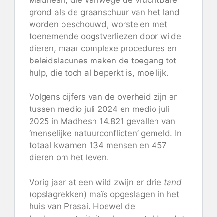
grond als de graanschuur van het land
worden beschouwd, worstelen met
toenemende oogstverliezen door wilde
dieren, maar complexe procedures en
beleidslacunes maken de toegang tot
hulp, die toch al beperkt is, moeilijk.
Volgens cijfers van de overheid zijn er
tussen medio juli 2024 en medio juli
2025 in Madhesh 14.821 gevallen van
‘menselijke natuurconflicten’ gemeld. In
totaal kwamen 134 mensen en 457
dieren om het leven.
Vorig jaar at een wild zwijn er drie
tand
(opslagrekken) maïs opgeslagen in het
huis van Prasai. Hoewel de