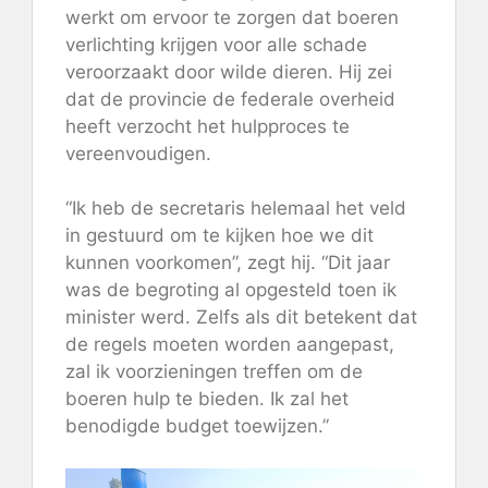
werkt om ervoor te zorgen dat boeren
verlichting krijgen voor alle schade
veroorzaakt door wilde dieren. Hij zei
dat de provincie de federale overheid
heeft verzocht het hulpproces te
vereenvoudigen.
“Ik heb de secretaris helemaal het veld
in gestuurd om te kijken hoe we dit
kunnen voorkomen”, zegt hij. “Dit jaar
was de begroting al opgesteld toen ik
minister werd. Zelfs als dit betekent dat
de regels moeten worden aangepast,
zal ik voorzieningen treffen om de
boeren hulp te bieden. Ik zal het
benodigde budget toewijzen.”