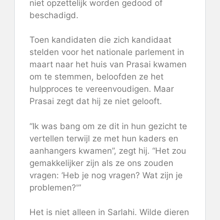
niet opzettelijk worden gedood of
beschadigd.
Toen kandidaten die zich kandidaat
stelden voor het nationale parlement in
maart naar het huis van Prasai kwamen
om te stemmen, beloofden ze het
hulpproces te vereenvoudigen. Maar
Prasai zegt dat hij ze niet gelooft.
“Ik was bang om ze dit in hun gezicht te
vertellen terwijl ze met hun kaders en
aanhangers kwamen”, zegt hij. “Het zou
gemakkelijker zijn als ze ons zouden
vragen: ‘Heb je nog vragen? Wat zijn je
problemen?'”
Het is niet alleen in Sarlahi. Wilde dieren