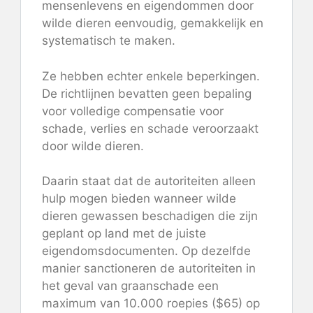
mensenlevens en eigendommen door
wilde dieren eenvoudig, gemakkelijk en
systematisch te maken.
Ze hebben echter enkele beperkingen.
De richtlijnen bevatten geen bepaling
voor volledige compensatie voor
schade, verlies en schade veroorzaakt
door wilde dieren.
Daarin staat dat de autoriteiten alleen
hulp mogen bieden wanneer wilde
dieren gewassen beschadigen die zijn
geplant op land met de juiste
eigendomsdocumenten. Op dezelfde
manier sanctioneren de autoriteiten in
het geval van graanschade een
maximum van 10.000 roepies ($65) op