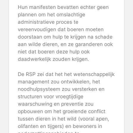
Hun manifesten bevatten echter geen
plannen om het omslachtige
administratieve proces te
vereenvoudigen dat boeren moeten
doorstaan ​​om hulp te krijgen na schade
aan wilde dieren, en ze garanderen ook
niet dat boeren deze hulp ook
daadwerkelijk zouden krijgen.
De RSP zei dat het het wetenschappelijk
management zou ontwikkelen, het
noodhulpsysteem zou versterken en
structuren voor vroegtijdige
waarschuwing en preventie zou
opbouwen om het groeiende conflict
tussen dieren in het wild (vooral apen,
olifanten en tijgers) en bewoners in