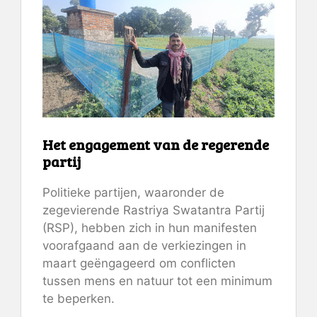
Het engagement van de regerende
partij
Politieke partijen, waaronder de
zegevierende Rastriya Swatantra Partij
(RSP), hebben zich in hun manifesten
voorafgaand aan de verkiezingen in
maart geëngageerd om conflicten
tussen mens en natuur tot een minimum
te beperken.