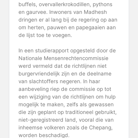
buffels, overvallerkrokodillen, pythons
en gaurvee. Inwoners van Madhesh
dringen er al lang bij de regering op aan
om herten, pauwen en papegaaien aan
de lijst toe te voegen.
In een studierapport opgesteld door de
Nationale Mensenrechtencommissie
werd vermeld dat de richtlijnen niet
burgervriendelijk zijn en de deelname
van slachtoffers negeren. In haar
aanbeveling riep de commissie op tot
een wijziging van de richtlijnen om hulp
mogelijk te maken, zelfs als gewassen
die zijn geplant op traditioneel gebruikt,
niet-geregistreerd land, vooral die van
inheemse volkeren zoals de Chepang,
worden beschadigd.