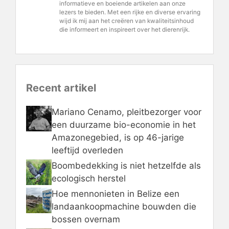
informatieve en boeiende artikelen aan onze
lezers te bieden. Met een rijke en diverse ervaring
wijd ik mij aan het creëren van kwaliteitsinhoud
die informeert en inspireert over het dierenrijk.
Recent artikel
Mariano Cenamo, pleitbezorger voor
een duurzame bio-economie in het
Amazonegebied, is op 46-jarige
leeftijd overleden
Boombedekking is niet hetzelfde als
ecologisch herstel
Hoe mennonieten in Belize een
landaankoopmachine bouwden die
bossen overnam