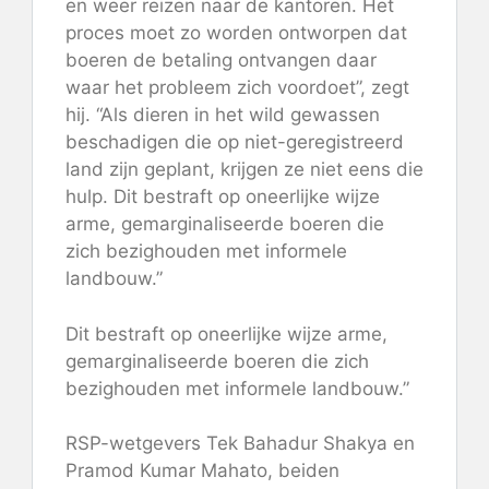
en weer reizen naar de kantoren. Het
proces moet zo worden ontworpen dat
boeren de betaling ontvangen daar
waar het probleem zich voordoet”, zegt
hij. “Als dieren in het wild gewassen
beschadigen die op niet-geregistreerd
land zijn geplant, krijgen ze niet eens die
hulp. Dit bestraft op oneerlijke wijze
arme, gemarginaliseerde boeren die
zich bezighouden met informele
landbouw.”
Dit bestraft op oneerlijke wijze arme,
gemarginaliseerde boeren die zich
bezighouden met informele landbouw.”
RSP-wetgevers Tek Bahadur Shakya en
Pramod Kumar Mahato, beiden