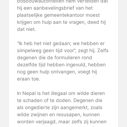
bosbouwautoriteiten hem vertelden dat
hij een aanbevelingsbrief van het
plaatselijke gemeentekantoor moest
krijgen om hulp aan te vragen, deed hij
dat niet.
“Ik heb het niet gedaan; we hebben er
simpelweg geen tijd voor”, zegt hij. Zelfs
degenen die de formulieren rond
dezelfde tijd hebben ingevuld, hebben
nog geen hulp ontvangen, voegt hij
eraan toe.
In Nepal is het illegaal om wilde dieren
te schaden of te doden. Degenen die
als ongedierte zijn aangemerkt, zoals
wilde zwijnen en resusapen, kunnen
worden verjaagd, maar zelfs zij kunnen