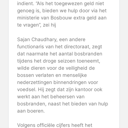
indient. “Als het toegewezen geld niet
genoeg is, bieden we hulp door via het
ministerie van Bosbouw extra geld aan
te vragen”, zei hij
Sajan Chaudhary, een andere
functionaris van het directoraat, zegt
dat naarmate het aantal bosbranden
tijdens het droge seizoen toeneemt,
wilde dieren voor de veiligheid de
bossen verlaten en menselijke
nederzettingen binnendringen voor
voedsel. Hij zegt dat zijn kantoor ook
werkt aan het beheersen van
bosbranden, naast het bieden van hulp
aan boeren.
Volgens officiële cijfers heeft het