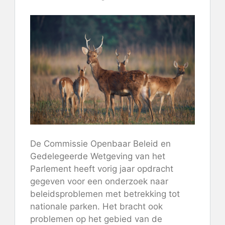
De Commissie Openbaar Beleid en
Gedelegeerde Wetgeving van het
Parlement heeft vorig jaar opdracht
gegeven voor een onderzoek naar
beleidsproblemen met betrekking tot
nationale parken. Het bracht ook
problemen op het gebied van de