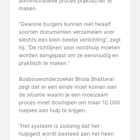
administratieve proces praktischer te
maken.
“Gewone burgers kunnen niet twaalf
soorten documenten verzamelen voor
slechts een klein beetje verlichting”, zegt
hij. “De richtlijnen voor noodhulp moeten
worden aangepast om ze eenvoudig en
praktisch te maken.”
Bosbouwonderzoeker Bhola Bhattarai
zegt dat er een einde moet komen aan
de situatie waarin je een moeizaam
proces moet doorlopen om maar 10.000
roepies aan hulp te krijgen.
“Het systeem is zodanig dat het
hulpgeld wordt besteed aan het heen