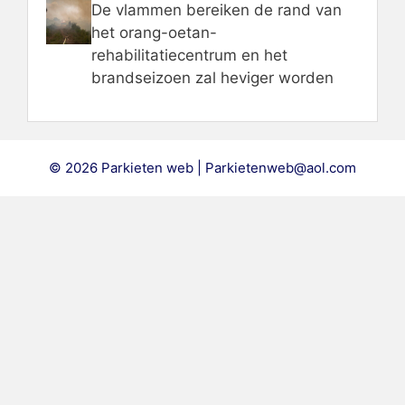
De vlammen bereiken de rand van
het orang-oetan-
rehabilitatiecentrum en het
brandseizoen zal heviger worden
© 2026 Parkieten web | Parkietenweb@aol.com