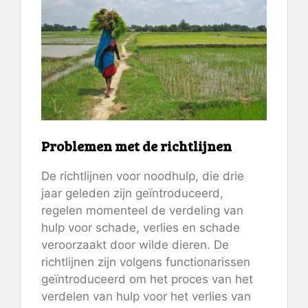
Problemen met de richtlijnen
De richtlijnen voor noodhulp, die drie
jaar geleden zijn geïntroduceerd,
regelen momenteel de verdeling van
hulp voor schade, verlies en schade
veroorzaakt door wilde dieren. De
richtlijnen zijn volgens functionarissen
geïntroduceerd om het proces van het
verdelen van hulp voor het verlies van