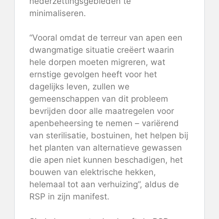
nederzettingsgebieden te
minimaliseren.
“Vooral omdat de terreur van apen een
dwangmatige situatie creëert waarin
hele dorpen moeten migreren, wat
ernstige gevolgen heeft voor het
dagelijks leven, zullen we
gemeenschappen van dit probleem
bevrijden door alle maatregelen voor
apenbeheersing te nemen – variërend
van sterilisatie, bostuinen, het helpen bij
het planten van alternatieve gewassen
die apen niet kunnen beschadigen, het
bouwen van elektrische hekken,
helemaal tot aan verhuizing”, aldus de
RSP in zijn manifest.