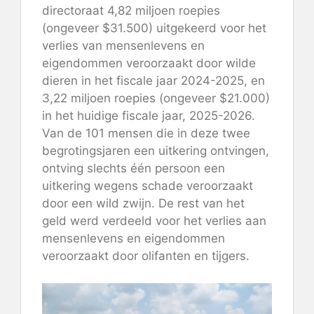
directoraat 4,82 miljoen roepies
(ongeveer $31.500) uitgekeerd voor het
verlies van mensenlevens en
eigendommen veroorzaakt door wilde
dieren in het fiscale jaar 2024-2025, en
3,22 miljoen roepies (ongeveer $21.000)
in het huidige fiscale jaar, 2025-2026.
Van de 101 mensen die in deze twee
begrotingsjaren een uitkering ontvingen,
ontving slechts één persoon een
uitkering wegens schade veroorzaakt
door een wild zwijn. De rest van het
geld werd verdeeld voor het verlies aan
mensenlevens en eigendommen
veroorzaakt door olifanten en tijgers.