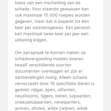
basis van een inschatting van de
schade. Voor staande gewassen kan
ook maximaal 10.000 roepies worden
gegeven, maar dat is beperkt tot één
keer per seizoensgewas. Een persoon
kan maximaal twee keer per jaar een
uitkering krijgen.
Om aanspraak te kunnen maken op
schadevergoeding moeten boeren
twaalf verschillende soorten
documenten overleggen en zijn er
aanbevelingen nodig. Alleen schade
veroorzaakt door 16 specifieke dieren is
gedekt: nijlgai, apen, olifanten,
neushoorns, tijgers, beren, luipaarden,
sneeuwluipaarden, nevelpanters,
wolven, dholes, wilde zwijnen, wilde