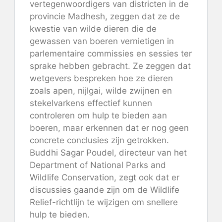
vertegenwoordigers van districten in de
provincie Madhesh, zeggen dat ze de
kwestie van wilde dieren die de
gewassen van boeren vernietigen in
parlementaire commissies en sessies ter
sprake hebben gebracht. Ze zeggen dat
wetgevers bespreken hoe ze dieren
zoals apen, nijlgai, wilde zwijnen en
stekelvarkens effectief kunnen
controleren om hulp te bieden aan
boeren, maar erkennen dat er nog geen
concrete conclusies zijn getrokken.
Buddhi Sagar Poudel, directeur van het
Department of National Parks and
Wildlife Conservation, zegt ook dat er
discussies gaande zijn om de Wildlife
Relief-richtlijn te wijzigen om snellere
hulp te bieden.