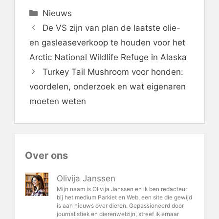
Categorieën
Nieuws
De VS zijn van plan de laatste olie-
en gasleaseverkoop te houden voor het
Arctic National Wildlife Refuge in Alaska
Turkey Tail Mushroom voor honden:
voordelen, onderzoek en wat eigenaren
moeten weten
Over ons
Olivija Janssen
Mijn naam is Olivija Janssen en ik ben redacteur
bij het medium Parkiet en Web, een site die gewijd
is aan nieuws over dieren. Gepassioneerd door
journalistiek en dierenwelzijn, streef ik ernaar